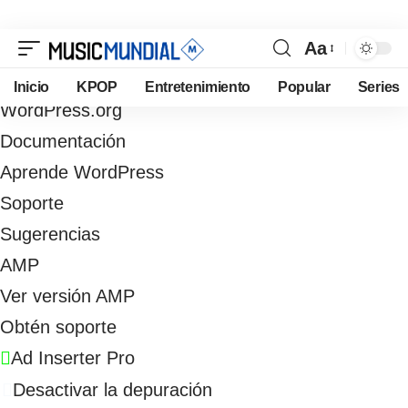
Aa
Acceder
Inicio
KPOP
Entretenimiento
Popular
Series
WordPress.org
Documentación
Aprende WordPress
Soporte
Sugerencias
AMP
Ver versión AMP
Obtén soporte
Ad Inserter Pro
Desactivar la depuración