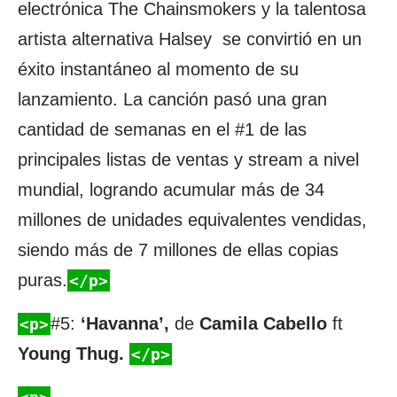
electrónica The Chainsmokers y la talentosa
artista alternativa Halsey se convirtió en un
éxito instantáneo al momento de su
lanzamiento. La canción pasó una gran
cantidad de semanas en el #1 de las
principales listas de ventas y stream a nivel
mundial, logrando acumular más de 34
millones de unidades equivalentes vendidas,
siendo más de 7 millones de ellas copias
puras.
</p>
#5:
‘Havanna’,
de
Camila Cabello
ft
<p>
Young Thug.
</p>