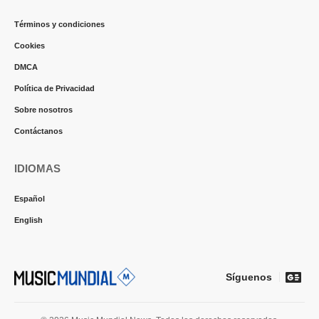
Términos y condiciones
Cookies
DMCA
Política de Privacidad
Sobre nosotros
Contáctanos
IDIOMAS
Español
English
Síguenos