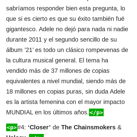
sabríamos responder bien esta pregunta, lo
que si es cierto es que su éxito también fué
gigantesco. Adele no dejó para nada ni nadie
durante 2011 y el segundo sencillo de su
álbum ’21’ es todo un clásico rompevenas de
la cultura musical general. El tema ha
vendido más de 37 millones de copias
equivalentes a nivel mundial, siendo más de
18 millones en copias puras, sin duda Adele
es la artista femenina con el mayor impacto
MUNDIAL en los últimos años.
</p>
#4:
‘Closer’
de
The Chainsmokers
&
<p>