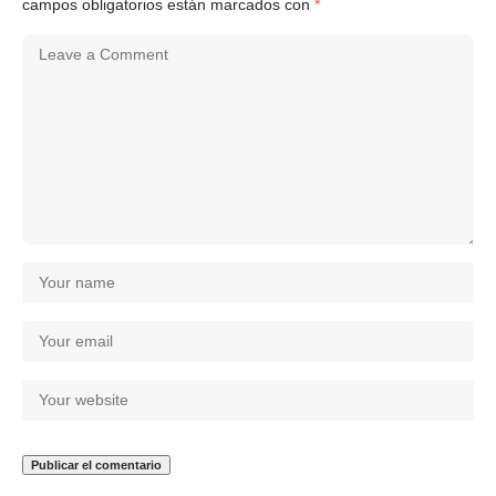
campos obligatorios están marcados con
*