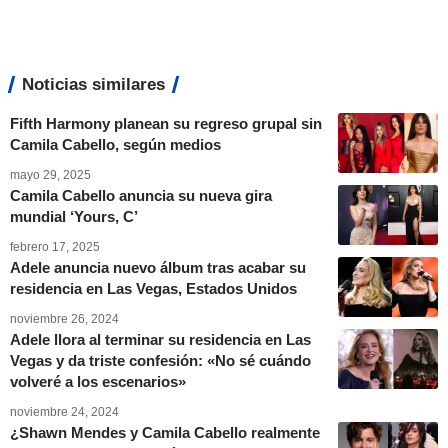
Noticias similares
Fifth Harmony planean su regreso grupal sin
Camila Cabello, según medios
mayo 29, 2025
Camila Cabello anuncia su nueva gira
mundial ‘Yours, C’
febrero 17, 2025
Adele anuncia nuevo álbum tras acabar su
residencia en Las Vegas, Estados Unidos
noviembre 26, 2024
Adele llora al terminar su residencia en Las
Vegas y da triste confesión: «No sé cuándo
volveré a los escenarios»
noviembre 24, 2024
¿Shawn Mendes y Camila Cabello realmente