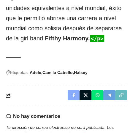
unidades equivalentes a nivel mundial, éxito
que le permitió abrirse una carrera a nivel
mundial como solista después de separarse
de la girl band
Fifthy Harmony.
</p>
Etiquetas:
Adele
Camila Cabello
Halsey
No hay comentarios
Tu dirección de correo electrónico no será publicada.
Los