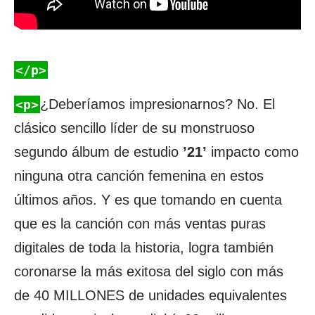
según
TMZ">
</p>
¿Deberíamos impresionarnos? No. El
<p>
clásico sencillo líder de su monstruoso
segundo álbum de estudio
’21’
impacto como
ninguna otra canción femenina en estos
últimos años. Y es que tomando en cuenta
que es la canción con más ventas puras
digitales de toda la historia, logra también
coronarse la más exitosa del siglo con más
de 40 MILLONES de unidades equivalentes