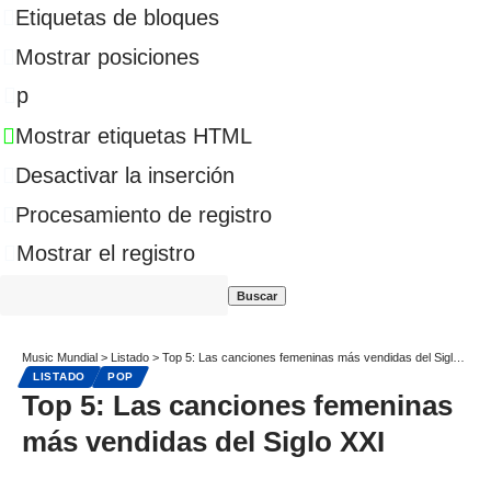
Etiquetas de bloques
Mostrar posiciones
p
Mostrar etiquetas HTML
Desactivar la inserción
Procesamiento de registro
Mostrar el registro
Music Mundial
>
Listado
>
Top 5: Las canciones femeninas más vendidas del Siglo XXI
LISTADO
POP
Top 5: Las canciones femeninas
más vendidas del Siglo XXI