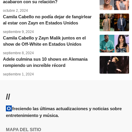
acabaron con su relación?
octubre 2, 2024
Camila Cabello no podía dejar de fangirlear
al estar con Zayn en Estados Unidos
septiembre 9, 2024
Camila Cabello y Zayn Malik juntos en el
show de Off-White en Estados Unidos
septiembre 8, 2024
Adele culmina sus 10 shows en Alemania
rompiendo un increíble récord
septiembre 1, 2024
//
Ofreciendo las últimas actualizaciones y noticias sobre
entretenimiento y música.
MAPA DEL SITIO