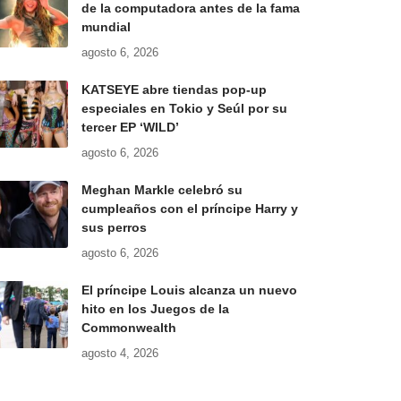
de la computadora antes de la fama
mundial
agosto 6, 2026
KATSEYE abre tiendas pop-up
especiales en Tokio y Seúl por su
tercer EP ‘WILD’
agosto 6, 2026
Meghan Markle celebró su
cumpleaños con el príncipe Harry y
sus perros
agosto 6, 2026
El príncipe Louis alcanza un nuevo
hito en los Juegos de la
Commonwealth
agosto 4, 2026