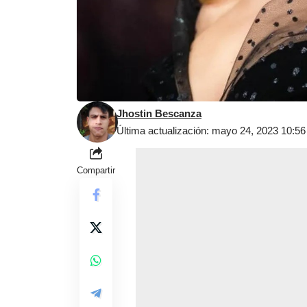
Jhostin Bescanza
Última actualización: mayo 24, 2023 10:5
Compartir