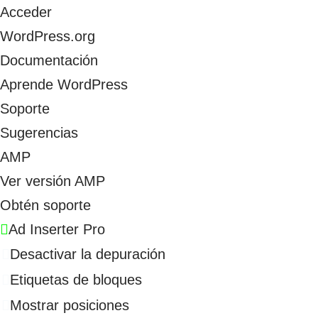
Acceder
WordPress.org
Documentación
Aprende WordPress
Soporte
Sugerencias
AMP
Ver versión AMP
Obtén soporte
Ad Inserter Pro
Desactivar la depuración
Etiquetas de bloques
Mostrar posiciones