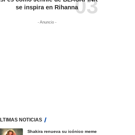
se inspira en Rihanna
- Anuncio -
LTIMAS NOTICIAS
Shakira renueva su icónico meme