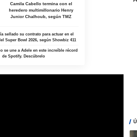
Camila Cabello termina con el
heredero multimillonario Henry
Junior Chalhoub, según TMZ
ía sellado su contrato para actuar en el
el Super Bowl 2026, según Showbiz 411
o se une a Adele en este increíble récord
de Spotify. Descúbrelo
Ú