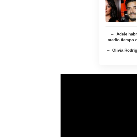
Adele habr
medio tiempo d
Olivia Rodrig