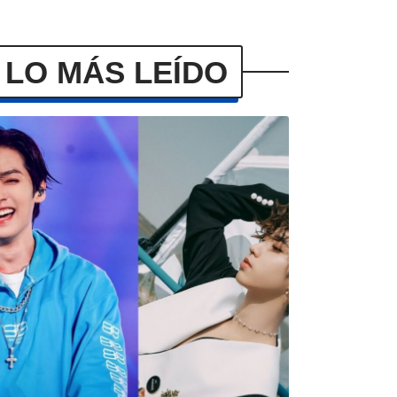
LO MÁS LEÍDO