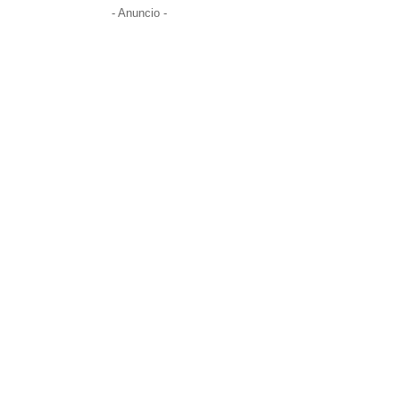
- Anuncio -