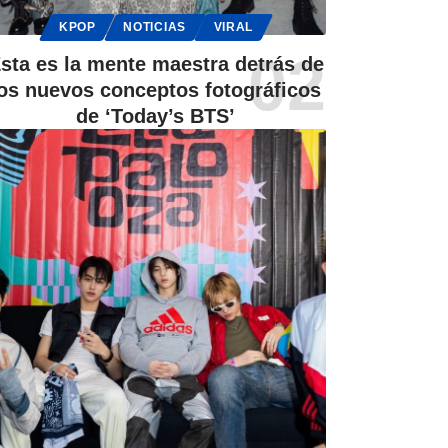
KPOP
NOTICIAS
VIRAL
sta es la mente maestra detrás de
los nuevos conceptos fotográficos
de ‘Today’s BTS’