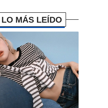
LO MÁS LEÍDO