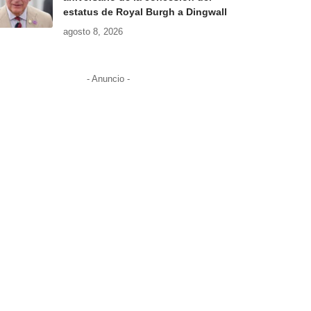
estatus de Royal Burgh a Dingwall
agosto 8, 2026
- Anuncio -