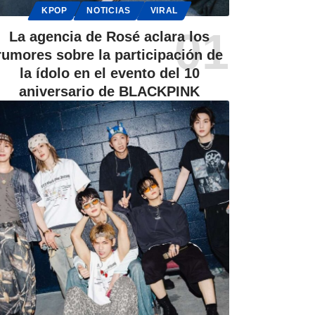
KPOP
NOTICIAS
VIRAL
La agencia de Rosé aclara los
rumores sobre la participación de
la ídolo en el evento del 10
aniversario de BLACKPINK