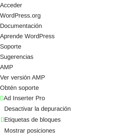
Acceder
WordPress.org
Documentación
Aprende WordPress
Soporte
Sugerencias
AMP
Ver versión AMP
Obtén soporte
Ad Inserter Pro
Desactivar la depuración
Etiquetas de bloques
Mostrar posiciones