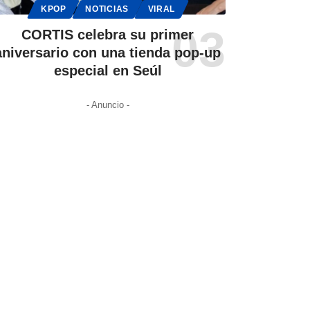
KPOP
NOTICIAS
VIRAL
CORTIS celebra su primer
aniversario con una tienda pop-up
especial en Seúl
- Anuncio -