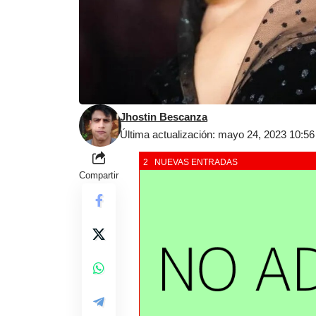
Jhostin Bescanza
Última actualización: mayo 24, 2023 10:5
2 NUEVAS ENTRADAS
Compartir