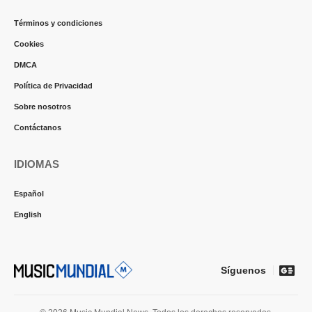
Términos y condiciones
Cookies
DMCA
Política de Privacidad
Sobre nosotros
Contáctanos
IDIOMAS
Español
English
Síguenos