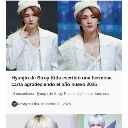
Hyunjin de Stray Kids escribió una hermosa
carta agradeciendo el año nuevo 2026
El encantador Hyunjin de Stray Kids le dejó a sus fans una…
Derwyns Diaz
diciembre 31, 2025