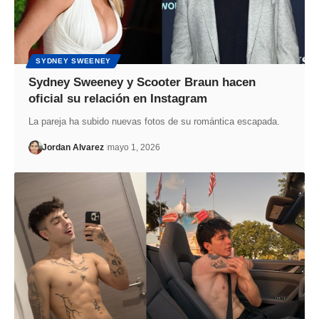
SYDNEY SWEENEY
Sydney Sweeney y Scooter Braun hacen
oficial su relación en Instagram
La pareja ha subido nuevas fotos de su romántica escapada.
Jordan Alvarez
mayo 1, 2026