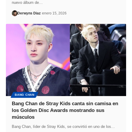
nuevo álbum de…
Derwyns Diaz
enero 15, 2026
BANG CHAN
Bang Chan de Stray Kids canta sin camisa en
los Golden Disc Awards mostrando sus
músculos
Bang Chan, líder de Stray Kids, se convirtió en uno de los…