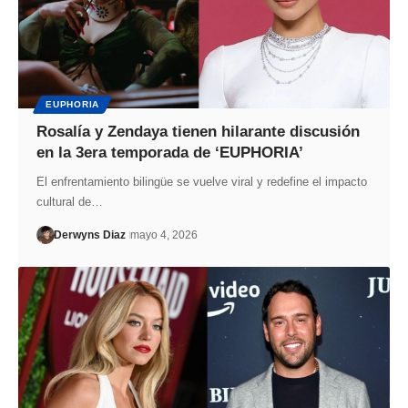
EUPHORIA
Rosalía y Zendaya tienen hilarante discusión
en la 3era temporada de ‘EUPHORIA’
El enfrentamiento bilingüe se vuelve viral y redefine el impacto
cultural de…
Derwyns Diaz
mayo 4, 2026