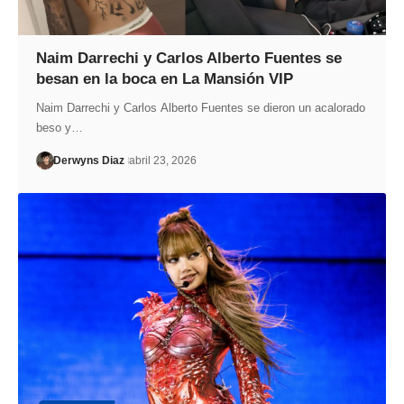
Naim Darrechi y Carlos Alberto Fuentes se
besan en la boca en La Mansión VIP
Naim Darrechi y Carlos Alberto Fuentes se dieron un acalorado
beso y…
Derwyns Diaz
abril 23, 2026