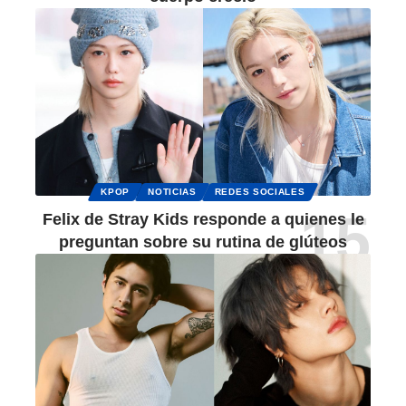
KPOP
NOTICIAS
REDES SOCIALES
Felix de Stray Kids responde a quienes le
preguntan sobre su rutina de glúteos