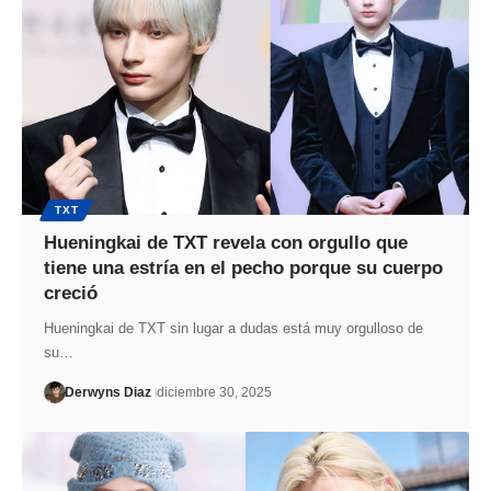
TXT
Hueningkai de TXT revela con orgullo que
tiene una estría en el pecho porque su cuerpo
creció
Hueningkai de TXT sin lugar a dudas está muy orgulloso de
su…
Derwyns Diaz
diciembre 30, 2025