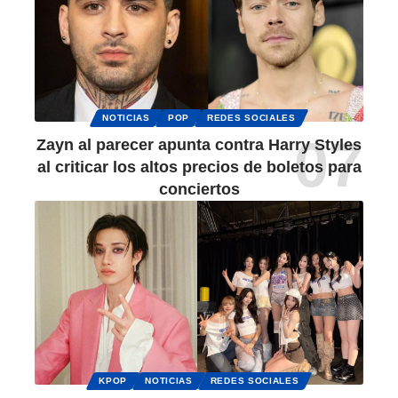
NOTICIAS
POP
REDES SOCIALES
Zayn al parecer apunta contra Harry Styles
al criticar los altos precios de boletos para
conciertos
KPOP
NOTICIAS
REDES SOCIALES