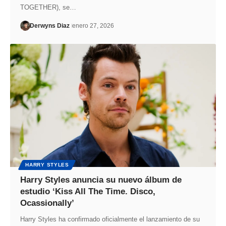
TOGETHER), se…
Derwyns Diaz
enero 27, 2026
HARRY STYLES
Harry Styles anuncia su nuevo álbum de
estudio ‘Kiss All The Time. Disco,
Ocassionally’
Harry Styles ha confirmado oficialmente el lanzamiento de su