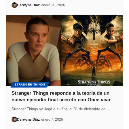
Derwyns Diaz
enero 10, 2026
STRANGER THINGS
Stranger Things responde a la teoría de un
nuevo episodio final secreto con Once viva
Stranger Things ya llegó a su final el 31 de diciembre de…
Derwyns Diaz
enero 7, 2026