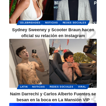
CELEBRIDADES
NOTICIAS
REDES SOCIALES
Sydney Sweeney y Scooter Braun hacen
oficial su relación en Instagram
LATIN
NOTICIAS
REDES SOCIALES
VIRAL
Naim Darrechi y Carlos Alberto Fuentes se
besan en la boca en La Mansión VIP