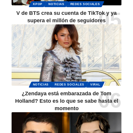
KPOP
NOTICIAS
REDES SOCIALES
V de BTS crea su cuenta de TikTok y ya
supera el millón de seguidores
NOTICIAS
REDES SOCIALES
VIRAL
¿Zendaya está embarazada de Tom
Holland? Esto es lo que se sabe hasta el
momento