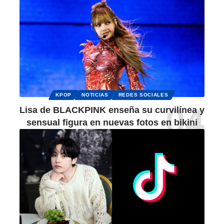
KPOP
NOTICIAS
REDES SOCIALES
Lisa de BLACKPINK enseña su curvilínea y
sensual figura en nuevas fotos en bikini