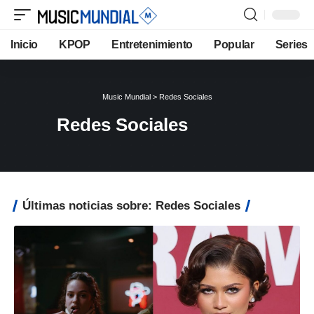
Inicio
KPOP
Entretenimiento
Popular
Series
Music Mundial
>
Redes Sociales
Redes Sociales
Últimas noticias sobre: Redes Sociales