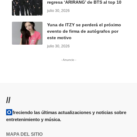
regresa ‘ARIRANG’ de BTS al top 10
julio 30, 2026
Yuna de ITZY se perderá el próximo
evento de firma de autógrafos por
este motivo
julio 30, 2026
- Anuncio -
//
Ofreciendo las últimas actualizaciones y noticias sobre
entretenimiento y música.
MAPA DEL SITIO