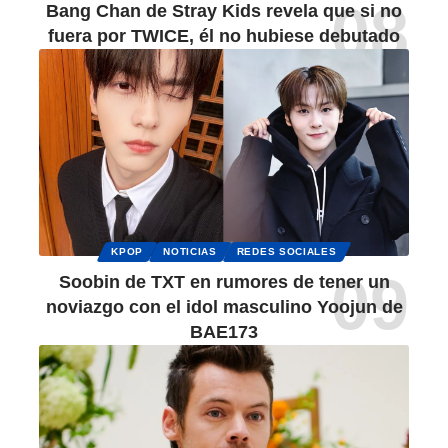
Bang Chan de Stray Kids revela que si no
fuera por TWICE, él no hubiese debutado
KPOP
NOTICIAS
REDES SOCIALES
Soobin de TXT en rumores de tener un
noviazgo con el idol masculino Yoojun de
BAE173