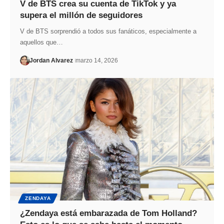
V de BTS crea su cuenta de TikTok y ya
supera el millón de seguidores
V de BTS sorprendió a todos sus fanáticos, especialmente a
aquellos que…
Jordan Alvarez
marzo 14, 2026
ZENDAYA
¿Zendaya está embarazada de Tom Holland?