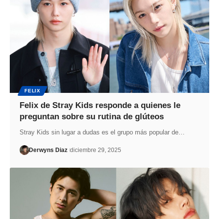
FELIX
Felix de Stray Kids responde a quienes le
preguntan sobre su rutina de glúteos
Stray Kids sin lugar a dudas es el grupo más popular de…
Derwyns Diaz
diciembre 29, 2025