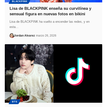
BLACKPINK
Lisa de BLACKPINK enseña su curvilínea y
sensual figura en nuevas fotos en bikini
Lisa de BLACKPINK ha vuelto a encender las redes, y en
esta…
Jordan Alvarez
marzo 26, 2026
BTS