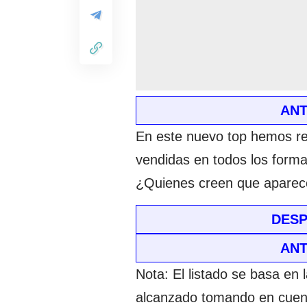
ANT
En este nuevo top hemos re
vendidas en todos los forma
¿Quienes creen que aparece
DESP
ANT
Nota: El listado se basa en
alcanzado tomando en cuenta