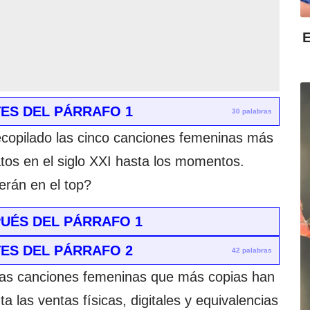
E
ES DEL PÁRRAFO 1
30 palabras
copilado las cinco canciones femeninas más
tos en el siglo XXI hasta los momentos.
rán en el top?
UÉS DEL PÁRRAFO 1
ES DEL PÁRRAFO 2
42 palabras
 las canciones femeninas que más copias han
 las ventas físicas, digitales y equivalencias