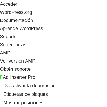
Acceder
WordPress.org
Documentación
Aprende WordPress
Soporte
Sugerencias
AMP
Ver versión AMP
Obtén soporte
Ad Inserter Pro
Desactivar la depuración
Etiquetas de bloques
Mostrar posiciones