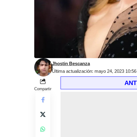
Jhostin Bescanza
Última actualización: mayo 24, 2023 10:5
ANT
Compartir