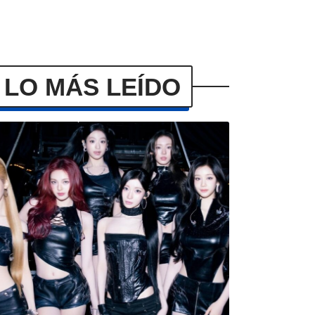
LO MÁS LEÍDO