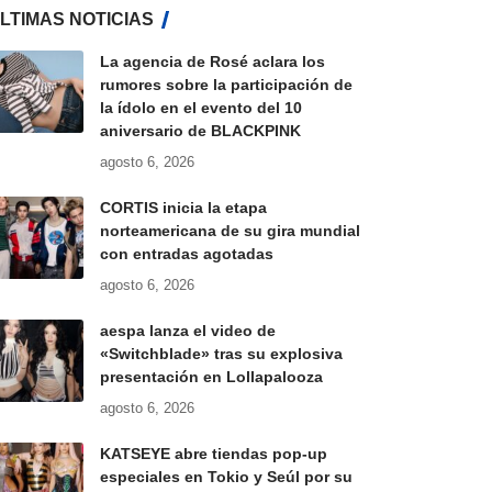
LTIMAS NOTICIAS
La agencia de Rosé aclara los
rumores sobre la participación de
la ídolo en el evento del 10
aniversario de BLACKPINK
agosto 6, 2026
CORTIS inicia la etapa
norteamericana de su gira mundial
con entradas agotadas
agosto 6, 2026
aespa lanza el video de
«Switchblade» tras su explosiva
presentación en Lollapalooza
agosto 6, 2026
KATSEYE abre tiendas pop-up
especiales en Tokio y Seúl por su