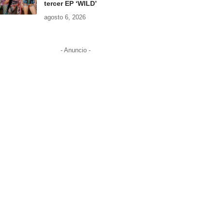
tercer EP ‘WILD’
agosto 6, 2026
- Anuncio -