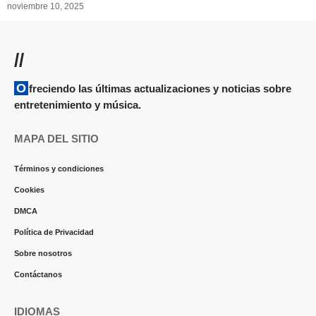
noviembre 10, 2025
//
Ofreciendo las últimas actualizaciones y noticias sobre
entretenimiento y música.
MAPA DEL SITIO
Términos y condiciones
Cookies
DMCA
Política de Privacidad
Sobre nosotros
Contáctanos
IDIOMAS