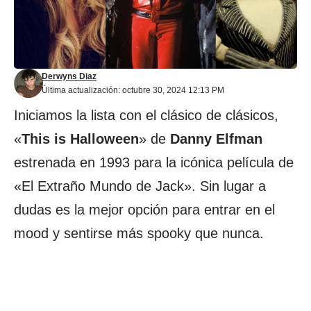
Derwyns Diaz
Última actualización: octubre 30, 2024 12:13 PM
Iniciamos la lista con el clásico de clásicos,
«
This is Halloween
» de
Danny
Elfman
estrenada en 1993 para la icónica película de
«El Extraño Mundo de Jack». Sin lugar a
dudas es la mejor opción para entrar en el
mood y sentirse más spooky que nunca.