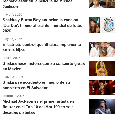
rechazó estar en la película de Michael
Jackson
mayo 7, 2026
Shakira y Burna Boy anuncian la canción
‘Dai Dai’, himno oficial del mundial de fútbol
2026
mayo 7, 2026
El estricto control que Shakira implementa
en sus hijos
abril 8, 2026
Shakira hace historia con su concierto gratis
en Mexico
marzo 3, 2026
Shakira se accidentó en medio de su
concierto en El Salvador
febrero 9, 2026
Michael Jackson es el primer artista en
figurar en el Top 10 del Hot 100 en seis
décadas distintas