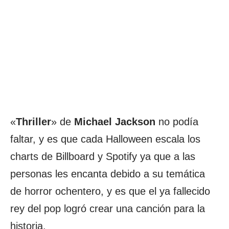
«
Thriller
» de
Michael
Jackson
no podía
faltar, y es que cada Halloween escala los
charts de Billboard y Spotify ya que a las
personas les encanta debido a su temática
de horror ochentero, y es que el ya fallecido
rey del pop logró crear una canción para la
historia.