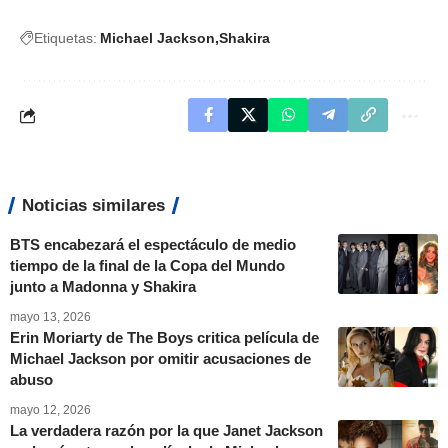
Etiquetas:
Michael Jackson
Shakira
Noticias similares
BTS encabezará el espectáculo de medio
tiempo de la final de la Copa del Mundo
junto a Madonna y Shakira
mayo 13, 2026
Erin Moriarty de The Boys critica película de
Michael Jackson por omitir acusaciones de
abuso
mayo 12, 2026
La verdadera razón por la que Janet Jackson