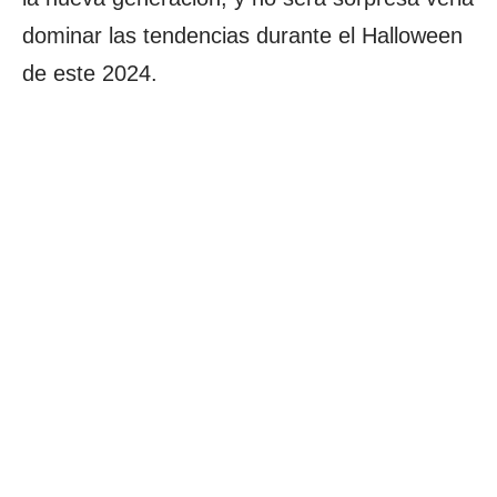
dominar las tendencias durante el Halloween
de este 2024.