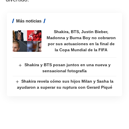
Más noticias
Shakira, BTS, Justin Bieber,
Madonna y Burna Boy no cobraron
por sus actuaciones en la final de
la Copa Mundial de la FIFA
Shakira y BTS posan juntos en una nueva y
sensacional fotografía
Shakira revela cómo sus hijos Milan y Sasha la
ayudaron a superar su ruptura con Gerard Piqué