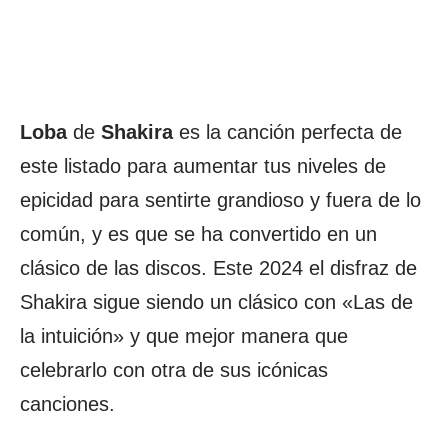
Loba
de
Shakira
es la canción perfecta de
este listado para aumentar tus niveles de
epicidad para sentirte grandioso y fuera de lo
común, y es que se ha convertido en un
clásico de las discos. Este 2024 el disfraz de
Shakira sigue siendo un clásico con «Las de
la intuición» y que mejor manera que
celebrarlo con otra de sus icónicas
canciones.