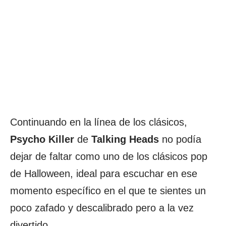
Continuando en la línea de los clásicos,
Psycho
Killer
de
Talking Heads
no podía
dejar de faltar como uno de los clásicos pop
de Halloween, ideal para escuchar en ese
momento específico en el que te sientes un
poco zafado y descalibrado pero a la vez
divertido.