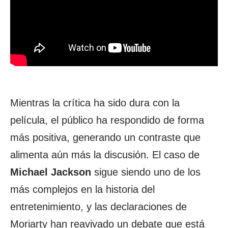
Mientras la crítica ha sido dura con la
película, el público ha respondido de forma
más positiva, generando un contraste que
alimenta aún más la discusión. El caso de
Michael
Jackson
sigue siendo uno de los
más complejos en la historia del
entretenimiento, y las declaraciones de
Moriarty han reavivado un debate que está