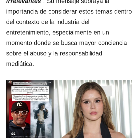
irrelevantes
”. Su mensaje subraya la
importancia de considerar estos temas dentro
del contexto de la industria del
entretenimiento, especialmente en un
momento donde se busca mayor conciencia
sobre el abuso y la responsabilidad
mediática.