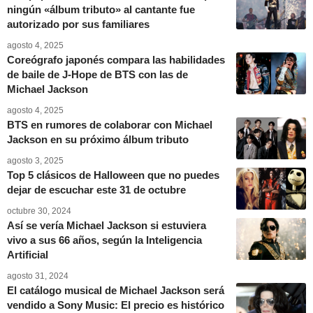
ningún «álbum tributo» al cantante fue
autorizado por sus familiares
agosto 4, 2025
Coreógrafo japonés compara las habilidades
de baile de J-Hope de BTS con las de
Michael Jackson
agosto 4, 2025
BTS en rumores de colaborar con Michael
Jackson en su próximo álbum tributo
agosto 3, 2025
Top 5 clásicos de Halloween que no puedes
dejar de escuchar este 31 de octubre
octubre 30, 2024
Así se vería Michael Jackson si estuviera
vivo a sus 66 años, según la Inteligencia
Artificial
agosto 31, 2024
El catálogo musical de Michael Jackson será
vendido a Sony Music: El precio es histórico