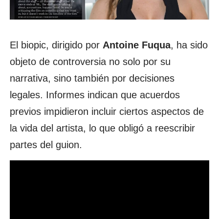
El biopic, dirigido por
Antoine
Fuqua
, ha sido
objeto de controversia no solo por su
narrativa, sino también por decisiones
legales. Informes indican que acuerdos
previos impidieron incluir ciertos aspectos de
la vida del artista, lo que obligó a reescribir
partes del guion.