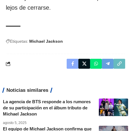
lejos de cerrarse.
Etiquetas:
Michael Jackson
Noticias similares
La agencia de BTS responde a los rumores
de su participación en el álbum tributo de
Michael Jackson
agosto 5, 2025
El equipo de Michael Jackson confirma que