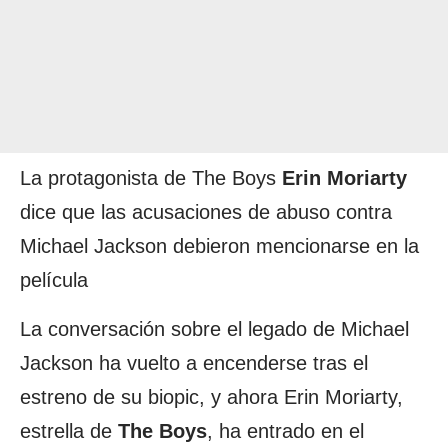
La protagonista de The Boys
Erin
Moriarty
dice que las acusaciones de abuso contra
Michael Jackson debieron mencionarse en la
película
La conversación sobre el legado de Michael
Jackson ha vuelto a encenderse tras el
estreno de su biopic, y ahora Erin Moriarty,
estrella de
The
Boys
, ha entrado en el