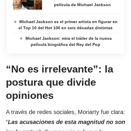
película de Michael Jackson
Michael Jackson es el primer artista en figurar en
el Top 10 del Hot 100 en seis décadas distintas
Michael Jackson: mira el tráiler de la nueva
película biográfica del Rey del Pop
“No es irrelevante”: la
postura que divide
opiniones
A través de redes sociales, Moriarty fue clara:
“
Las acusaciones de esta magnitud no son