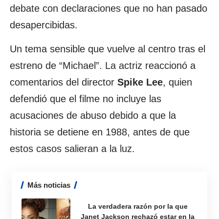
debate con declaraciones que no han pasado
desapercibidas.
Un tema sensible que vuelve al centro tras el
estreno de “Michael”. La actriz reaccionó a
comentarios del director
Spike
Lee
, quien
defendió que el filme no incluye las
acusaciones de abuso debido a que la
historia se detiene en 1988, antes de que
estos casos salieran a la luz.
Más noticias
La verdadera razón por la que
Janet Jackson rechazó estar en la