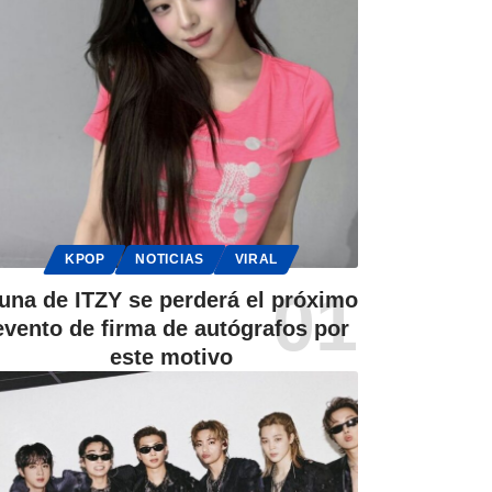
KPOP
NOTICIAS
VIRAL
una de ITZY se perderá el próximo
evento de firma de autógrafos por
este motivo