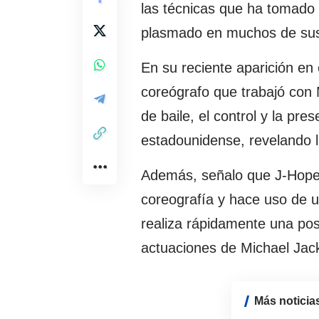
las técnicas que ha tomado 
plasmado en muchos de sus
En su reciente aparición en
coreógrafo que trabajó con
de baile, el control y la pres
estadounidense, revelando 
Además, señalo que J-Hope 
coreografía y hace uso de u
realiza rápidamente una pose
actuaciones de Michael Jac
Más noticia