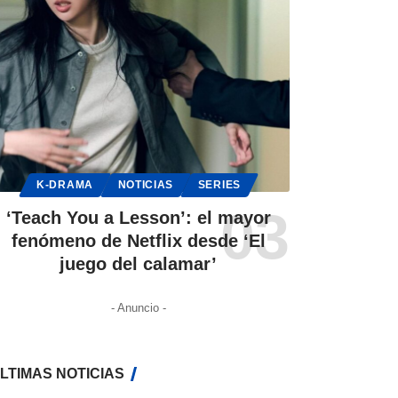
K-DRAMA
NOTICIAS
SERIES
‘Teach You a Lesson’: el mayor
fenómeno de Netflix desde ‘El
juego del calamar’
- Anuncio -
LTIMAS NOTICIAS