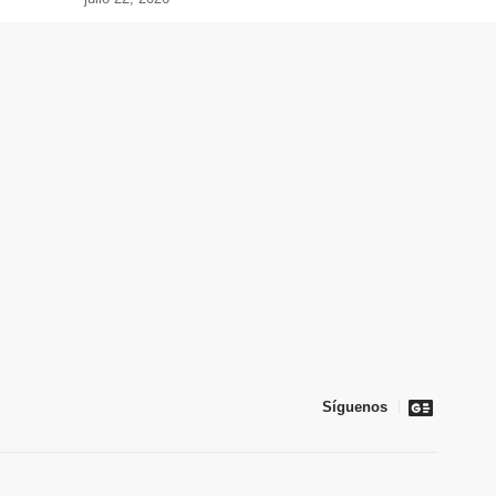
Síguenos