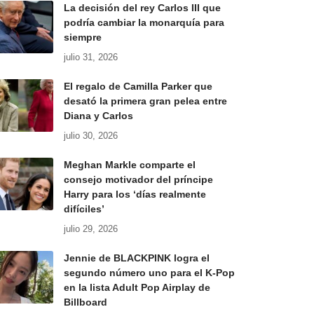
La decisión del rey Carlos III que
podría cambiar la monarquía para
siempre
julio 31, 2026
El regalo de Camilla Parker que
desató la primera gran pelea entre
Diana y Carlos
julio 30, 2026
Meghan Markle comparte el
consejo motivador del príncipe
Harry para los ‘días realmente
difíciles’
julio 29, 2026
Jennie de BLACKPINK logra el
segundo número uno para el K-Pop
en la lista Adult Pop Airplay de
Billboard