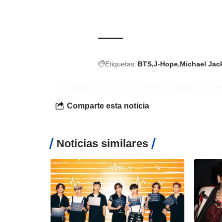
Etiquetas:
BTS
J-Hope
Michael Jac
Comparte esta noticia
Noticias similares