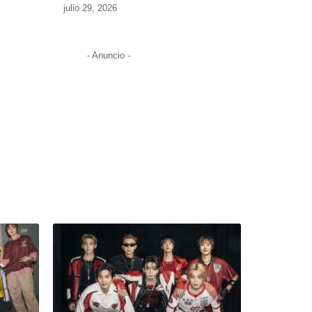
julio 29, 2026
- Anuncio -