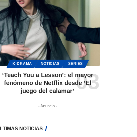
K-DRAMA
NOTICIAS
SERIES
‘Teach You a Lesson’: el mayor
fenómeno de Netflix desde ‘El
juego del calamar’
- Anuncio -
LTIMAS NOTICIAS