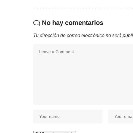
No hay comentarios
Tu dirección de correo electrónico no será publ