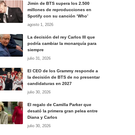
Jimin de BTS supera los 2.500
millones de reproducciones en
Spotify con su canción ‘Who’
agosto 1, 2026
La decisión del rey Carlos III que
podría cambiar la monarquía para
siempre
julio 31, 2026
El CEO de los Grammy responde a
la decisión de BTS de no presentar
candidaturas en 2027
julio 30, 2026
El regalo de Camilla Parker que
desató la primera gran pelea entre
Diana y Carlos
julio 30, 2026