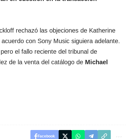
ckloff rechazó las objeciones de Katherine
 acuerdo con Sony Music siguiera adelante.
ero el fallo reciente del tribunal de
dez de la venta del catálogo de
Michael
Facebook