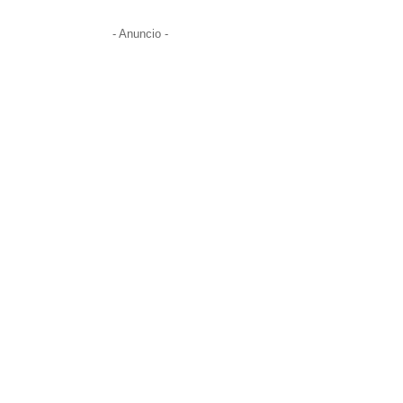
- Anuncio -