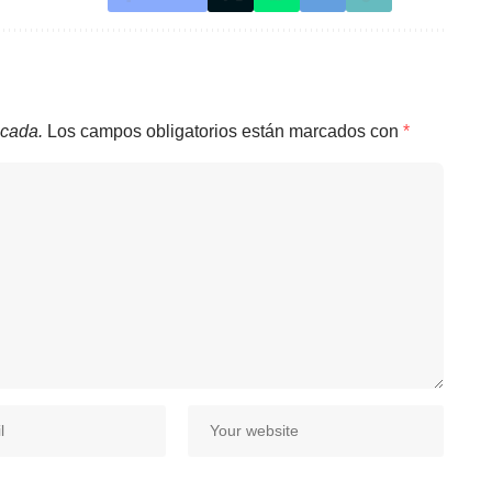
icada.
Los campos obligatorios están marcados con
*