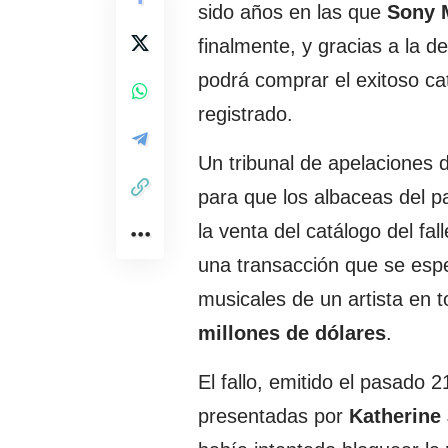
sido años en las que
Sony 
finalmente, y gracias a la d
podrá comprar el exitoso ca
registrado.
Un tribunal de apelaciones 
para que los albaceas del p
la venta del catálogo del fa
una transacción que se espe
musicales de un artista en t
millones de dólares
.
El fallo, emitido el pasado 
presentadas por
Katherine