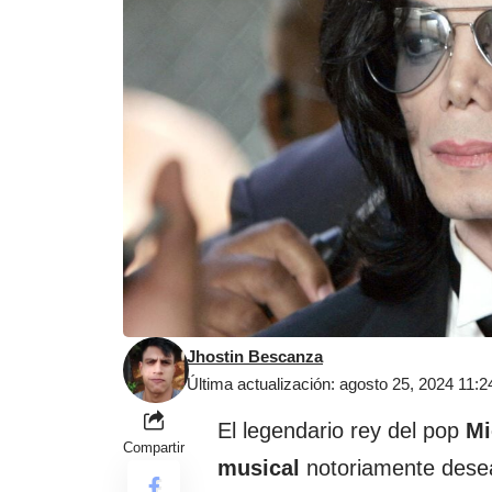
Jhostin Bescanza
Última actualización: agosto 25, 2024 11:
El legendario rey del pop
Mi
Compartir
musical
notoriamente desea