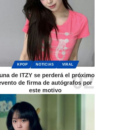
KPOP
NOTICIAS
VIRAL
una de ITZY se perderá el próximo
evento de firma de autógrafos por
este motivo