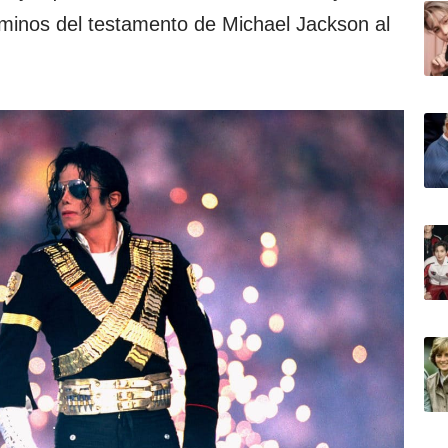
érminos del testamento de Michael Jackson al