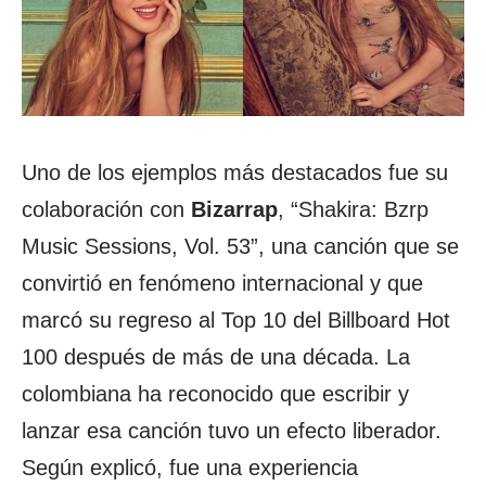
Uno de los ejemplos más destacados fue su
colaboración con
Bizarrap
, “Shakira: Bzrp
Music Sessions, Vol. 53”, una canción que se
convirtió en fenómeno internacional y que
marcó su regreso al Top 10 del Billboard Hot
100 después de más de una década. La
colombiana ha reconocido que escribir y
lanzar esa canción tuvo un efecto liberador.
Según explicó, fue una experiencia