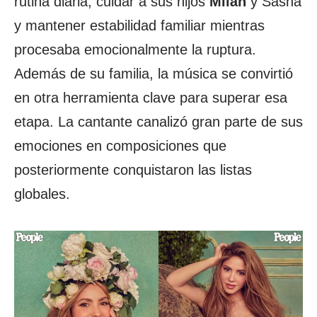
rutina diaria, cuidar a sus hijos
Milán
y Sasha
y mantener estabilidad familiar mientras
procesaba emocionalmente la ruptura.
Además de su familia, la música se convirtió
en otra herramienta clave para superar esa
etapa. La cantante canalizó gran parte de sus
emociones en composiciones que
posteriormente conquistaron las listas
globales.