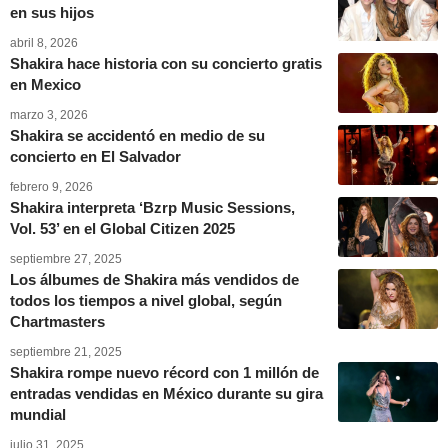
en sus hijos
abril 8, 2026
Shakira hace historia con su concierto gratis
en Mexico
marzo 3, 2026
Shakira se accidentó en medio de su
concierto en El Salvador
febrero 9, 2026
Shakira interpreta ‘Bzrp Music Sessions,
Vol. 53’ en el Global Citizen 2025
septiembre 27, 2025
Los álbumes de Shakira más vendidos de
todos los tiempos a nivel global, según
Chartmasters
septiembre 21, 2025
Shakira rompe nuevo récord con 1 millón de
entradas vendidas en México durante su gira
mundial
julio 31, 2025