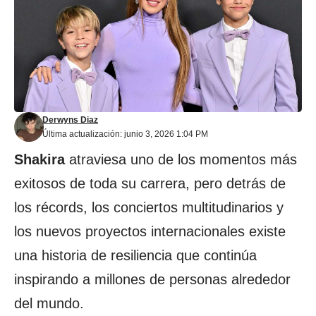
Derwyns Diaz
Última actualización: junio 3, 2026 1:04 PM
Shakira
atraviesa uno de los momentos más
exitosos de toda su carrera, pero detrás de
los récords, los conciertos multitudinarios y
los nuevos proyectos internacionales existe
una historia de resiliencia que continúa
inspirando a millones de personas alrededor
del mundo.