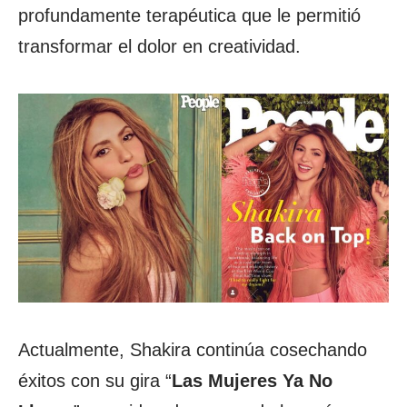
profundamente terapéutica que le permitió
transformar el dolor en creatividad.
Actualmente,
Shakira
continúa cosechando
éxitos con su gira “
Las Mujeres Ya No