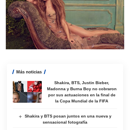
Más noticias
Shakira, BTS, Justin Bieber,
Madonna y Burna Boy no cobraron
por sus actuaciones en la final de
la Copa Mundial de la FIFA
Shakira y BTS posan juntos en una nueva y
sensacional fotografía