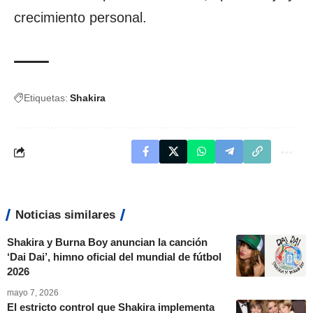
crecimiento personal.
Etiquetas:
Shakira
Noticias similares
Shakira y Burna Boy anuncian la canción
‘Dai Dai’, himno oficial del mundial de fútbol
2026
mayo 7, 2026
El estricto control que Shakira implementa