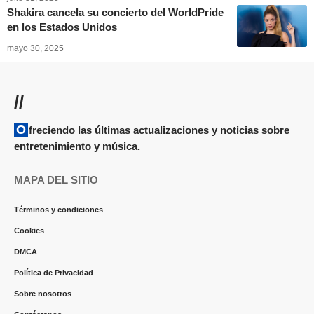
Shakira cancela su concierto del WorldPride
en los Estados Unidos
mayo 30, 2025
//
Ofreciendo las últimas actualizaciones y noticias sobre
entretenimiento y música.
MAPA DEL SITIO
Términos y condiciones
Cookies
DMCA
Política de Privacidad
Sobre nosotros