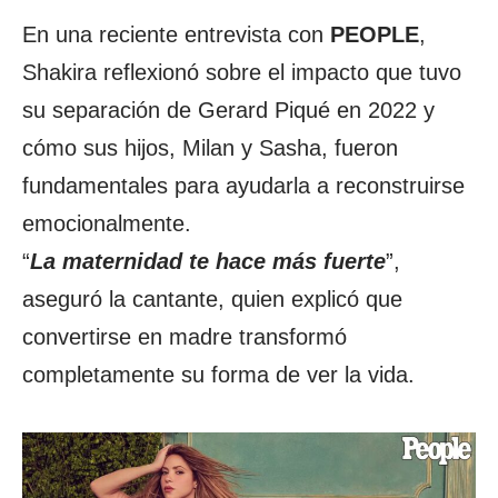
En una reciente entrevista con
PEOPLE
,
Shakira reflexionó sobre el impacto que tuvo
su separación de Gerard Piqué en 2022 y
cómo sus hijos, Milan y Sasha, fueron
fundamentales para ayudarla a reconstruirse
emocionalmente.
“
La maternidad te hace más fuerte
”,
aseguró la cantante, quien explicó que
convertirse en madre transformó
completamente su forma de ver la vida.