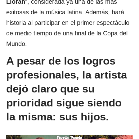
Lloran
”, considerada ya una de las más
exitosas de la música latina. Además, hará
historia al participar en el primer espectáculo
de medio tiempo de una final de la Copa del
Mundo.
A pesar de los logros
profesionales, la artista
dejó claro que su
prioridad sigue siendo
la misma: sus hijos.