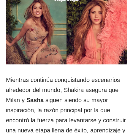
Mientras continúa conquistando escenarios
alrededor del mundo, Shakira asegura que
Milan y
Sasha
siguen siendo su mayor
inspiración, la razón principal por la que
encontró la fuerza para levantarse y construir
una nueva etapa llena de éxito, aprendizaje y