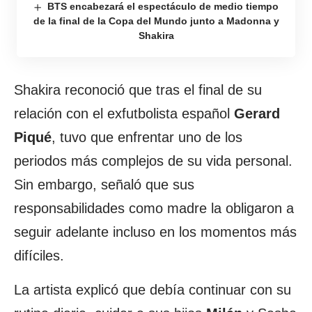
BTS encabezará el espectáculo de medio tiempo
de la final de la Copa del Mundo junto a Madonna y
Shakira
Shakira reconoció que tras el final de su
relación con el exfutbolista español
Gerard
Piqué
, tuvo que enfrentar uno de los
periodos más complejos de su vida personal.
Sin embargo, señaló que sus
responsabilidades como madre la obligaron a
seguir adelante incluso en los momentos más
difíciles.
La artista explicó que debía continuar con su