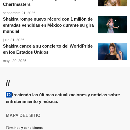
Chartmasters
septiembre 21, 2025
Shakira rompe nuevo récord con 1 millón de
entradas vendidas en México durante su gira
mundial
julio 31, 2025
Shakira cancela su concierto del WorldPride
en los Estados Unidos
mayo 30, 2025
//
Ofreciendo las últimas actualizaciones y noticias sobre
entretenimiento y música.
MAPA DEL SITIO
Términos y condiciones