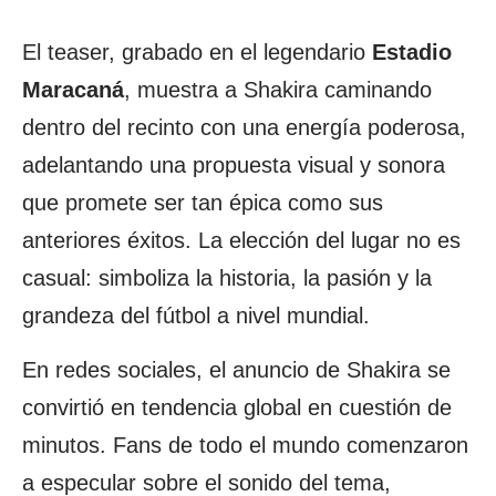
El teaser, grabado en el legendario
Estadio
Maracaná
, muestra a Shakira caminando
dentro del recinto con una energía poderosa,
adelantando una propuesta visual y sonora
que promete ser tan épica como sus
anteriores éxitos. La elección del lugar no es
casual: simboliza la historia, la pasión y la
grandeza del fútbol a nivel mundial.
En redes sociales, el anuncio de Shakira se
convirtió en tendencia global en cuestión de
minutos. Fans de todo el mundo comenzaron
a especular sobre el sonido del tema,