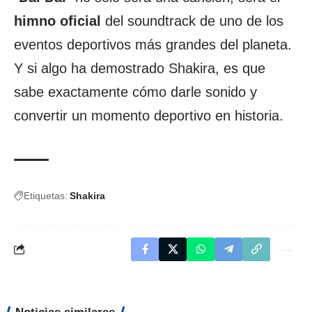
himno oficial
del soundtrack de uno de los
eventos deportivos más grandes del planeta.
Y si algo ha demostrado
Shakira
, es que
sabe exactamente cómo darle sonido y
convertir un momento deportivo en historia.
Etiquetas:
Shakira