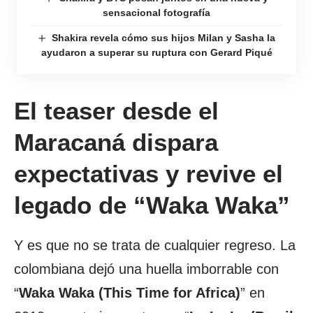
sensacional fotografía
Shakira revela cómo sus hijos Milan y Sasha la
ayudaron a superar su ruptura con Gerard Piqué
El teaser desde el
Maracaná dispara
expectativas y revive el
legado de “Waka Waka”
Y es que no se trata de cualquier regreso. La
colombiana dejó una huella imborrable con
“
Waka Waka (This Time for Africa)
” en