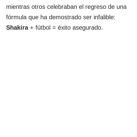
mientras otros celebraban el regreso de una
fórmula que ha demostrado ser infalible:
Shakira
+ fútbol = éxito asegurado.