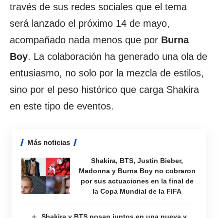
través de sus redes sociales que el tema
será lanzado el próximo 14 de mayo,
acompañado nada menos que por
Burna
Boy
. La colaboración ha generado una ola de
entusiasmo, no solo por la mezcla de estilos,
sino por el peso histórico que carga Shakira
en este tipo de eventos.
Más noticias
Shakira, BTS, Justin Bieber,
Madonna y Burna Boy no cobraron
por sus actuaciones en la final de
la Copa Mundial de la FIFA
Shakira y BTS posan juntos en una nueva y