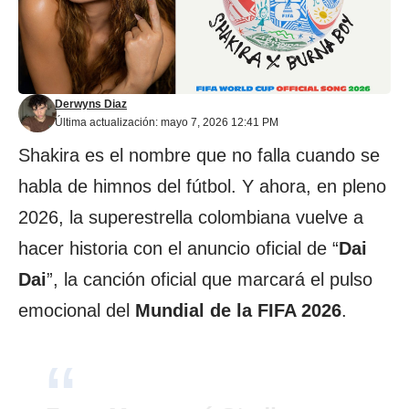
Derwyns Diaz
Última actualización: mayo 7, 2026 12:41 PM
Shakira es el nombre que no falla cuando se
habla de himnos del fútbol. Y ahora, en pleno
2026, la superestrella colombiana vuelve a
hacer historia con el anuncio oficial de “
Dai
Dai
”, la canción oficial que marcará el pulso
emocional del
Mundial de la FIFA 2026
.