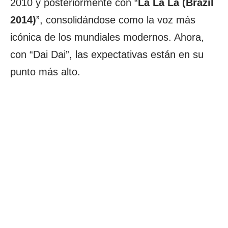
2010 y posteriormente con “
La La La (Brazil
2014)
”, consolidándose como la voz más
icónica de los mundiales modernos. Ahora,
con “Dai Dai”, las expectativas están en su
punto más alto.