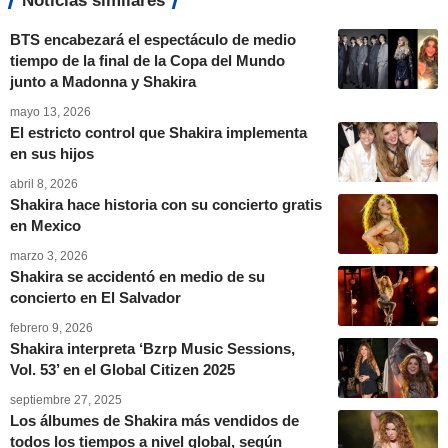
Noticias similares
BTS encabezará el espectáculo de medio
tiempo de la final de la Copa del Mundo
junto a Madonna y Shakira
mayo 13, 2026
El estricto control que Shakira implementa
en sus hijos
abril 8, 2026
Shakira hace historia con su concierto gratis
en Mexico
marzo 3, 2026
Shakira se accidentó en medio de su
concierto en El Salvador
febrero 9, 2026
Shakira interpreta ‘Bzrp Music Sessions,
Vol. 53’ en el Global Citizen 2025
septiembre 27, 2025
Los álbumes de Shakira más vendidos de
todos los tiempos a nivel global, según