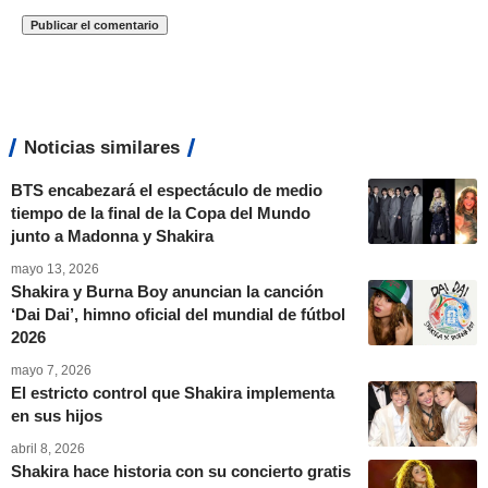
Noticias similares
BTS encabezará el espectáculo de medio
tiempo de la final de la Copa del Mundo
junto a Madonna y Shakira
mayo 13, 2026
Shakira y Burna Boy anuncian la canción
‘Dai Dai’, himno oficial del mundial de fútbol
2026
mayo 7, 2026
El estricto control que Shakira implementa
en sus hijos
abril 8, 2026
Shakira hace historia con su concierto gratis