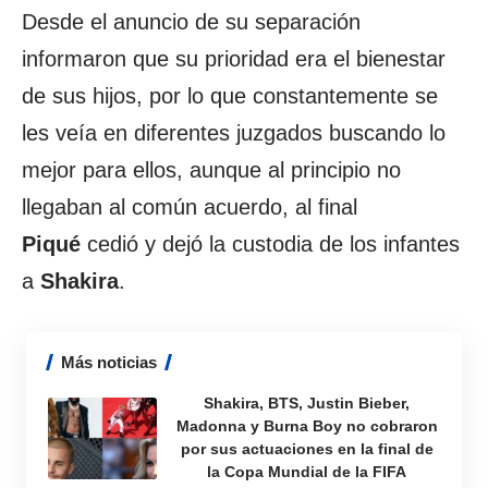
Desde el anuncio de su separación
informaron que su prioridad era el bienestar
de sus hijos, por lo que constantemente se
les veía en diferentes juzgados buscando lo
mejor para ellos, aunque al principio no
llegaban al común acuerdo, al final
Piqué
cedió y dejó la custodia de los infantes
a
Shakira
.
Más noticias
Shakira, BTS, Justin Bieber,
Madonna y Burna Boy no cobraron
por sus actuaciones en la final de
la Copa Mundial de la FIFA