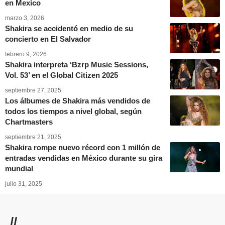
en Mexico
marzo 3, 2026
Shakira se accidentó en medio de su
concierto en El Salvador
febrero 9, 2026
Shakira interpreta ‘Bzrp Music Sessions,
Vol. 53’ en el Global Citizen 2025
septiembre 27, 2025
Los álbumes de Shakira más vendidos de
todos los tiempos a nivel global, según
Chartmasters
septiembre 21, 2025
Shakira rompe nuevo récord con 1 millón de
entradas vendidas en México durante su gira
mundial
julio 31, 2025
//