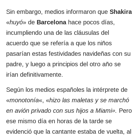
Sin embargo, medios informaron que
Shakira
«
huyó
» de
Barcelona
hace pocos días,
incumpliendo una de las cláusulas del
acuerdo que se refería a que los niños
pasarían estas festividades navideñas con su
padre, y luego a principios del otro año se
irían definitivamente.
Según los medios españoles la intérprete de
«
monotonía
«, «
hizo las maletas y se marchó
en avión privado con sus hijos a Miami».
Pero
ese mismo día en horas de la tarde se
evidenció que la cantante estaba de vuelta, al