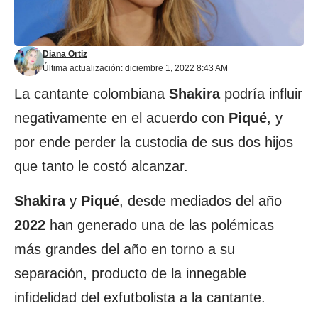
Diana Ortiz
Última actualización: diciembre 1, 2022 8:43 AM
La cantante colombiana
Shakira
podría influir
negativamente en el acuerdo con
Piqué
, y
por ende perder la custodia de sus dos hijos
que tanto le costó alcanzar.
Shakira
y
Piqué
, desde mediados del año
2022
han generado una de las polémicas
más grandes del año en torno a su
separación, producto de la innegable
infidelidad del exfutbolista a la cantante.