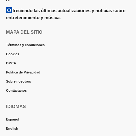
Ofreciendo las últimas actualizaciones y noticias sobre
entretenimiento y música.
MAPA DEL SITIO
Términos y condiciones
Cookies
DMCA
Política de Privacidad
Sobre nosotros
Contáctanos
IDIOMAS
Español
English