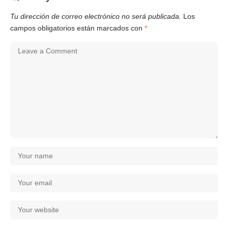
Tu dirección de correo electrónico no será publicada.
Los
campos obligatorios están marcados con
*