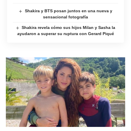
Shakira y BTS posan juntos en una nueva y
sensacional fotografía
Shakira revela cómo sus hijos Milan y Sasha la
ayudaron a superar su ruptura con Gerard Piqué