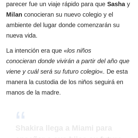
parecer fue un viaje rápido para que
Sasha
y
Milan
conocieran su nuevo colegio y el
ambiente del lugar donde comenzarán su
nueva vida.
La intención era que «
los niños
conocieran donde vivirán a partir del año que
viene y cuál será su futuro colegio
«. De esta
manera la custodia de los niños seguirá en
manos de la madre.
Shakira llega a Miami para