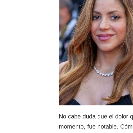
No cabe duda que el dolor 
momento, fue notable. Cómo