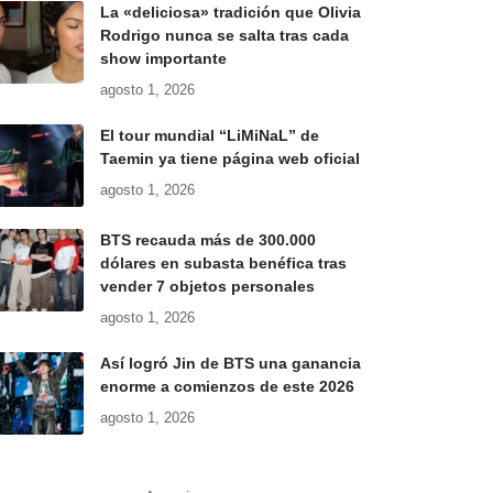
La «deliciosa» tradición que Olivia
Rodrigo nunca se salta tras cada
show importante
agosto 1, 2026
El tour mundial “LiMiNaL” de
Taemin ya tiene página web oficial
agosto 1, 2026
BTS recauda más de 300.000
dólares en subasta benéfica tras
vender 7 objetos personales
agosto 1, 2026
Así logró Jin de BTS una ganancia
enorme a comienzos de este 2026
agosto 1, 2026