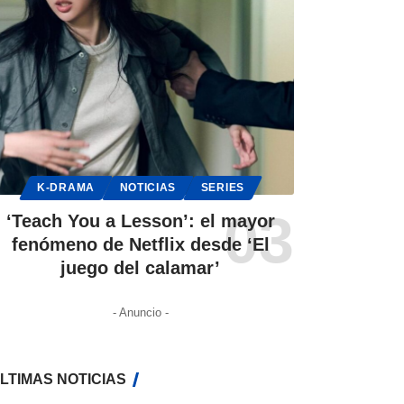
K-DRAMA
NOTICIAS
SERIES
‘Teach You a Lesson’: el mayor
fenómeno de Netflix desde ‘El
juego del calamar’
- Anuncio -
LTIMAS NOTICIAS