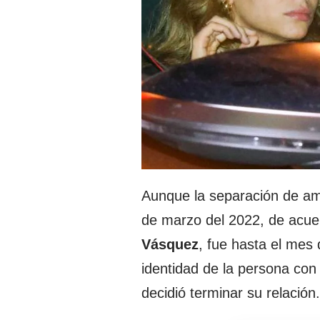
Aunque la separación de 
de marzo del 2022, de acuer
Vásquez
, fue hasta el mes
identidad de la persona con l
decidió terminar su relación.