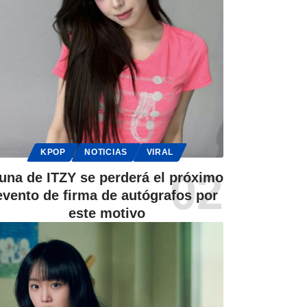
KPOP
NOTICIAS
VIRAL
una de ITZY se perderá el próximo
evento de firma de autógrafos por
este motivo