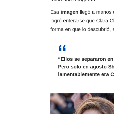
Esa
imagen
llegó a manos 
logró enterarse que Clara C
forma en que lo descubrió, 
“Ellos se separaron en
Pero solo en agosto Sh
lamentablemente era Cl