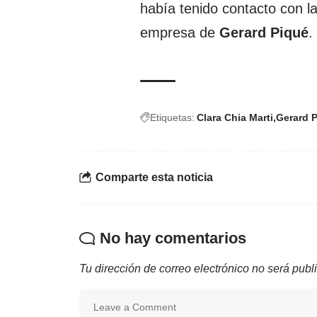
había tenido contacto con la
empresa de
Gerard Piqué
.
Etiquetas:
Clara Chia Marti
Gerard 
Comparte esta noticia
No hay comentarios
Tu dirección de correo electrónico no será publ