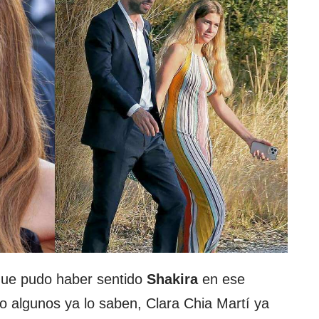
que pudo haber sentido
Shakira
en ese
 algunos ya lo saben, Clara Chia Martí ya