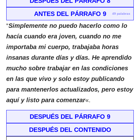
DESPUÉS DEL PÁRRAFO 8
ANTES DEL PÁRRAFO 9
49 palabras
“
Simplemente no puedo hacerlo como lo
hacía cuando era joven, cuando no me
importaba mi cuerpo, trabajaba horas
insanas durante días y días. He aprendido
mucho sobre trabajar en las condiciones
en las que vivo y solo estoy publicando
para mantenerlos actualizados, pero estoy
aquí y listo para comenzar
«.
DESPUÉS DEL PÁRRAFO 9
DESPUÉS DEL CONTENIDO