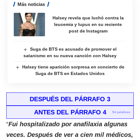
Más noticias
Halsey revela que luchó contra la
leucemia y lupus en su reciente
post de Instagram
Suga de BTS es acusado de promover el
satanismo en su nueva canción con Halsey
Halsey tiene aparición sorpresa en concierto de
Suga de BTS en Estados Unidos
DESPUÉS DEL PÁRRAFO 3
ANTES DEL PÁRRAFO 4
54 palabras
“
Fui hospitalizado por anafilaxia algunas
veces. Después de ver a cien mil médicos,