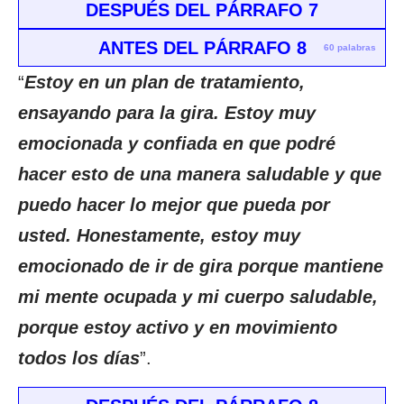
DESPUÉS DEL PÁRRAFO 7
ANTES DEL PÁRRAFO 8
60 palabras
“
Estoy en un plan de tratamiento,
ensayando para la gira. Estoy muy
emocionada y confiada en que podré
hacer esto de una manera saludable y que
puedo hacer lo mejor que pueda por
usted. Honestamente, estoy muy
emocionado de ir de gira porque mantiene
mi mente ocupada y mi cuerpo saludable,
porque estoy activo y en movimiento
todos los días
”.