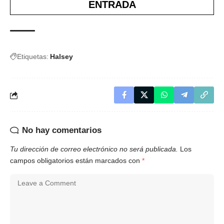
ENTRADA
Etiquetas:
Halsey
No hay comentarios
Tu dirección de correo electrónico no será publicada.
Los
campos obligatorios están marcados con
*