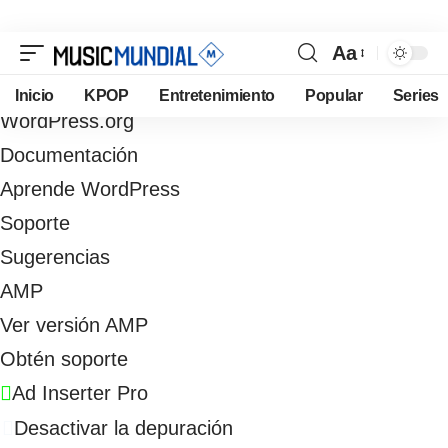
Aa
Acceder
Inicio
KPOP
Entretenimiento
Popular
Series
WordPress.org
Documentación
Aprende WordPress
Soporte
Sugerencias
AMP
Ver versión AMP
Obtén soporte
Ad Inserter Pro
Desactivar la depuración