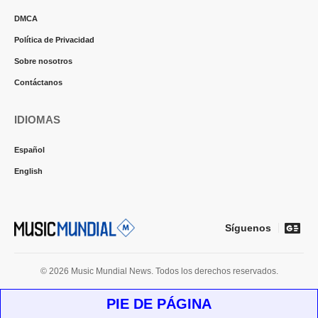
DMCA
Política de Privacidad
Sobre nosotros
Contáctanos
IDIOMAS
Español
English
Síguenos
© 2026 Music Mundial News. Todos los derechos reservados.
PIE DE PÁGINA