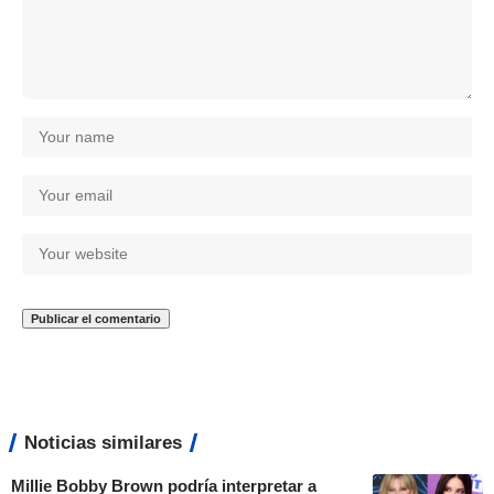
Noticias similares
Millie Bobby Brown podría interpretar a