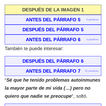
DESPUÉS DE LA IMAGEN 1
ANTES DEL PÁRRAFO 5
0 palabras
DESPUÉS DEL PÁRRAFO 5
ANTES DEL PÁRRAFO 6
4 palabras
También te puede interesar:
DESPUÉS DEL PÁRRAFO 6
ANTES DEL PÁRRAFO 7
21 palabras
“
Sé que he tenido problemas autoinmunes
la mayor parte de mi vida (…) pero no
quiero que nadie se preocupe
”, soltó.