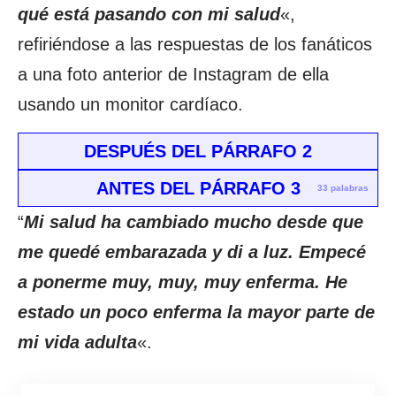
qué está pasando con mi salud
«,
refiriéndose a las respuestas de los fanáticos
a una foto anterior de Instagram de ella
usando un monitor cardíaco.
DESPUÉS DEL PÁRRAFO 2
ANTES DEL PÁRRAFO 3
33 palabras
“
Mi salud ha cambiado mucho desde que
me quedé embarazada y di a luz. Empecé
a ponerme muy, muy, muy enferma. He
estado un poco enferma la mayor parte de
mi vida adulta
«.