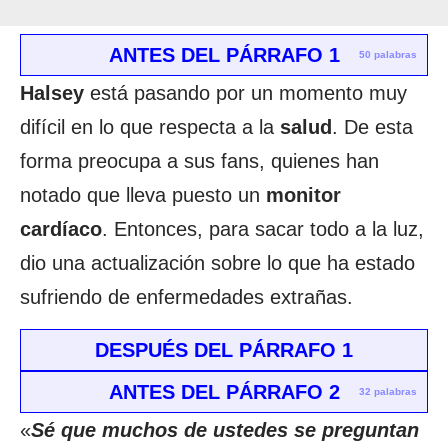
ANTES DEL PÁRRAFO 1
50 palabras
Halsey
está pasando por un momento muy
difícil en lo que respecta a la
salud
. De esta
forma preocupa a sus fans, quienes han
notado que lleva puesto un
monitor
cardíaco
. Entonces, para sacar todo a la luz,
dio una actualización sobre lo que ha estado
sufriendo de enfermedades extrañas.
DESPUÉS DEL PÁRRAFO 1
ANTES DEL PÁRRAFO 2
32 palabras
«
Sé que muchos de ustedes se preguntan