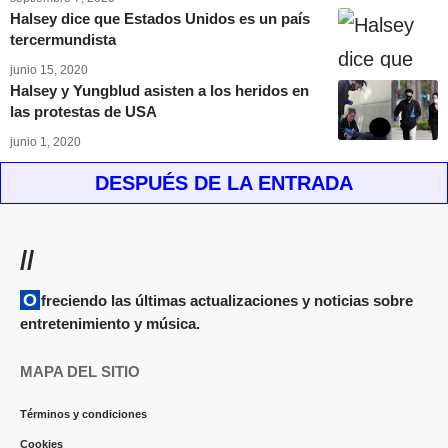
Halsey dice que Estados Unidos es un país
tercermundista
junio 15, 2020
Halsey y Yungblud asisten a los heridos en
las protestas de USA
junio 1, 2020
DESPUÉS DE LA ENTRADA
//
Ofreciendo las últimas actualizaciones y noticias sobre
entretenimiento y música.
MAPA DEL SITIO
Términos y condiciones
Cookies