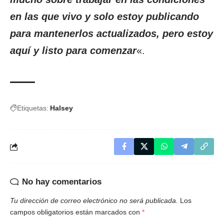
en las que vivo y solo estoy publicando
para mantenerlos actualizados, pero estoy
aquí y listo para comenzar
«.
Etiquetas:
Halsey
No hay comentarios
Tu dirección de correo electrónico no será publicada.
Los
campos obligatorios están marcados con
*