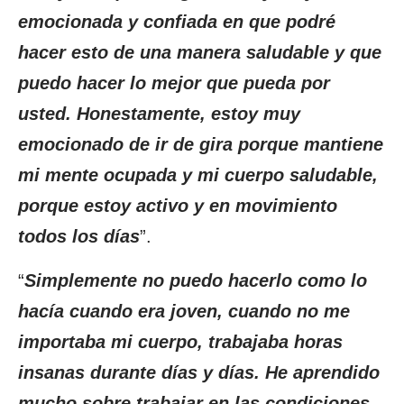
emocionada y confiada en que podré
hacer esto de una manera saludable y que
puedo hacer lo mejor que pueda por
usted. Honestamente, estoy muy
emocionado de ir de gira porque mantiene
mi mente ocupada y mi cuerpo saludable,
porque estoy activo y en movimiento
todos los días
”.
“
Simplemente no puedo hacerlo como lo
hacía cuando era joven, cuando no me
importaba mi cuerpo, trabajaba horas
insanas durante días y días. He aprendido
mucho sobre trabajar en las condiciones