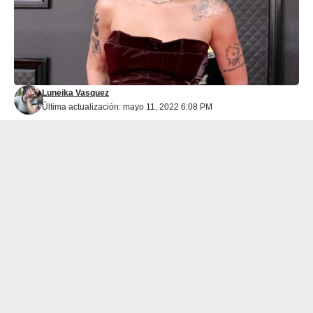
Luneika Vasquez
Última actualización: mayo 11, 2022 6:08 PM