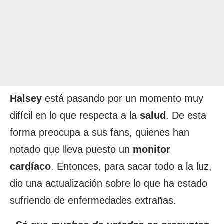
Halsey
está pasando por un momento muy
difícil en lo que respecta a la
salud
. De esta
forma preocupa a sus fans, quienes han
notado que lleva puesto un
monitor
cardíaco
. Entonces, para sacar todo a la luz,
dio una actualización sobre lo que ha estado
sufriendo de enfermedades extrañas.