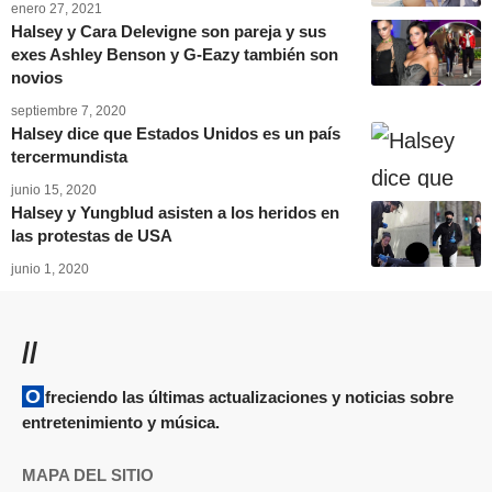
enero 27, 2021
Halsey y Cara Delevigne son pareja y sus
exes Ashley Benson y G-Eazy también son
novios
septiembre 7, 2020
Halsey dice que Estados Unidos es un país
tercermundista
junio 15, 2020
Halsey y Yungblud asisten a los heridos en
las protestas de USA
junio 1, 2020
//
Ofreciendo las últimas actualizaciones y noticias sobre
entretenimiento y música.
MAPA DEL SITIO