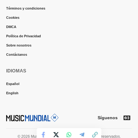
Términos y condiciones
Cookies
DMCA
Política de Privacidad
Sobre nosotros
Contáctanos
IDIOMAS
Español
English
Síguenos
© 2026 Music Mundial News. Todos los derechos reservados.