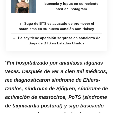
leucemia y lupus en su reciente
post de Instagram
Suga de BTS es acusado de promover el
satanismo en su nueva canción con Halsey
Halsey tiene aparición sorpresa en concierto de
Suga de BTS en Estados Unidos
“
Fui hospitalizado por anafilaxia algunas
veces. Después de ver a cien mil médicos,
me diagnosticaron síndrome de Ehlers-
Danlos, síndrome de Sjögren, síndrome de
activación de mastocitos, PoTS (síndrome
de taquicardia postural) y sigo buscando