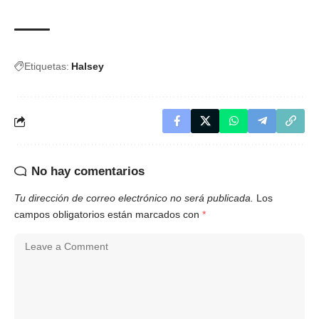
Etiquetas:
Halsey
No hay comentarios
Tu dirección de correo electrónico no será publicada.
Los
campos obligatorios están marcados con
*