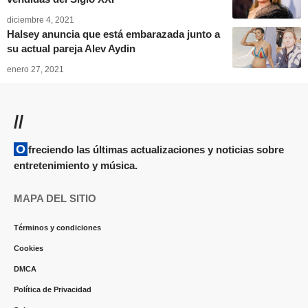
diciembre 4, 2021
Halsey anuncia que está embarazada junto a
su actual pareja Alev Aydin
enero 27, 2021
//
Ofreciendo las últimas actualizaciones y noticias sobre
entretenimiento y música.
MAPA DEL SITIO
Términos y condiciones
Cookies
DMCA
Política de Privacidad