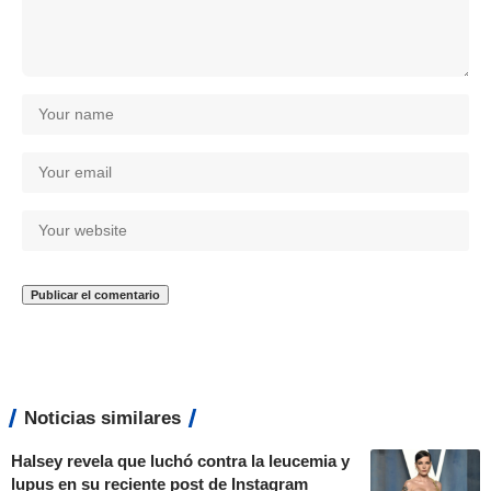
Noticias similares
Halsey revela que luchó contra la leucemia y
lupus en su reciente post de Instagram