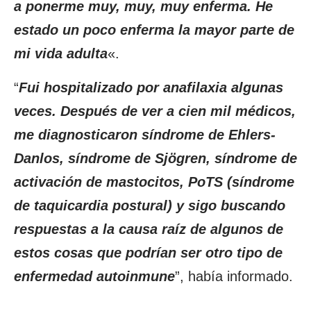
a ponerme muy, muy, muy enferma. He
estado un poco enferma la mayor parte de
mi vida adulta
«.
“
Fui hospitalizado por anafilaxia algunas
veces. Después de ver a cien mil médicos,
me diagnosticaron síndrome de Ehlers-
Danlos, síndrome de Sjögren, síndrome de
activación de mastocitos, PoTS (síndrome
de taquicardia postural) y sigo buscando
respuestas a la causa raíz de algunos de
estos cosas que podrían ser otro tipo de
enfermedad autoinmune
”, había informado.