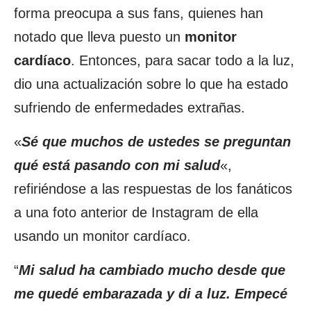
forma preocupa a sus fans, quienes han
notado que lleva puesto un
monitor
cardíaco
. Entonces, para sacar todo a la luz,
dio una actualización sobre lo que ha estado
sufriendo de enfermedades extrañas.
«
Sé que muchos de ustedes se preguntan
qué está pasando con mi salud
«,
refiriéndose a las respuestas de los fanáticos
a una foto anterior de Instagram de ella
usando un monitor cardíaco.
“
Mi salud ha cambiado mucho desde que
me quedé embarazada y di a luz. Empecé