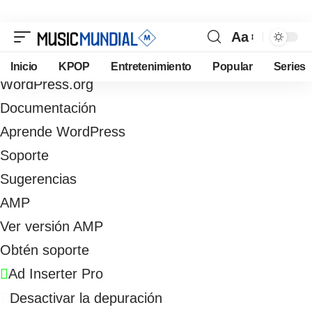
Aa
Acceder
Inicio
KPOP
Entretenimiento
Popular
Series
WordPress.org
Documentación
Aprende WordPress
Soporte
Sugerencias
AMP
Ver versión AMP
Obtén soporte
Ad Inserter Pro
Desactivar la depuración