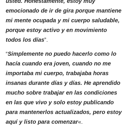
usted. Honestamente, estoy muy
emocionado de ir de gira porque mantiene
mi mente ocupada y mi cuerpo saludable,
porque estoy activo y en movimiento
todos los días
”.
“
Simplemente no puedo hacerlo como lo
hacía cuando era joven, cuando no me
importaba mi cuerpo, trabajaba horas
insanas durante días y días. He aprendido
mucho sobre trabajar en las condiciones
en las que vivo y solo estoy publicando
para mantenerlos actualizados, pero estoy
aquí y listo para comenzar
«.