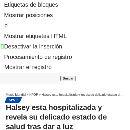
Etiquetas de bloques
Mostrar posiciones
p
Mostrar etiquetas HTML
Desactivar la inserción
Procesamiento de registro
Mostrar el registro
Music Mundial
>
KPOP
>
Halsey esta hospitalizada y revela su delicado estado de salud tras dar a luz
KPOP
Halsey esta hospitalizada y
revela su delicado estado de
salud tras dar a luz