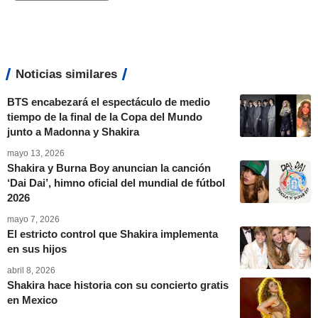
Noticias similares
BTS encabezará el espectáculo de medio
tiempo de la final de la Copa del Mundo
junto a Madonna y Shakira
mayo 13, 2026
Shakira y Burna Boy anuncian la canción
‘Dai Dai’, himno oficial del mundial de fútbol
2026
mayo 7, 2026
El estricto control que Shakira implementa
en sus hijos
abril 8, 2026
Shakira hace historia con su concierto gratis
en Mexico