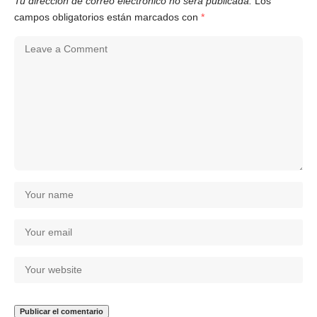
Tu dirección de correo electrónico no será publicada.
Los
campos obligatorios están marcados con
*