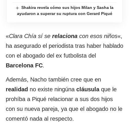
Shakira revela cómo sus hijos Milan y Sasha la
ayudaron a superar su ruptura con Gerard Piqué
«
Clara Chía sí se
relaciona
con esos niños
«,
ha asegurado el periodista tras haber hablado
con el abogado del ex futbolista del
Barcelona FC
.
Además, Nacho también cree que en
realidad
no existe ningúna
cláusula
que le
prohíba a Piqué relacionar a sus dos hijos
con su nueva pareja, ya que el abogado no le
comentó nada al respecto.