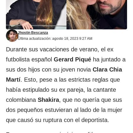
Jhostin Bescanza
Última actualización: agosto 18, 2023 9:27 AM
Durante sus vacaciones de verano, el ex
futbolista español
Gerard Piqué
ha juntado a
sus dos hijos con su joven novia
Clara Chia
Martí
. Esto, pese a las estrictas reglas que
había estipulado su ex pareja, la cantante
colombiana
Shakira
, que no quería que sus
dos pequeños estuvieran al lado de la mujer
que causó su ruptura con el deportista.