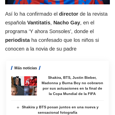
Así lo ha confirmado el
director
de la revista
española
Vantitatis
,
Nacho Gay
, en el
programa ‘Y ahora Sonsoles’, donde el
periodista
ha confesado que los niños si
conocen a la novia de su padre
Más noticias
Shakira, BTS, Justin Bieber,
Madonna y Burna Boy no cobraron
por sus actuaciones en la final de
la Copa Mundial de la FIFA
Shakira y BTS posan juntos en una nueva y
sensacional fotografía