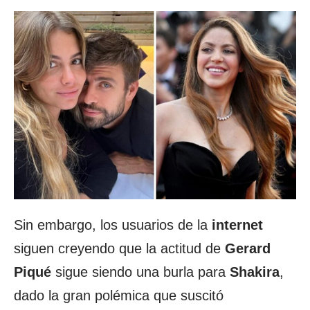
Sin embargo, los usuarios de la
internet
siguen creyendo que la actitud de
Gerard
Piqué
sigue siendo una burla para
Shakira
,
dado la gran polémica que suscitó