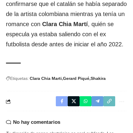
confirmarse que el catalán se había separado
de la artista colombiana mientras ya tenía un
romance con
Clara Chia Martí
, quién se
especula ya estaba saliendo con el ex
futbolista desde antes de iniciar el año 2022.
Etiquetas:
Clara Chia Marti
Gerard Piqué
Shakira
No hay comentarios