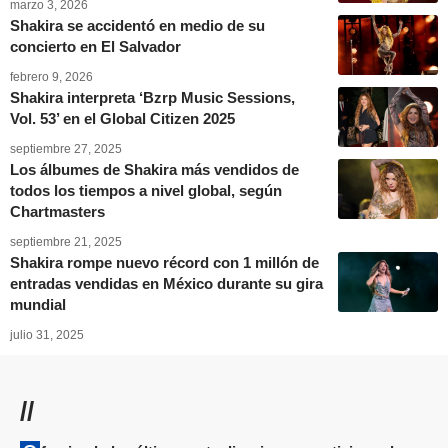
marzo 3, 2026
Shakira se accidentó en medio de su
concierto en El Salvador
febrero 9, 2026
Shakira interpreta ‘Bzrp Music Sessions,
Vol. 53’ en el Global Citizen 2025
septiembre 27, 2025
Los álbumes de Shakira más vendidos de
todos los tiempos a nivel global, según
Chartmasters
septiembre 21, 2025
Shakira rompe nuevo récord con 1 millón de
entradas vendidas en México durante su gira
mundial
julio 31, 2025
//