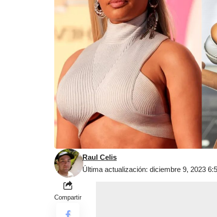
Raul Celis
Última actualización: diciembre 9, 2023 6
Compartir