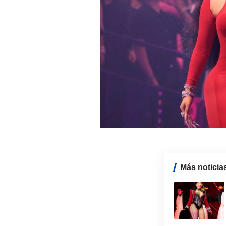
Más noticia