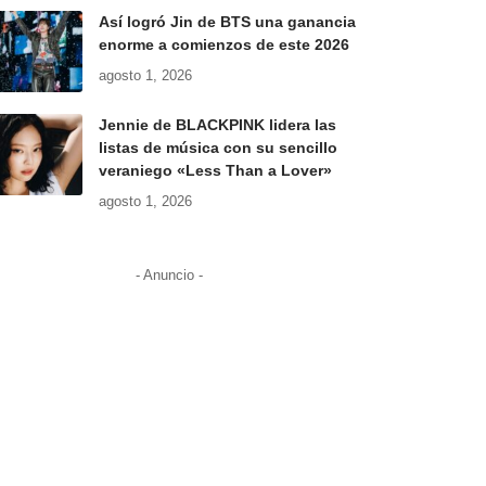
Así logró Jin de BTS una ganancia
enorme a comienzos de este 2026
agosto 1, 2026
Jennie de BLACKPINK lidera las
listas de música con su sencillo
veraniego «Less Than a Lover»
agosto 1, 2026
- Anuncio -