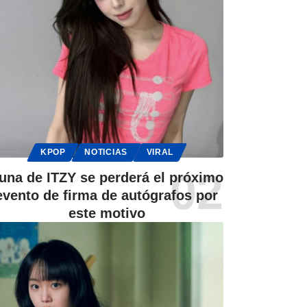
KPOP
NOTICIAS
VIRAL
una de ITZY se perderá el próximo
evento de firma de autógrafos por
este motivo