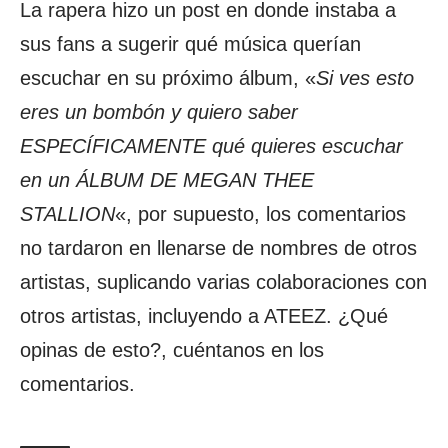
La rapera hizo un post en donde instaba a
sus fans a sugerir qué música querían
escuchar en su próximo álbum, «
Si ves esto
eres un bombón y quiero saber
ESPECÍFICAMENTE qué quieres escuchar
en un ÁLBUM DE MEGAN THEE
STALLION
«, por supuesto, los comentarios
no tardaron en llenarse de nombres de otros
artistas, suplicando varias colaboraciones con
otros artistas, incluyendo a ATEEZ. ¿Qué
opinas de esto?, cuéntanos en los
comentarios.