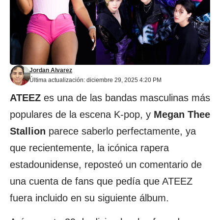
Jordan Alvarez
Última actualización: diciembre 29, 2025 4:20 PM
ATEEZ
es una de las bandas masculinas más
populares de la escena K-pop, y
Megan Thee
Stallion
parece saberlo perfectamente, ya
que recientemente, la icónica rapera
estadounidense, reposteó un comentario de
una cuenta de fans que pedía que ATEEZ
fuera incluido en su siguiente álbum.