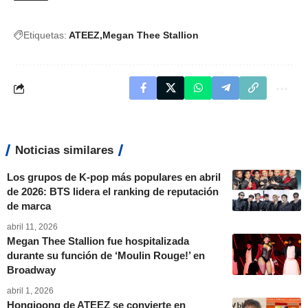
Etiquetas:
ATEEZ
Megan Thee Stallion
Noticias similares
Los grupos de K-pop más populares en abril
de 2026: BTS lidera el ranking de reputación
de marca
abril 11, 2026
Megan Thee Stallion fue hospitalizada
durante su función de ‘Moulin Rouge!’ en
Broadway
abril 1, 2026
Hongjoong de ATEEZ se convierte en