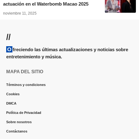
actuación en el Waterbomb Macao 2025
noviembre 11, 2025
//
Ofreciendo las últimas actualizaciones y noticias sobre
entretenimiento y música.
MAPA DEL SITIO
Términos y condiciones
Cookies
DMCA
Política de Privacidad
Sobre nosotros
Contáctanos