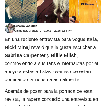
Luneika Vasquez
Última actualización: mayo 27, 2025 2:55 PM
En una reciente entrevista para Vogue Italia,
Nicki Minaj
reveló que le gusta escuchar a
Sabrina Carpenter
y
Billie Eilish
,
conmoviendo a sus fans e internautas por el
apoyo a estas artistas jóvenes que están
dominando la industria actualmente.
Además de posar para la portada de esta
revista, la rapera concedió una entrevista en