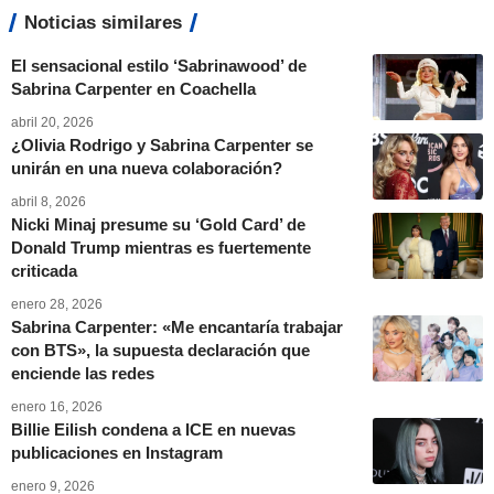
Noticias similares
El sensacional estilo ‘Sabrinawood’ de
Sabrina Carpenter en Coachella
abril 20, 2026
¿Olivia Rodrigo y Sabrina Carpenter se
unirán en una nueva colaboración?
abril 8, 2026
Nicki Minaj presume su ‘Gold Card’ de
Donald Trump mientras es fuertemente
criticada
enero 28, 2026
Sabrina Carpenter: «Me encantaría trabajar
con BTS», la supuesta declaración que
enciende las redes
enero 16, 2026
Billie Eilish condena a ICE en nuevas
publicaciones en Instagram
enero 9, 2026