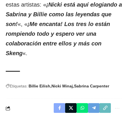
estas artistas: «
¡Nicki está aquí elogiando a
Sabrina y Billie como las leyendas que
son!
«, «
¡Me encanta! Los tres lo están
rompiendo todo y espero ver una
colaboración entre ellos y más con
Skeng
«.
Etiquetas:
Billie Eilish
Nicki Minaj
Sabrina Carpenter