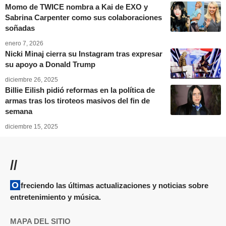
Momo de TWICE nombra a Kai de EXO y
Sabrina Carpenter como sus colaboraciones
soñadas
enero 7, 2026
Nicki Minaj cierra su Instagram tras expresar
su apoyo a Donald Trump
diciembre 26, 2025
Billie Eilish pidió reformas en la política de
armas tras los tiroteos masivos del fin de
semana
diciembre 15, 2025
//
Ofreciendo las últimas actualizaciones y noticias sobre
entretenimiento y música.
MAPA DEL SITIO