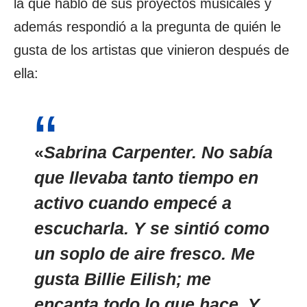
la que habló de sus proyectos musicales y
además respondió a la pregunta de quién le
gusta de los artistas que vinieron después de
ella:
«
Sabrina Carpenter. No sabía
que llevaba tanto tiempo en
activo cuando empecé a
escucharla. Y se sintió como
un soplo de aire fresco. Me
gusta Billie Eilish; me
encanta todo lo que hace. Y