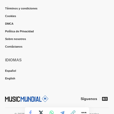
Términos y condiciones
Cookies
DMCA
Política de Privacidad
Sobre nosotros
Contáctanos
IDIOMAS
Español
English
Síguenos