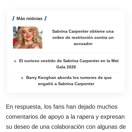
Más noticias
Sabrina Carpenter obtiene una
orden de restricción contra un
acosador
El curioso vestido de Sabrina Carpenter en la Met
Gala 2026
Barry Keoghan aborda los rumores de que
engañó a Sabrina Carpenter
En respuesta, los fans han dejado muchos
comentarios de apoyo a la rapera y expresan
su deseo de una colaboración con algunas de