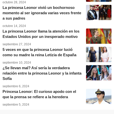
octubre 28, 2024
La princesa Leonor vivió un bochornoso
momento al ser ignorada varias veces frente
a sus padres
octubre 14, 2024
La princesa Leonor llama la atención en los
Estados Unidos por un inesperado motivo
septiembre 27, 2024
5 veces en que la princesa Leonor lució
como su madre la reina Letizia de España
septiembre 10, 2024
¿Se llevan mal? Así sería la verdadera
relación entre la princesa Leonor y la infanta
Sofía
septiembre 6, 2024
Princesa Leonor: El curioso apodo con el
que la prensa se refiere a la heredera
septiembre 5, 2024