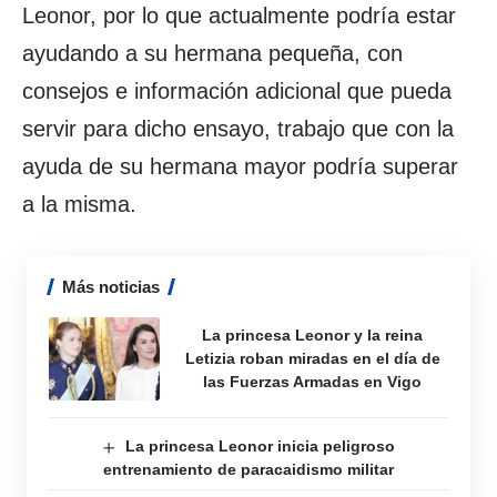
Leonor, por lo que actualmente podría estar
ayudando a su hermana pequeña, con
consejos e información adicional que pueda
servir para dicho ensayo, trabajo que con la
ayuda de su hermana mayor podría superar
a la misma.
Más noticias
La princesa Leonor y la reina
Letizia roban miradas en el día de
las Fuerzas Armadas en Vigo
La princesa Leonor inicia peligroso
entrenamiento de paracaidismo militar