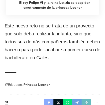
El rey Felipe VI y la reina Letizia se despiden
emotivamente de la princesa Leonor
Este nuevo reto no se trata de un proyecto
que solo deba realizar la infanta, sino que
todos sus demás compañeros también deben
hacerlo para poder acabar su primer curso de
bachillerato en Gales.
Etiquetas:
Princesa Leonor