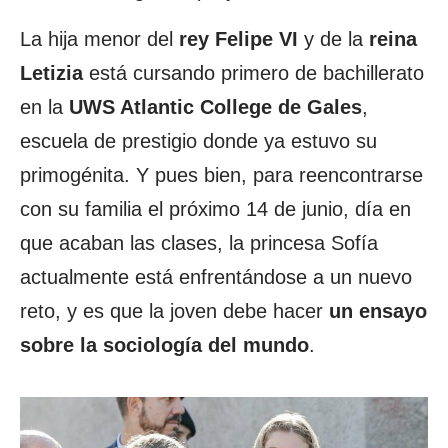
La hija menor del
rey Felipe VI
y de la
reina
Letizia
está cursando primero de bachillerato
en la
UWS Atlantic College de Gales
,
escuela de prestigio donde ya estuvo su
primogénita. Y pues bien, para reencontrarse
con su familia el próximo 14 de junio, día en
que acaban las clases, la princesa Sofía
actualmente está enfrentándose a un nuevo
reto, y es que la joven debe hacer
un
ensayo
sobre la sociología del mundo
.