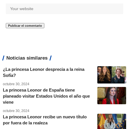
Noticias similares
¿La princesa Leonor desprecia a la reina
Sofía?
octubre 30, 2024
La princesa Leonor de España tiene
planeado visitar Estados Unidos el año que
viene
octubre 30, 2024
La princesa Leonor recibe un nuevo título
por fuera de la realeza