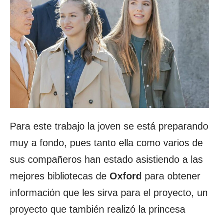
Para este trabajo la joven se está preparando
muy a fondo, pues tanto ella como varios de
sus compañeros han estado asistiendo a las
mejores bibliotecas de
Oxford
para obtener
información que les sirva para el proyecto, un
proyecto que también realizó la princesa