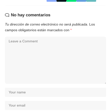
No hay comentarios
Tu dirección de correo electrónico no será publicada.
Los
campos obligatorios están marcados con
*