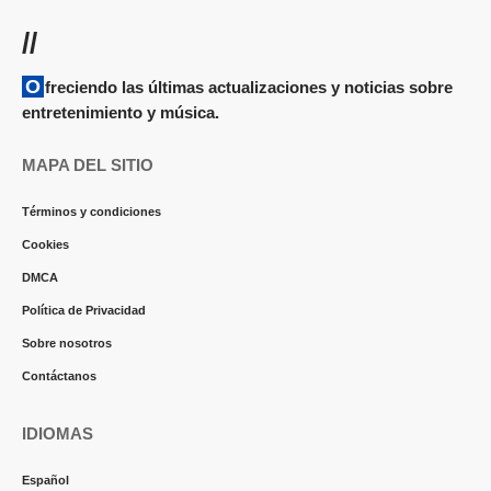
//
Ofreciendo las últimas actualizaciones y noticias sobre
entretenimiento y música.
MAPA DEL SITIO
Términos y condiciones
Cookies
DMCA
Política de Privacidad
Sobre nosotros
Contáctanos
IDIOMAS
Español