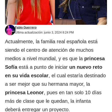
Fabio Guerrero
Última actualización: junio 3, 2024 8:24 PM
Actualmente, la familia real española está
siendo el centro de atención de muchos
medios a nivel mundial, y es que la
princesa
Sofía
está a punto de iniciar
un nuevo reto
en su vida escolar
, el cual estaría destinado
a ser mejor que su hermana mayor, la
princesa Leonor
, pues en tan solo 10 días
más de clase que le quedan, la infanta
deberá entregar un proyecto.