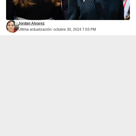
Jordan Alvarez
Última actualización: octubre 30, 2024 7:03 PM