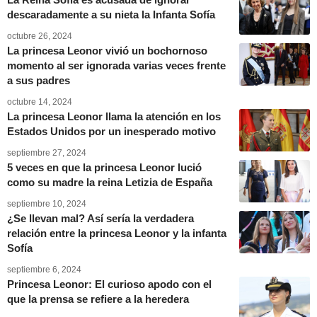
descaradamente a su nieta la Infanta Sofía
octubre 26, 2024
La princesa Leonor vivió un bochornoso
momento al ser ignorada varias veces frente
a sus padres
octubre 14, 2024
La princesa Leonor llama la atención en los
Estados Unidos por un inesperado motivo
septiembre 27, 2024
5 veces en que la princesa Leonor lució
como su madre la reina Letizia de España
septiembre 10, 2024
¿Se llevan mal? Así sería la verdadera
relación entre la princesa Leonor y la infanta
Sofía
septiembre 6, 2024
Princesa Leonor: El curioso apodo con el
que la prensa se refiere a la heredera
septiembre 5, 2024