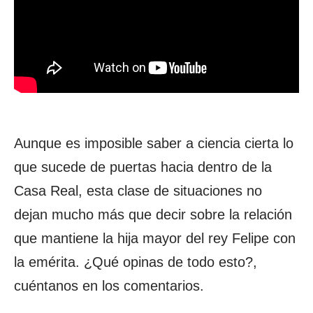
Aunque es imposible saber a ciencia cierta lo
que sucede de puertas hacia dentro de la
Casa Real, esta clase de situaciones no
dejan mucho más que decir sobre la relación
que mantiene la hija mayor del rey Felipe con
la emérita. ¿Qué opinas de todo esto?,
cuéntanos en los comentarios.