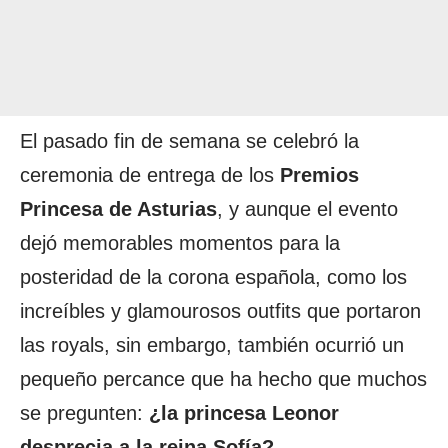
El pasado fin de semana se celebró la
ceremonia de entrega de los
Premios
Princesa de Asturias
, y aunque el evento
dejó memorables momentos para la
posteridad de la corona española, como los
increíbles y glamourosos outfits que portaron
las royals, sin embargo, también ocurrió un
pequeño percance que ha hecho que muchos
se pregunten:
¿la princesa Leonor
desprecia a la reina Sofía?