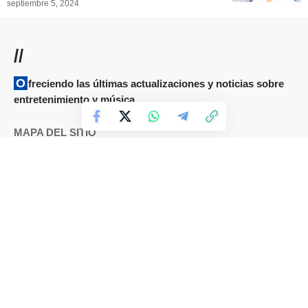
//
Ofreciendo las últimas actualizaciones y noticias sobre
entretenimiento y música.
MAPA DEL SITIO
Términos y condiciones
Cookies
DMCA
Política de Privacidad
Sobre nosotros
Contáctanos
IDIOMAS