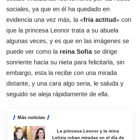
sociales, ya que en él ha quedado en
evidencia una vez más, la «
fría actitud
» con
que la princesa Leonor trata a su abuela
algunas veces, y es que en las imágenes se
puede ver como la
reina Sofía
se dirige
sonriente hacia su nieta para felicitarla, sin
embargo, esta la recibe con una mirada
distante, y una cara algo seria, le saluda y
seguido se aleja rápidamente de ella.
Más noticias
La princesa Leonor y la reina
Letizia roban miradas en el día de