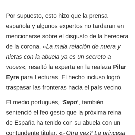
Por supuesto, esto hizo que la prensa
española y algunos expertos no tardaran en
mencionarse sobre el disgusto de la heredera
de la corona, «
La mala relación de nuera y
nietas con la abuela ya es un secreto a
voces
«, resaltó la experta en la realeza
Pilar
Eyre
para Lecturas. El hecho incluso logró
traspasar las fronteras hacia el país vecino.
El medio portugués, ‘
Sapo
‘, también
sentenció el feo gesto que la próxima reina
de España ha tenido con su abuela con un
contundente titular, «
¿Otra vez? La princesa