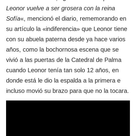
Leonor vuelve a ser grosera con la reina
Sofía
«, mencionó el diario, rememorando en
su artículo la «indiferencia» que Leonor tiene
con su abuela paterna desde ya hace varios
años, como la bochornosa escena que se
vivió a las puertas de la Catedral de Palma
cuando Leonor tenía tan solo 12 años, en
donde está le dio la espalda a la primera e
incluso movió su brazo para que no la tocara.