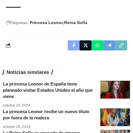
Etiquetas:
Princesa Leonor
Reina Sofía
Noticias similares
La princesa Leonor de España tiene
planeado visitar Estados Unidos el año que
viene
octubre 30, 2024
La princesa Leonor recibe un nuevo título
por fuera de la realeza
octubre 28, 2024
La Reina Sofía es acusada de ignorar