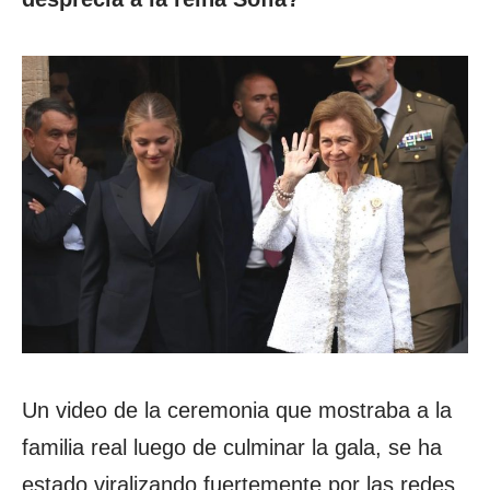
Un video de la ceremonia que mostraba a la
familia real luego de culminar la gala, se ha
estado viralizando fuertemente por las redes