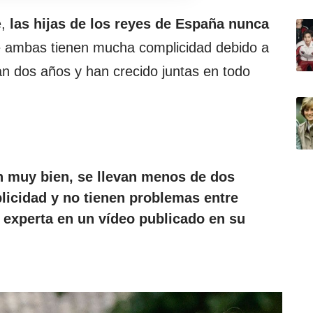
e,
las hijas de los reyes de España nunca
e ambas tienen mucha complicidad debido a
van dos años y han crecido juntas en todo
n muy bien, se llevan menos de dos
icidad y no tienen problemas entre
a experta en un vídeo publicado en su