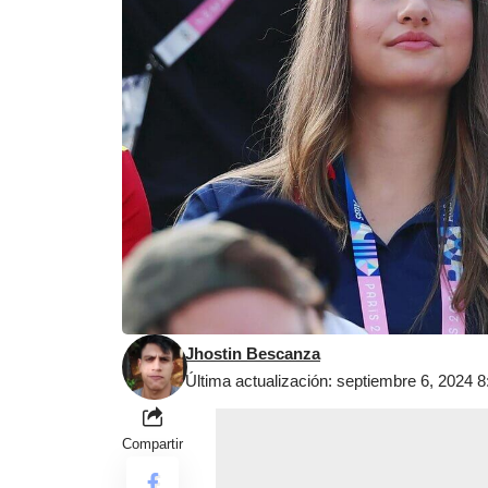
Jhostin Bescanza
Última actualización: septiembre 6, 2024 
Compartir