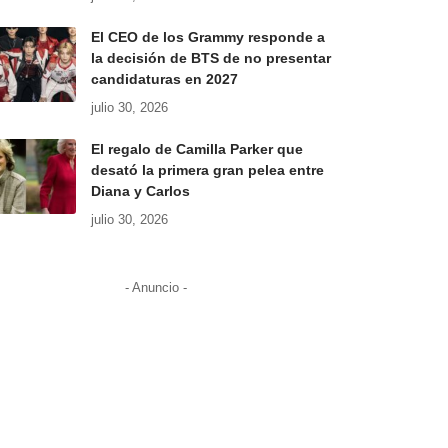
El CEO de los Grammy responde a
la decisión de BTS de no presentar
candidaturas en 2027
julio 30, 2026
El regalo de Camilla Parker que
desató la primera gran pelea entre
Diana y Carlos
julio 30, 2026
- Anuncio -