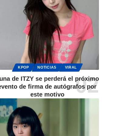
KPOP
NOTICIAS
VIRAL
una de ITZY se perderá el próximo
evento de firma de autógrafos por
este motivo