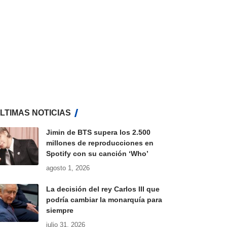
LTIMAS NOTICIAS
Jimin de BTS supera los 2.500
millones de reproducciones en
Spotify con su canción ‘Who’
agosto 1, 2026
La decisión del rey Carlos III que
podría cambiar la monarquía para
siempre
julio 31, 2026