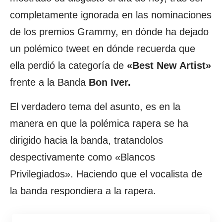
completamente ignorada en las nominaciones
de los premios Grammy, en dónde ha dejado
un polémico tweet en dónde recuerda que
ella perdió la categoría de
«Best New Artist»
frente a la Banda
Bon Iver.
El verdadero tema del asunto, es en la
manera en que la polémica rapera se ha
dirigido hacia la banda, tratandolos
despectivamente como «Blancos
Privilegiados». Haciendo que el vocalista de
la banda respondiera a la rapera.