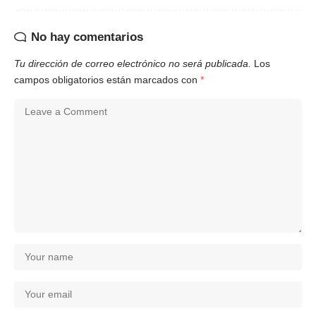
No hay comentarios
Tu dirección de correo electrónico no será publicada.
Los
campos obligatorios están marcados con
*