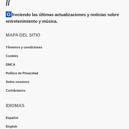
//
Ofreciendo las últimas actualizaciones y noticias sobre
entretenimiento y música.
MAPA DEL SITIO
Términos y condiciones
Cookies
DMCA
Política de Privacidad
Sobre nosotros
Contáctanos
IDIOMAS
Español
English