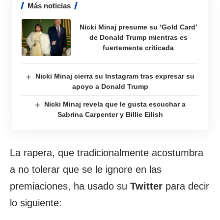
Más noticias
Nicki Minaj presume su ‘Gold Card’
de Donald Trump mientras es
fuertemente criticada
Nicki Minaj cierra su Instagram tras expresar su
apoyo a Donald Trump
Nicki Minaj revela que le gusta escuchar a
Sabrina Carpenter y Billie Eilish
La rapera, que tradicionalmente acostumbra
a no tolerar que se le ignore en las
premiaciones, ha usado su
Twitter
para decir
lo siguiente: