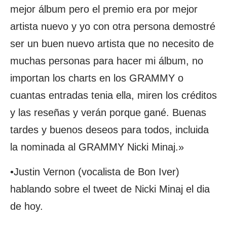
mejor álbum pero el premio era por mejor
artista nuevo y yo con otra persona demostré
ser un buen nuevo artista que no necesito de
muchas personas para hacer mi álbum, no
importan los charts en los GRAMMY o
cuantas entradas tenia ella, miren los créditos
y las reseñas y verán porque gané. Buenas
tardes y buenos deseos para todos, incluida
la nominada al GRAMMY Nicki Minaj.»
•Justin Vernon (vocalista de Bon Iver)
hablando sobre el tweet de Nicki Minaj el dia
de hoy.