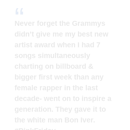
Never forget the Grammys
didn’t give me my best new
artist award when I had 7
songs simultaneously
charting on billboard &
bigger first week than any
female rapper in the last
decade- went on to inspire a
generation. They gave it to
the white man Bon Iver.