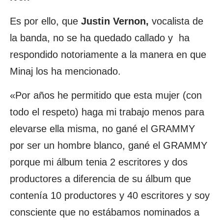
Es por ello, que
Justin Vernon,
vocalista de
la banda, no se ha quedado callado y ha
respondido notoriamente a la manera en que
Minaj los ha mencionado.
«Por años he permitido que esta mujer (con
todo el respeto) haga mi trabajo menos para
elevarse ella misma, no gané el GRAMMY
por ser un hombre blanco, gané el GRAMMY
porque mi álbum tenia 2 escritores y dos
productores a diferencia de su álbum que
contenía 10 productores y 40 escritores y soy
consciente que no estábamos nominados a