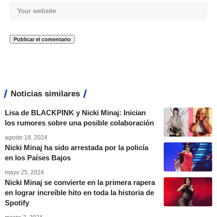
Noticias similares
Lisa de BLACKPINK y Nicki Minaj: Inician
los rumores sobre una posible colaboración
agosto 18, 2024
Nicki Minaj ha sido arrestada por la policía
en los Países Bajos
mayo 25, 2024
Nicki Minaj se convierte en la primera rapera
en lograr increíble hito en toda la historia de
Spotify