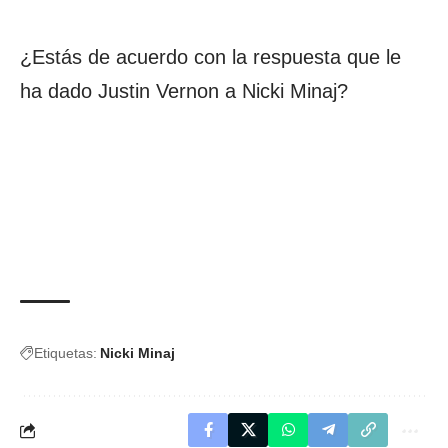
¿Estás de acuerdo con la respuesta que le
ha dado Justin Vernon a Nicki Minaj?
Etiquetas:
Nicki Minaj