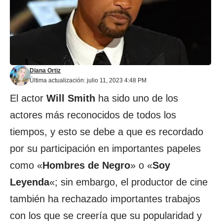
Diana Ortiz
Última actualización: julio 11, 2023 4:48 PM
El actor
Will Smith
ha sido uno de los
actores más reconocidos de todos los
tiempos, y esto se debe a que es recordado
por su participación en importantes papeles
como «
Hombres de Negro
» o «
Soy
Leyenda
«; sin embargo, el productor de cine
también ha rechazado importantes trabajos
con los que se creería que su popularidad y