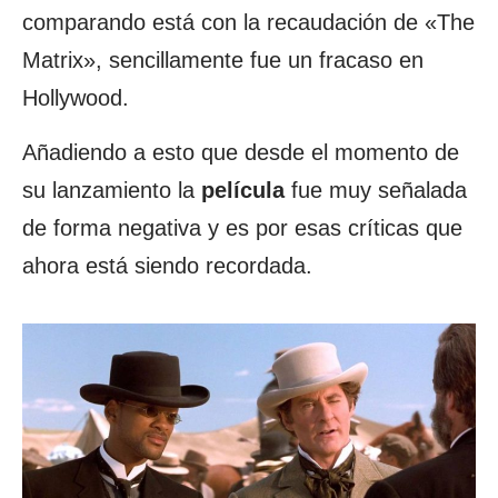
comparando está con la recaudación de «The
Matrix», sencillamente fue un fracaso en
Hollywood.
Añadiendo a esto que desde el momento de
su lanzamiento la
película
fue muy señalada
de forma negativa y es por esas críticas que
ahora está siendo recordada.