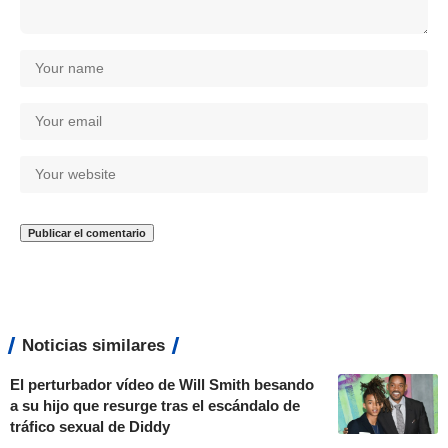
Noticias similares
El perturbador vídeo de Will Smith besando
a su hijo que resurge tras el escándalo de
tráfico sexual de Diddy