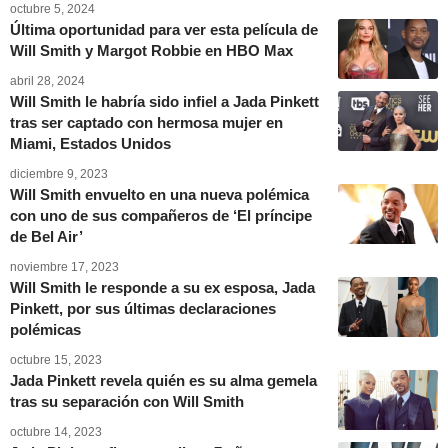
octubre 5, 2024
Última oportunidad para ver esta película de
Will Smith y Margot Robbie en HBO Max
abril 28, 2024
Will Smith le habría sido infiel a Jada Pinkett
tras ser captado con hermosa mujer en
Miami, Estados Unidos
diciembre 9, 2023
Will Smith envuelto en una nueva polémica
con uno de sus compañeros de ‘El príncipe
de Bel Air’
noviembre 17, 2023
Will Smith le responde a su ex esposa, Jada
Pinkett, por sus últimas declaraciones
polémicas
octubre 15, 2023
Jada Pinkett revela quién es su alma gemela
tras su separación con Will Smith
octubre 14, 2023