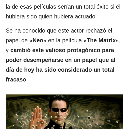
la de esas películas serían un total éxito si él
hubiera sido quien hubiera actuado.
Se ha conocido que este actor rechazó el
papel de «
Neo
» en la película «
The Matrix
«,
y
cambió este valioso protagónico para
poder desempeñarse en un papel que al
día de hoy ha sido considerado un total
fracaso
.