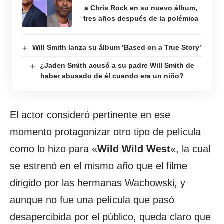
a Chris Rock en su nuevo álbum,
tres años después de la polémica
Will Smith lanza su álbum ‘Based on a True Story’
¿Jaden Smith acusó a su padre Will Smith de
haber abusado de él cuando era un niño?
El actor consideró pertinente en ese
momento protagonizar otro tipo de película
como lo hizo para «
Wild Wild West
«, la cual
se estrenó en el mismo año que el filme
dirigido por las hermanas Wachowski, y
aunque no fue una película que pasó
desapercibida por el público, queda claro que