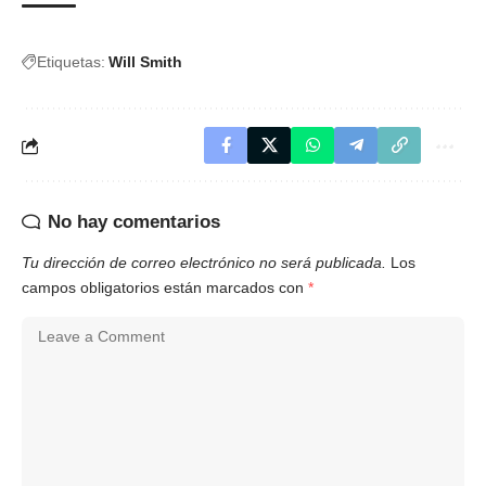
Etiquetas:
Will Smith
No hay comentarios
Tu dirección de correo electrónico no será publicada.
Los
campos obligatorios están marcados con
*