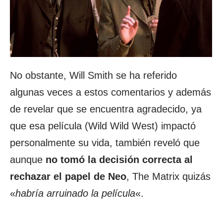
No obstante, Will Smith se ha referido
algunas veces a estos comentarios y además
de revelar que se encuentra agradecido, ya
que esa película (Wild Wild West) impactó
personalmente su vida, también reveló que
aunque
no tomó la decisión correcta al
rechazar el papel de Neo
, The Matrix quizás
«
habría arruinado la película
«.