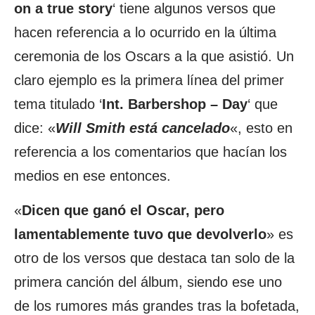
on a true story
‘ tiene algunos versos que
hacen referencia a lo ocurrido en la última
ceremonia de los Oscars a la que asistió. Un
claro ejemplo es la primera línea del primer
tema titulado ‘
Int. Barbershop – Day
‘ que
dice: «
Will Smith está cancelado
«, esto en
referencia a los comentarios que hacían los
medios en ese entonces.
«
Dicen que ganó el Oscar, pero
lamentablemente tuvo que devolverlo
» es
otro de los versos que destaca tan solo de la
primera canción del álbum, siendo ese uno
de los rumores más grandes tras la bofetada,