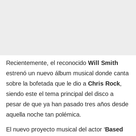
Recientemente, el reconocido
Will Smith
estrenó un nuevo álbum musical donde canta
sobre la bofetada que le dio a
Chris Rock
,
siendo este el tema principal del disco a
pesar de que ya han pasado tres años desde
aquella noche tan polémica.
El nuevo proyecto musical del actor ‘
Based