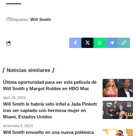
Etiquetas:
Will Smith
Noticias similares
Última oportunidad para ver esta película de
Will Smith y Margot Robbie en HBO Max
abril 28, 2024
Will Smith le habría sido infiel a Jada Pinkett
tras ser captado con hermosa mujer en
Miami, Estados Unidos
diciembre 9, 2023
Will Smith envuelto en una nueva polémica