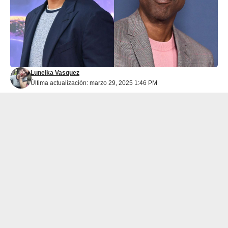
Luneika Vasquez
Última actualización: marzo 29, 2025 1:46 PM