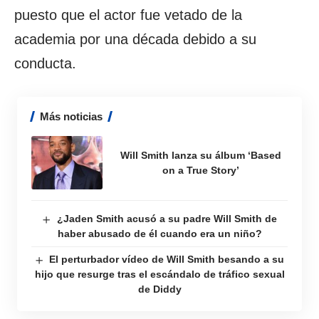
puesto que el actor fue vetado de la
academia por una década debido a su
conducta.
Más noticias
Will Smith lanza su álbum ‘Based
on a True Story’
¿Jaden Smith acusó a su padre Will Smith de
haber abusado de él cuando era un niño?
El perturbador vídeo de Will Smith besando a su
hijo que resurge tras el escándalo de tráfico sexual
de Diddy