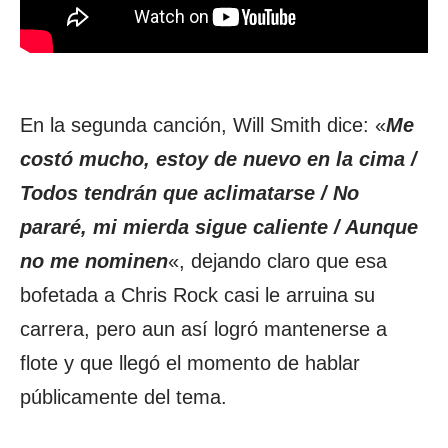
En la segunda canción, Will Smith dice: «
Me
costó mucho, estoy de nuevo en la cima /
Todos tendrán que aclimatarse / No
pararé, mi mierda sigue caliente / Aunque
no me nominen
«, dejando claro que esa
bofetada a Chris Rock casi le arruina su
carrera, pero aun así logró mantenerse a
flote y que llegó el momento de hablar
públicamente del tema.