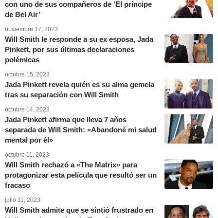
con uno de sus compañeros de ‘El príncipe
de Bel Air’
noviembre 17, 2023
Will Smith le responde a su ex esposa, Jada
Pinkett, por sus últimas declaraciones
polémicas
octubre 15, 2023
Jada Pinkett revela quién es su alma gemela
tras su separación con Will Smith
octubre 14, 2023
Jada Pinkett afirma que lleva 7 años
separada de Will Smith: «Abandoné mi salud
mental por él»
octubre 11, 2023
Will Smith rechazó a «The Matrix» para
protagonizar esta película que resultó ser un
fracaso
julio 11, 2023
Will Smith admite que se sintió frustrado en