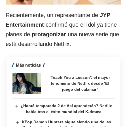
Recientemente, un representante de
JYP
Entertainment
confirmó que el Idol ya tiene
planes de
protagonizar
una nueva serie que
está desarrollando Netflix:
Más noticias
‘Teach You a Lesson’: el mayor
fenómeno de Netflix desde ‘El
juego del calamar’
¿Habrá temporada 2 de Así aprenderás? Netflix
habla tras el éxito mundial del K-drama
KPop Demon Hunters sigue siendo una de las