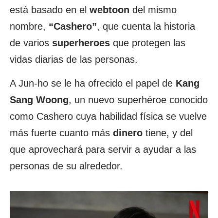
está basado en el
webtoon
del mismo
nombre,
“Cashero”
, que cuenta la historia
de varios
superheroes
que protegen las
vidas diarias de las personas.
A Jun-ho se le ha ofrecido el papel de
Kang
Sang Woong
, un nuevo superhéroe conocido
como Cashero cuya habilidad física se vuelve
más fuerte cuanto más
dinero
tiene, y del
que aprovechará para servir a ayudar a las
personas de su alrededor.