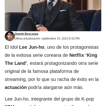
Jhostin Bescanza
Última actualización: septiembre 15, 2023 8:33 PM
El Idol
Lee Jun-ho
, uno de los protagonistas
de la exitosa serie coreana de
Netflix ‘King
The Land’
, estará protagonizando otra serie
original de la famosa plataforma de
streaming, por lo que su racha de éxito en la
actuación
podría alargarse aún más.
Lee Jun-ho, integrante del grupo de K-pop