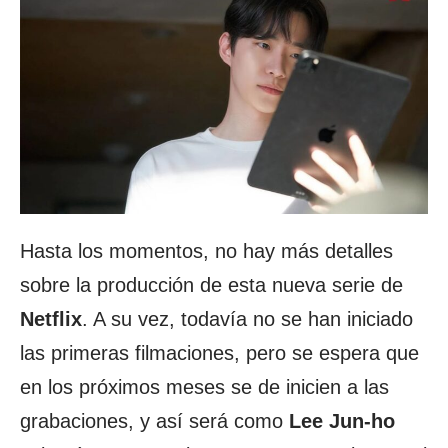
Hasta los momentos, no hay más detalles
sobre la producción de esta nueva serie de
Netflix
. A su vez, todavía no se han iniciado
las primeras filmaciones, pero se espera que
en los próximos meses se de inicien a las
grabaciones, y así será como
Lee Jun-ho