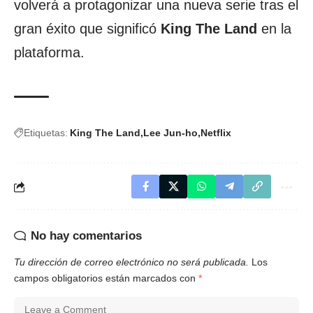
volverá a protagonizar una nueva serie tras el
gran éxito que significó
King The Land
en la
plataforma.
Etiquetas:
King The Land
Lee Jun-ho
Netflix
No hay comentarios
Tu dirección de correo electrónico no será publicada.
Los
campos obligatorios están marcados con
*