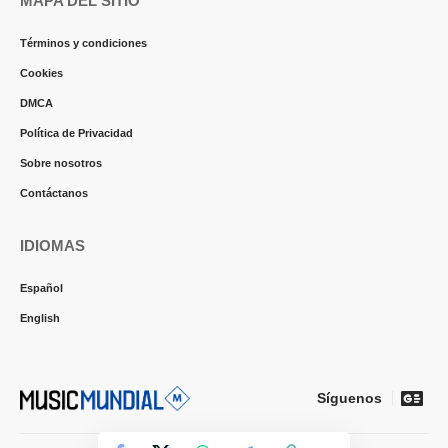
MAPA DEL SITIO
Términos y condiciones
Cookies
DMCA
Política de Privacidad
Sobre nosotros
Contáctanos
IDIOMAS
Español
English
Síguenos