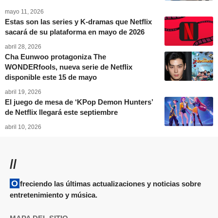
mayo 11, 2026
Estas son las series y K-dramas que Netflix
sacará de su plataforma en mayo de 2026
abril 28, 2026
Cha Eunwoo protagoniza The
WONDERfools, nueva serie de Netflix
disponible este 15 de mayo
abril 19, 2026
El juego de mesa de ‘KPop Demon Hunters’
de Netflix llegará este septiembre
abril 10, 2026
//
Ofreciendo las últimas actualizaciones y noticias sobre
entretenimiento y música.