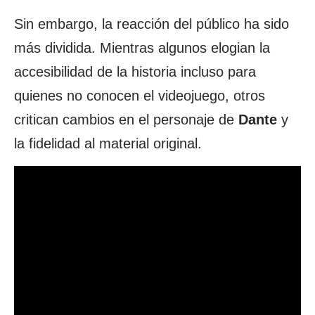
Sin embargo, la reacción del público ha sido
más dividida. Mientras algunos elogian la
accesibilidad de la historia incluso para
quienes no conocen el videojuego, otros
critican cambios en el personaje de
Dante
y
la fidelidad al material original.