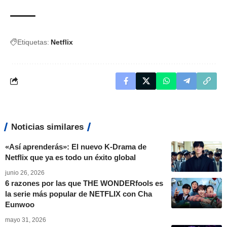
Etiquetas:
Netflix
Noticias similares
«Así aprenderás»: El nuevo K-Drama de
Netflix que ya es todo un éxito global
junio 26, 2026
6 razones por las que THE WONDERfools es
la serie más popular de NETFLIX con Cha
Eunwoo
mayo 31, 2026