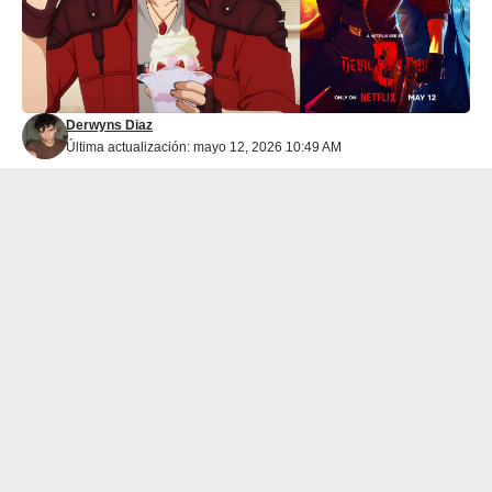
Derwyns Diaz
Última actualización: mayo 12, 2026 10:49 AM