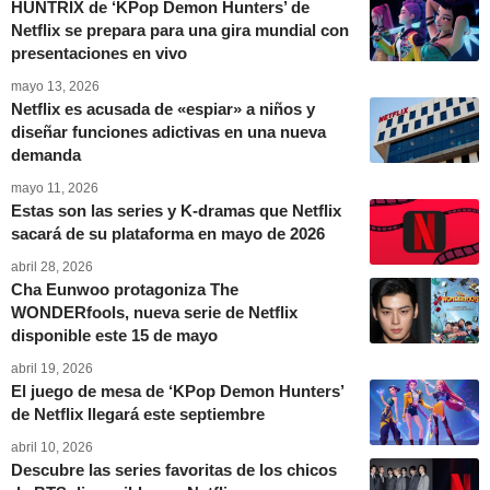
HUNTRIX de ‘KPop Demon Hunters’ de
Netflix se prepara para una gira mundial con
presentaciones en vivo
mayo 13, 2026
Netflix es acusada de «espiar» a niños y
diseñar funciones adictivas en una nueva
demanda
mayo 11, 2026
Estas son las series y K-dramas que Netflix
sacará de su plataforma en mayo de 2026
abril 28, 2026
Cha Eunwoo protagoniza The
WONDERfools, nueva serie de Netflix
disponible este 15 de mayo
abril 19, 2026
El juego de mesa de ‘KPop Demon Hunters’
de Netflix llegará este septiembre
abril 10, 2026
Descubre las series favoritas de los chicos