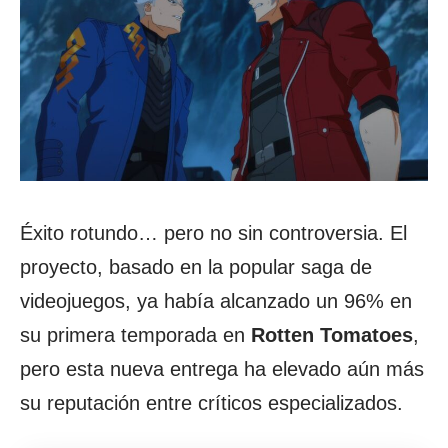
Éxito rotundo… pero no sin controversia. El
proyecto, basado en la popular saga de
videojuegos, ya había alcanzado un 96% en
su primera temporada en
Rotten Tomatoes
,
pero esta nueva entrega ha elevado aún más
su reputación entre críticos especializados.