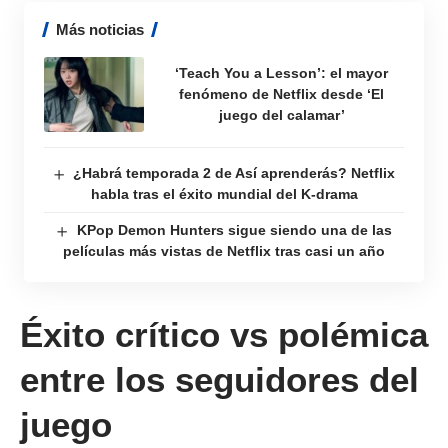
Más noticias
‘Teach You a Lesson’: el mayor
fenómeno de Netflix desde ‘El
juego del calamar’
¿Habrá temporada 2 de Así aprenderás? Netflix
habla tras el éxito mundial del K-drama
KPop Demon Hunters sigue siendo una de las
películas más vistas de Netflix tras casi un año
Éxito crítico vs polémica
entre los seguidores del
juego