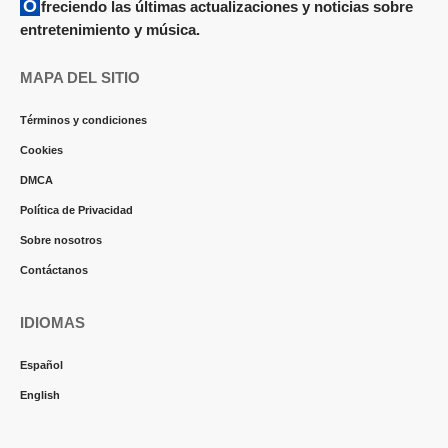
Ofreciendo las últimas actualizaciones y noticias sobre
entretenimiento y música.
MAPA DEL SITIO
Términos y condiciones
Cookies
DMCA
Política de Privacidad
Sobre nosotros
Contáctanos
IDIOMAS
Español
English