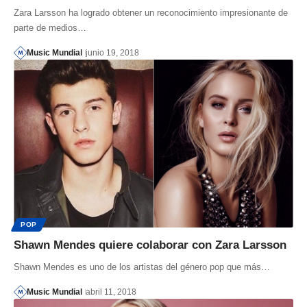
Zara Larsson ha logrado obtener un reconocimiento impresionante de
parte de medios…
Music Mundial
junio 19, 2018
POP
Shawn Mendes quiere colaborar con Zara Larsson
Shawn Mendes es uno de los artistas del género pop que más…
Music Mundial
abril 11, 2018