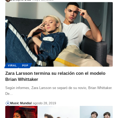
VIRAL
POP
Zara Larsson termina su relación con el modelo
Brian Whittaker
Según informes, Zara Larsson se separó de su novio, Brian Whittaker.
De…
Music Mundial
agosto 28, 2019