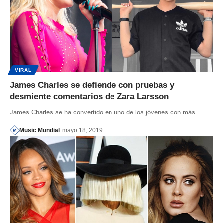
VIRAL
James Charles se defiende con pruebas y
desmiente comentarios de Zara Larsson
James Charles se ha convertido en uno de los jóvenes con más…
Music Mundial
mayo 18, 2019