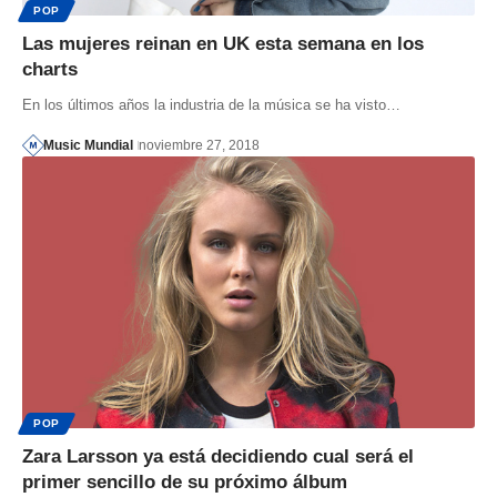
POP
Las mujeres reinan en UK esta semana en los
charts
En los últimos años la industria de la música se ha visto…
Music Mundial
noviembre 27, 2018
POP
Zara Larsson ya está decidiendo cual será el
primer sencillo de su próximo álbum