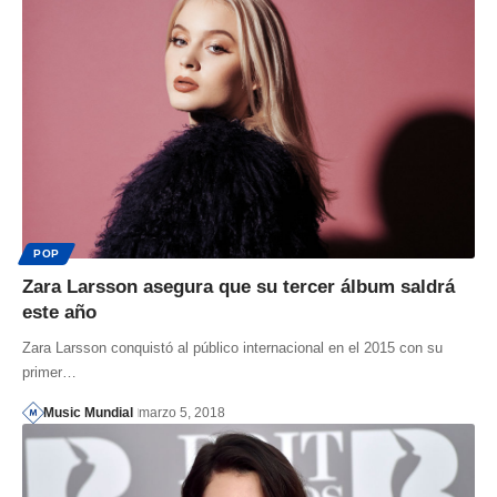
POP
Zara Larsson asegura que su tercer álbum saldrá
este año
Zara Larsson conquistó al público internacional en el 2015 con su
primer…
Music Mundial
marzo 5, 2018