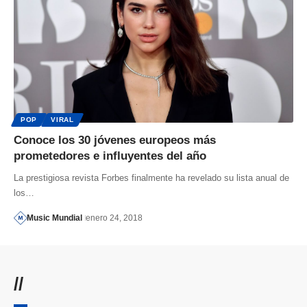
POP
VIRAL
Conoce los 30 jóvenes europeos más
prometedores e influyentes del año
La prestigiosa revista Forbes finalmente ha revelado su lista anual de
los…
Music Mundial
enero 24, 2018
//