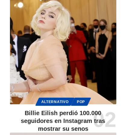
ALTERNATIVO
POP
Billie Eilish perdió 100.000
seguidores en Instagram tras
mostrar su senos