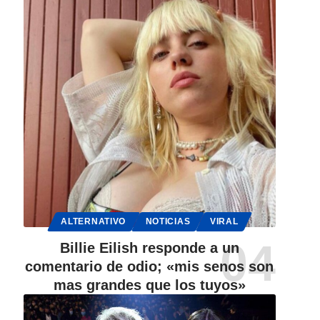
ALTERNATIVO
NOTICIAS
VIRAL
Billie Eilish responde a un
comentario de odio; «mis senos son
mas grandes que los tuyos»