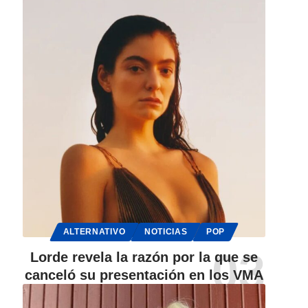
ALTERNATIVO
NOTICIAS
POP
Lorde revela la razón por la que se
canceló su presentación en los VMA