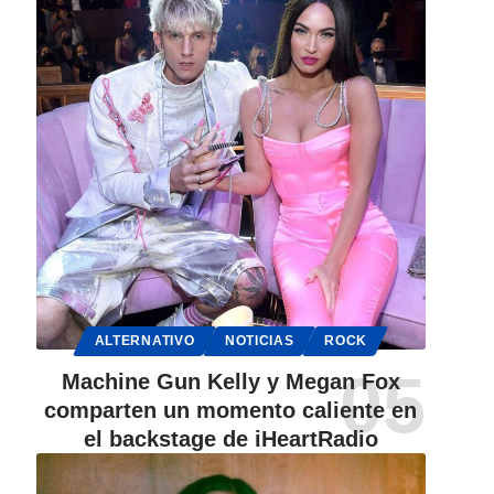
ALTERNATIVO
NOTICIAS
ROCK
Machine Gun Kelly y Megan Fox
comparten un momento caliente en
el backstage de iHeartRadio