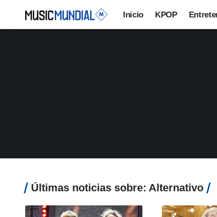
Inicio
KPOP
Entrete
Últimas noticias sobre: Alternativo