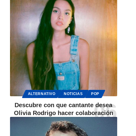
ALTERNATIVO
NOTICIAS
POP
Descubre con que cantante desea
Olivia Rodrigo hacer colaboración