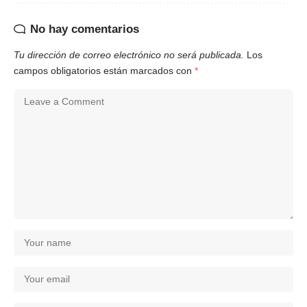
No hay comentarios
Tu dirección de correo electrónico no será publicada.
Los
campos obligatorios están marcados con
*