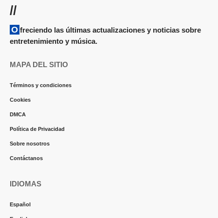
//
Ofreciendo las últimas actualizaciones y noticias sobre
entretenimiento y música.
MAPA DEL SITIO
Términos y condiciones
Cookies
DMCA
Política de Privacidad
Sobre nosotros
Contáctanos
IDIOMAS
Español