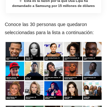
Esta es la razón por la que Dua Lipa ha
demandado a Samsung por 15 millones de dólares
Conoce las 30 personas que quedaron
seleccionadas para la lista a continuación: