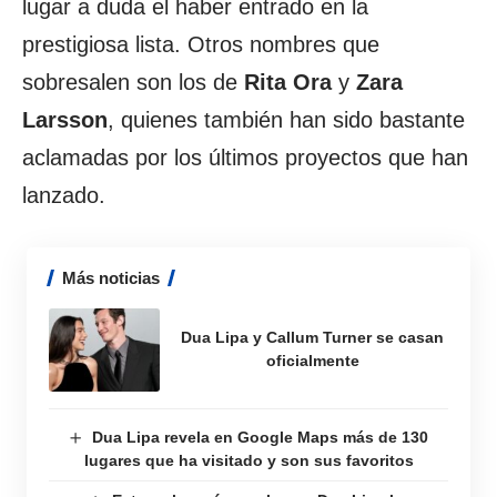
lugar a duda el haber entrado en la
prestigiosa lista. Otros nombres que
sobresalen son los de
Rita Ora
y
Zara
Larsson
, quienes también han sido bastante
aclamadas por los últimos proyectos que han
lanzado.
Más noticias
Dua Lipa y Callum Turner se casan
oficialmente
Dua Lipa revela en Google Maps más de 130
lugares que ha visitado y son sus favoritos