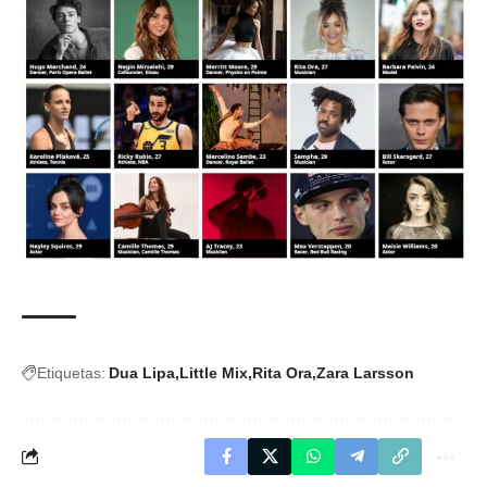
Etiquetas:
Dua Lipa
Little Mix
Rita Ora
Zara Larsson