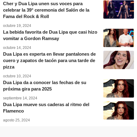
Cher y Dua Lipa unen sus voces para
celebrar la 39° ceremonia del Salón de la
Fama del Rock & Roll
octubre 19, 2024
La bebida favorita de Dua Lipa que casi hizo
vomitar a Gordon Ramsay
octubre 14, 2024
Dua Lipa es experta en llevar pantalones de
cuero y zapatos de tacón para una tarde de
pizza
octubre 10, 2024
Dua Lipa da a conocer las fechas de su
próxima gira para 2025
septiembre 14, 2024
Dua Lipa mueve sus caderas al ritmo del
Flamenco
agosto 25, 2024