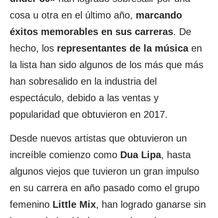
cosa u otra en el último año,
marcando
éxitos memorables en sus carreras
. De
hecho, los
representantes de la música
en
la lista han sido algunos de los más que más
han sobresalido en la industria del
espectáculo, debido a las ventas y
popularidad que obtuvieron en 2017.
Desde nuevos artistas que obtuvieron un
increíble comienzo como
Dua Lipa
, hasta
algunos viejos que tuvieron un gran impulso
en su carrera en año pasado como el grupo
femenino
Little Mix
, han logrado ganarse sin