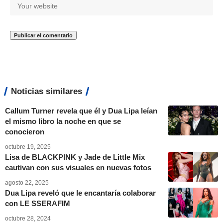
Noticias similares
Callum Turner revela que él y Dua Lipa leían
el mismo libro la noche en que se
conocieron
octubre 19, 2025
Lisa de BLACKPINK y Jade de Little Mix
cautivan con sus visuales en nuevas fotos
agosto 22, 2025
Dua Lipa reveló que le encantaría colaborar
con LE SSERAFIM
octubre 28, 2024