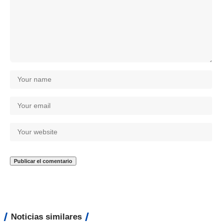
Noticias similares