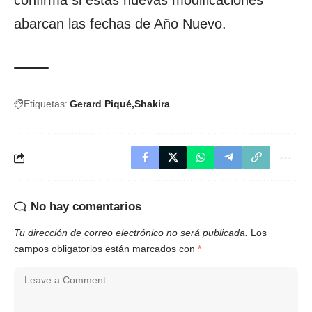
confirma si estas nuevas modificaciones
abarcan las fechas de Año Nuevo.
Etiquetas:
Gerard Piqué
Shakira
No hay comentarios
Tu dirección de correo electrónico no será publicada.
Los
campos obligatorios están marcados con
*