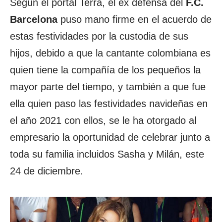
Según el portal Terra, el ex defensa del
F.C.
Barcelona
puso mano firme en el acuerdo de
estas festividades por la custodia de sus
hijos, debido a que la cantante colombiana es
quien tiene la compañía de los pequeños la
mayor parte del tiempo, y también a que fue
ella quien paso las festividades navideñas en
el año 2021 con ellos, se le ha otorgado al
empresario la oportunidad de celebrar junto a
toda su familia incluidos Sasha y Milán, este
24 de diciembre.