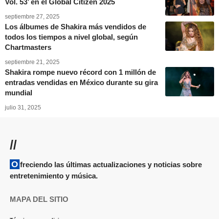
Vol. 53’ en el Global Citizen 2025
septiembre 27, 2025
Los álbumes de Shakira más vendidos de
todos los tiempos a nivel global, según
Chartmasters
septiembre 21, 2025
Shakira rompe nuevo récord con 1 millón de
entradas vendidas en México durante su gira
mundial
julio 31, 2025
//
Ofreciendo las últimas actualizaciones y noticias sobre
entretenimiento y música.
MAPA DEL SITIO