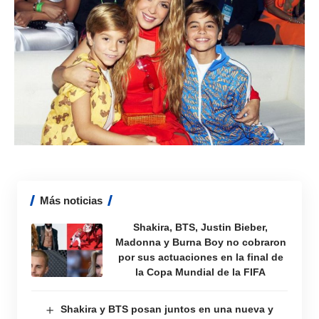
Más noticias
Shakira, BTS, Justin Bieber,
Madonna y Burna Boy no cobraron
por sus actuaciones en la final de
la Copa Mundial de la FIFA
Shakira y BTS posan juntos en una nueva y