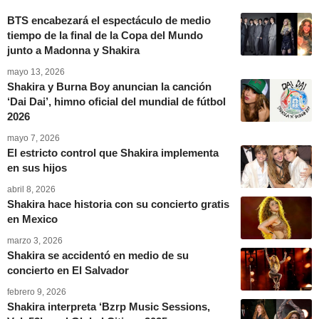
BTS encabezará el espectáculo de medio
tiempo de la final de la Copa del Mundo
junto a Madonna y Shakira
mayo 13, 2026
Shakira y Burna Boy anuncian la canción
‘Dai Dai’, himno oficial del mundial de fútbol
2026
mayo 7, 2026
El estricto control que Shakira implementa
en sus hijos
abril 8, 2026
Shakira hace historia con su concierto gratis
en Mexico
marzo 3, 2026
Shakira se accidentó en medio de su
concierto en El Salvador
febrero 9, 2026
Shakira interpreta ‘Bzrp Music Sessions,