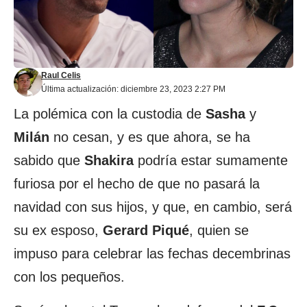
Raul Celis
Última actualización: diciembre 23, 2023 2:27 PM
La polémica con la custodia de
Sasha
y
Milán
no cesan, y es que ahora, se ha
sabido que
Shakira
podría estar sumamente
furiosa por el hecho de que no pasará la
navidad con sus hijos, y que, en cambio, será
su ex esposo,
Gerard Piqué
, quien se
impuso para celebrar las fechas decembrinas
con los pequeños.