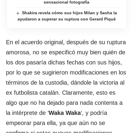
sensacional fotografía
Shakira revela cómo sus hijos Milan y Sasha la
ayudaron a superar su ruptura con Gerard Piqué
En el acuerdo original, después de su ruptura
amorosa, no se especificó muy bien quién de
los dos pasaría dichas fechas con sus hijos,
por lo que se sugirieron modificaciones en los
términos de la custodia, dándole la victoria al
ex futbolista catalán. Claramente, esto es
algo que no ha dejado para nada contenta a
la intérprete de ‘
Waka Waka
‘, y podría
empeorar para ella, ya que aún no se