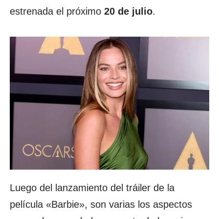
estrenada el próximo
20 de julio
.
Luego del lanzamiento del tráiler de la
película «Barbie», son varias los aspectos