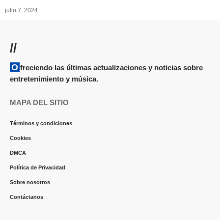
julio 7, 2024
//
Ofreciendo las últimas actualizaciones y noticias sobre
entretenimiento y música.
MAPA DEL SITIO
Términos y condiciones
Cookies
DMCA
Política de Privacidad
Sobre nosotros
Contáctanos