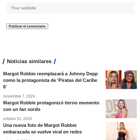
Noticias similares
Margot Robbie reemplazará a Johnny Depp
como la protagonista de ‘Piratas del Caribe
6’
noviembre 7, 2024
Margot Robbie protagonizó tierno momento
con un fan sordo
octubre 31, 2024
Una nueva foto de Margot Robbie
embarazada se vuelve viral en redes