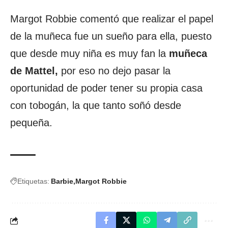
Margot Robbie comentó que realizar el papel
de la muñeca fue un sueño para ella, puesto
que desde muy niña es muy fan la
muñeca
de Mattel,
por eso no dejo pasar la
oportunidad de poder tener su propia casa
con tobogán, la que tanto soñó desde
pequeña.
Etiquetas:
Barbie
Margot Robbie