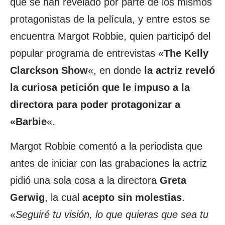
que se han revelado por parte de los mismos
protagonistas de la película, y entre estos se
encuentra Margot Robbie, quien participó del
popular programa de entrevistas «
The Kelly
Clarckson Show
«, en donde
la actriz reveló
la curiosa petición que le impuso a la
directora para poder protagonizar a
«Barbie
«.
Margot Robbie comentó a la periodista que
antes de iniciar con las grabaciones la actriz
pidió una sola cosa a la directora
Greta
Gerwig
, la cual
acepto sin molestias
.
«
Seguiré tu visión, lo que quieras que sea tu