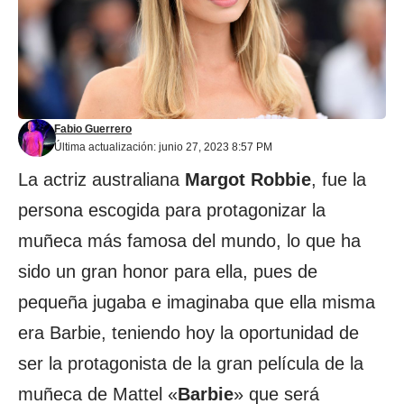
Fabio Guerrero
Última actualización: junio 27, 2023 8:57 PM
La actriz australiana
Margot Robbie
, fue la
persona escogida para protagonizar la
muñeca más famosa del mundo, lo que ha
sido un gran honor para ella, pues de
pequeña jugaba e imaginaba que ella misma
era Barbie, teniendo hoy la oportunidad de
ser la protagonista de la gran película de la
muñeca de Mattel «
Barbie
» que será