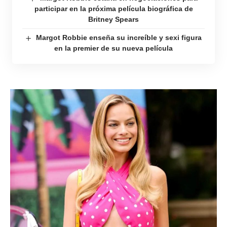
participar en la próxima película biográfica de
Britney Spears
Margot Robbie enseña su increíble y sexi figura
en la premier de su nueva película