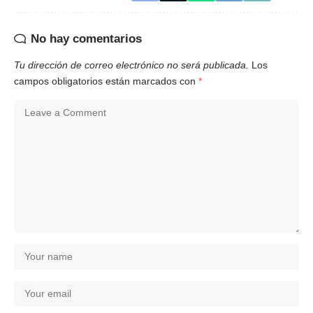
No hay comentarios
Tu dirección de correo electrónico no será publicada.
Los
campos obligatorios están marcados con
*