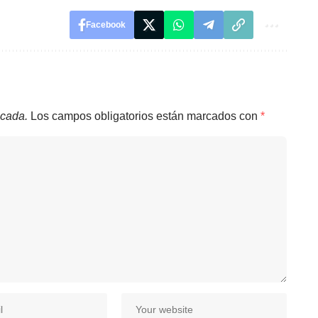
Facebook
icada.
Los campos obligatorios están marcados con
*