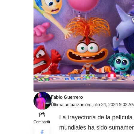
Fabio Guerrero
Última actualización: julio 24, 2024 9:02 A
La trayectoria de la película 
Compartir
mundiales ha sido sumament