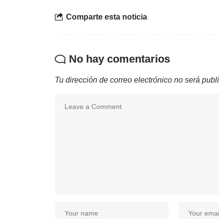
Comparte esta noticia
No hay comentarios
Tu dirección de correo electrónico no será publ