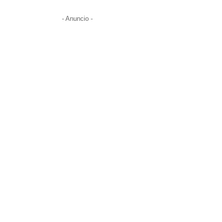
- Anuncio -