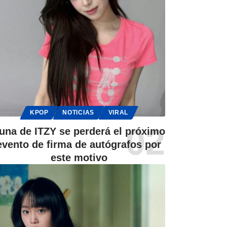
KPOP
NOTICIAS
VIRAL
una de ITZY se perderá el próximo
evento de firma de autógrafos por
este motivo