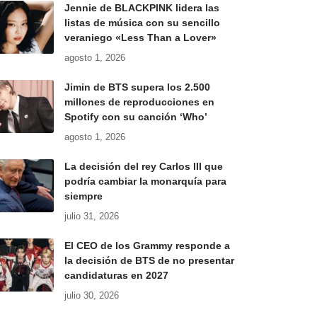
Jennie de BLACKPINK lidera las
listas de música con su sencillo
veraniego «Less Than a Lover»
agosto 1, 2026
Jimin de BTS supera los 2.500
millones de reproducciones en
Spotify con su canción ‘Who’
agosto 1, 2026
La decisión del rey Carlos III que
podría cambiar la monarquía para
siempre
julio 31, 2026
El CEO de los Grammy responde a
la decisión de BTS de no presentar
candidaturas en 2027
julio 30, 2026