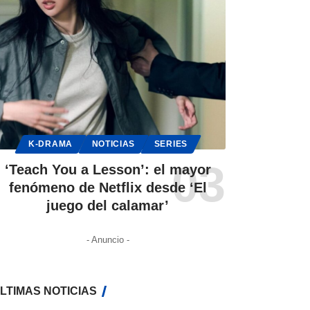
K-DRAMA
NOTICIAS
SERIES
‘Teach You a Lesson’: el mayor
fenómeno de Netflix desde ‘El
juego del calamar’
- Anuncio -
LTIMAS NOTICIAS