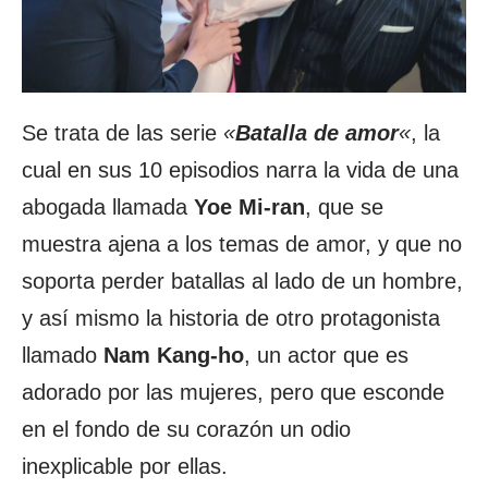
Se trata de las serie
«
Batalla de amor
«
, la
cual en sus 10 episodios narra la vida de una
abogada llamada
Yoe Mi-ran
, que se
muestra ajena a los temas de amor, y que no
soporta perder batallas al lado de un hombre,
y así mismo la historia de otro protagonista
llamado
Nam Kang-ho
, un actor que es
adorado por las mujeres, pero que esconde
en el fondo de su corazón un odio
inexplicable por ellas.