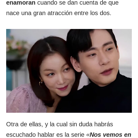
enamoran
cuando se dan cuenta de que
nace una gran atracción entre los dos.
Otra de ellas, y la cual sin duda habrás
escuchado hablar es la serie
«
Nos vemos en