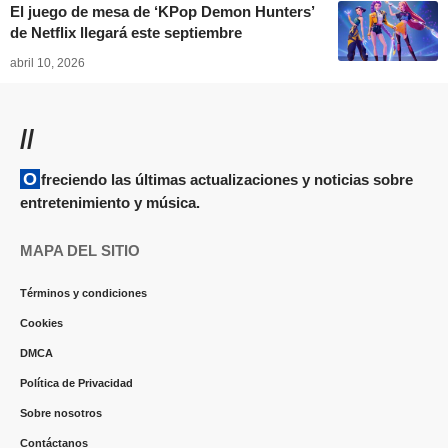
El juego de mesa de ‘KPop Demon Hunters’
de Netflix llegará este septiembre
abril 10, 2026
//
Ofreciendo las últimas actualizaciones y noticias sobre
entretenimiento y música.
MAPA DEL SITIO
Términos y condiciones
Cookies
DMCA
Política de Privacidad
Sobre nosotros
Contáctanos