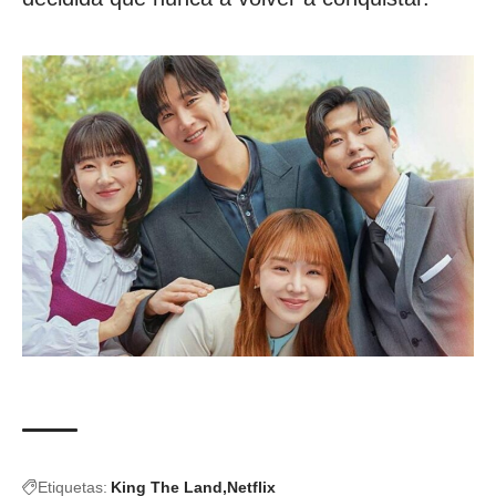
Etiquetas:
King The Land
Netflix