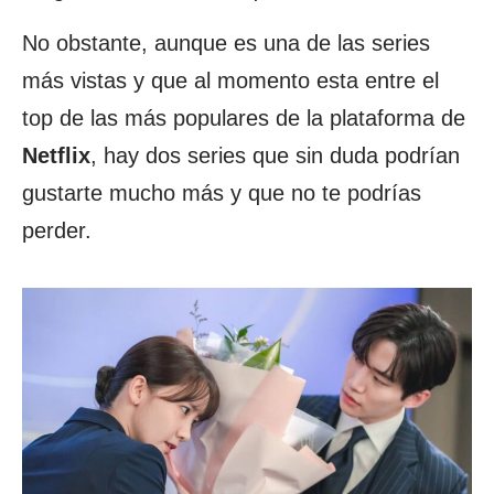
No obstante, aunque es una de las series
más vistas y que al momento esta entre el
top de las más populares de la plataforma de
Netflix
, hay dos series que sin duda podrían
gustarte mucho más y que no te podrías
perder.