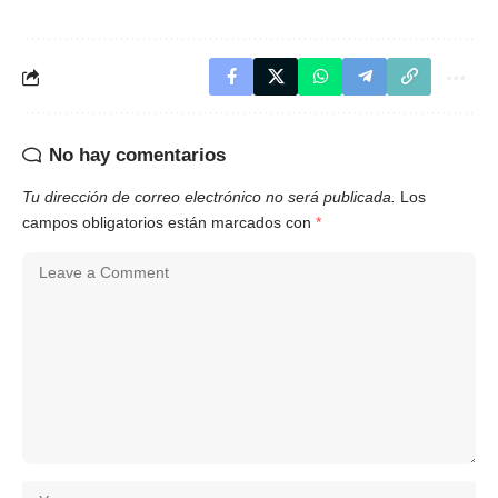
No hay comentarios
Tu dirección de correo electrónico no será publicada.
Los
campos obligatorios están marcados con
*