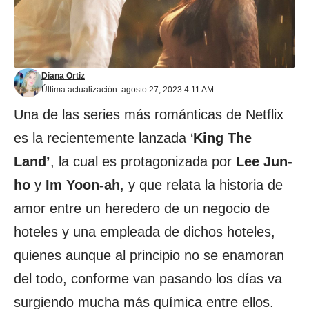
Diana Ortiz
Última actualización: agosto 27, 2023 4:11 AM
Una de las series más románticas de Netflix
es la recientemente lanzada ‘
King The
Land’
, la cual es protagonizada por
Lee Jun-
ho
y
Im Yoon-ah
, y que relata la historia de
amor entre un heredero de un negocio de
hoteles y una empleada de dichos hoteles,
quienes aunque al principio no se enamoran
del todo, conforme van pasando los días va
surgiendo mucha más química entre ellos.