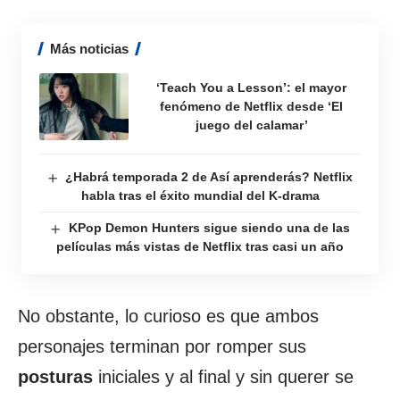
Más noticias
‘Teach You a Lesson’: el mayor
fenómeno de Netflix desde ‘El
juego del calamar’
¿Habrá temporada 2 de Así aprenderás? Netflix
habla tras el éxito mundial del K-drama
KPop Demon Hunters sigue siendo una de las
películas más vistas de Netflix tras casi un año
No obstante, lo curioso es que ambos
personajes terminan por romper sus
posturas
iniciales y al final y sin querer se