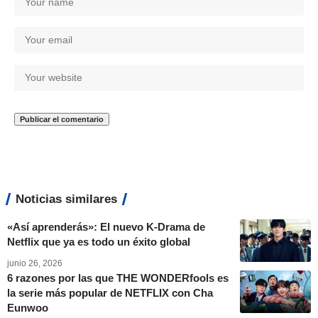
Noticias similares
«Así aprenderás»: El nuevo K-Drama de
Netflix que ya es todo un éxito global
junio 26, 2026
6 razones por las que THE WONDERfools es
la serie más popular de NETFLIX con Cha
Eunwoo