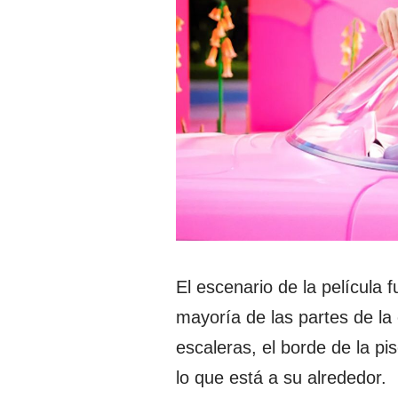
El escenario de la película 
mayoría de las partes de l
escaleras, el borde de la pis
lo que está a su alrededor.