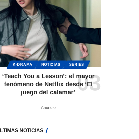
K-DRAMA
NOTICIAS
SERIES
‘Teach You a Lesson’: el mayor
fenómeno de Netflix desde ‘El
juego del calamar’
- Anuncio -
LTIMAS NOTICIAS