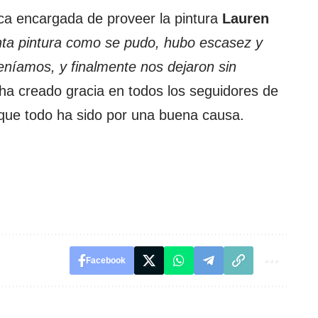
ca encargada de proveer la pintura
Lauren
nta pintura como se pudo, hubo escasez y
teníamos, y finalmente nos dejaron sin
 ha creado gracia en todos los seguidores de
que todo ha sido por una buena causa.
Facebook