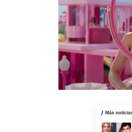
Más noticia