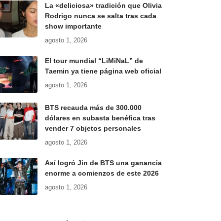
La «deliciosa» tradición que Olivia
Rodrigo nunca se salta tras cada
show importante
agosto 1, 2026
El tour mundial “LiMiNaL” de
Taemin ya tiene página web oficial
agosto 1, 2026
BTS recauda más de 300.000
dólares en subasta benéfica tras
vender 7 objetos personales
agosto 1, 2026
Así logró Jin de BTS una ganancia
enorme a comienzos de este 2026
agosto 1, 2026