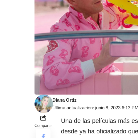
Diana Ortiz
Última actualización: junio 8, 2023 6:13 P
Una de las películas más es
Compartir
desde ya ha oficializado que