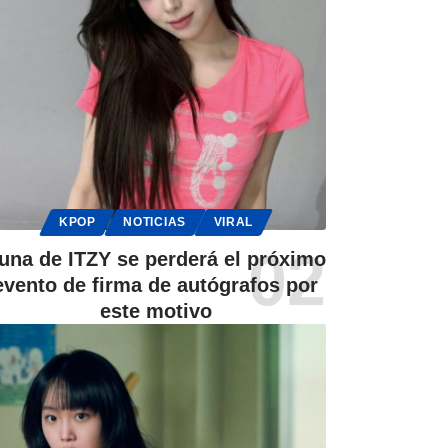
KPOP
NOTICIAS
VIRAL
una de ITZY se perderá el próximo
evento de firma de autógrafos por
este motivo