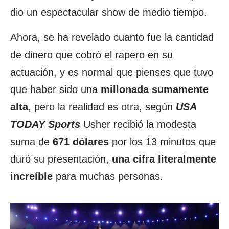
dio un espectacular show de medio tiempo.
Ahora, se ha revelado cuanto fue la cantidad
de dinero que cobró el rapero en su
actuación, y es normal que pienses que tuvo
que haber sido una
millonada sumamente
alta
, pero la realidad es otra, según
USA
TODAY Sports
Usher recibió la modesta
suma de
671 dólares
por los 13 minutos que
duró su presentación,
una cifra literalmente
increíble
para muchas personas.