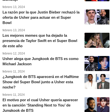
febrero 13, 2024
La razón por la que Justin Bieber rechazó la
oferta de Usher para actuar en el Super
Bowl
febrero 13, 2024
Los mejores memes que ha dejado la
presencia de Taylor Swift en el Super Bowl
de este año
febrero 12, 2024
Usher alega que Jungkook de BTS es como
Michael Jackson
febrero 11, 2024
¿Jungkook de BTS aparecerá en el Halftime
Show del Super Bowl junto a Usher esta
noche?
febrero 11, 2024
El motivo por el cual Usher quería aparecer
en la canción ‘Standing Next to You’ de
Jungkook de BTS