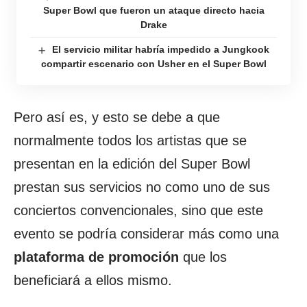
Super Bowl que fueron un ataque directo hacia
Drake
El servicio militar habría impedido a Jungkook
compartir escenario con Usher en el Super Bowl
Pero así es, y esto se debe a que
normalmente todos los artistas que se
presentan en la edición del Super Bowl
prestan sus servicios no como uno de sus
conciertos convencionales, sino que este
evento se podría considerar más como una
plataforma de promoción
que los
beneficiará a ellos mismo.