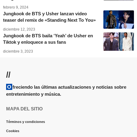
febrero 9, 2024
Jungkook de BTS y Usher lanzan video
teaser del remix de «Standing Next To You»
diciembre 12, 2023
Jungkook de BTS baila ‘Yeah’ de Usher en
Tiktok y enloquece a sus fans
diciembre 3, 2023
//
Ofreciendo las últimas actualizaciones y noticias sobre
entretenimiento y música.
MAPA DEL SITIO
Términos y condiciones
Cookies