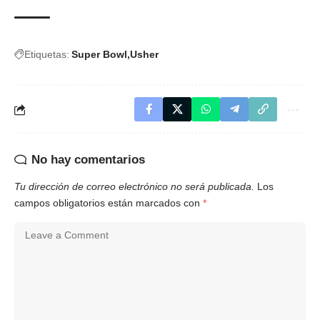
Etiquetas:
Super Bowl
Usher
No hay comentarios
Tu dirección de correo electrónico no será publicada.
Los
campos obligatorios están marcados con
*