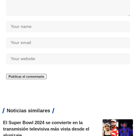
Noticias similares
El Super Bowl 2024 se convierte en la
transmisión televisiva más vista desde el
alunizaje