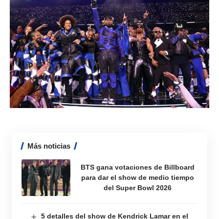
Más noticias
BTS gana votaciones de Billboard
para dar el show de medio tiempo
del Super Bowl 2026
5 detalles del show de Kendrick Lamar en el