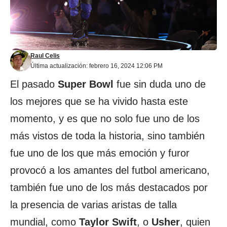
Raul Celis
Última actualización: febrero 16, 2024 12:06 PM
El pasado
Super Bowl
fue sin duda uno de
los mejores que se ha vivido hasta este
momento, y es que no solo fue uno de los
más vistos de toda la historia, sino también
fue uno de los que más emoción y furor
provocó a los amantes del futbol americano,
también fue uno de los más destacados por
la presencia de varias aristas de talla
mundial, como
Taylor Swift
, o
Usher
, quien