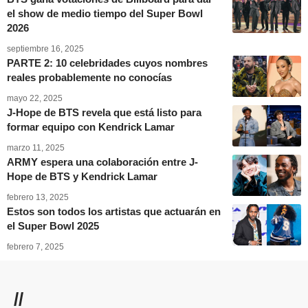
el show de medio tiempo del Super Bowl
2026
septiembre 16, 2025
PARTE 2: 10 celebridades cuyos nombres
reales probablemente no conocías
mayo 22, 2025
J-Hope de BTS revela que está listo para
formar equipo con Kendrick Lamar
marzo 11, 2025
ARMY espera una colaboración entre J-
Hope de BTS y Kendrick Lamar
febrero 13, 2025
Estos son todos los artistas que actuarán en
el Super Bowl 2025
febrero 7, 2025
//