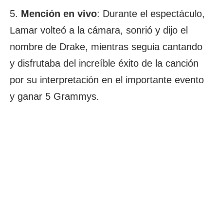
5.
Mención en vivo
: Durante el espectáculo,
Lamar volteó a la cámara, sonrió y dijo el
nombre de Drake, mientras seguia cantando
y disfrutaba del increíble éxito de la canción
por su interpretación en el importante evento
y ganar 5 Grammys.