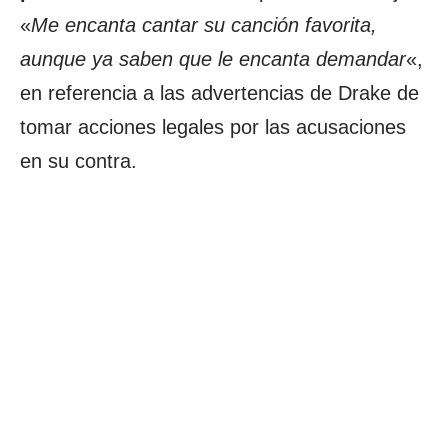
«
Me encanta cantar su canción favorita,
aunque ya saben que le encanta demandar
«,
en referencia a las advertencias de Drake de
tomar acciones legales por las acusaciones
en su contra.