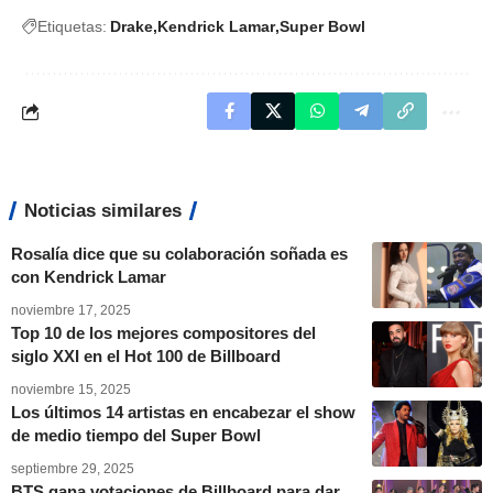
Etiquetas:
Drake
Kendrick Lamar
Super Bowl
Noticias similares
Rosalía dice que su colaboración soñada es
con Kendrick Lamar
noviembre 17, 2025
Top 10 de los mejores compositores del
siglo XXI en el Hot 100 de Billboard
noviembre 15, 2025
Los últimos 14 artistas en encabezar el show
de medio tiempo del Super Bowl
septiembre 29, 2025
BTS gana votaciones de Billboard para dar