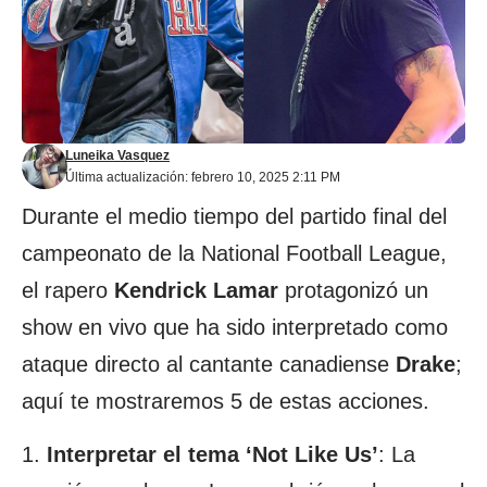
Luneika Vasquez
Última actualización: febrero 10, 2025 2:11 PM
Durante el medio tiempo del partido final del
campeonato de la National Football League,
el rapero
Kendrick Lamar
protagonizó un
show en vivo que ha sido interpretado como
ataque directo al cantante canadiense
Drake
;
aquí te mostraremos 5 de estas acciones.
1.
Interpretar el tema ‘Not Like Us’
: La