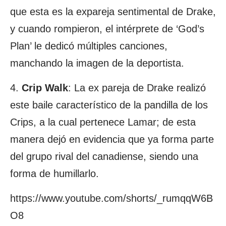
que esta es la expareja sentimental de Drake,
y cuando rompieron, el intérprete de ‘God’s
Plan’ le dedicó múltiples canciones,
manchando la imagen de la deportista.
4.
Crip Walk
: La ex pareja de Drake realizó
este baile característico de la pandilla de los
Crips, a la cual pertenece Lamar; de esta
manera dejó en evidencia que ya forma parte
del grupo rival del canadiense, siendo una
forma de humillarlo.
https://www.youtube.com/shorts/_rumqqW6B
O8