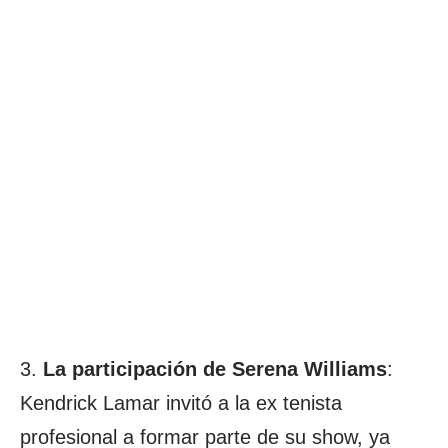
3.
La participación de Serena Williams
:
Kendrick Lamar invitó a la ex tenista
profesional a formar parte de su show, ya