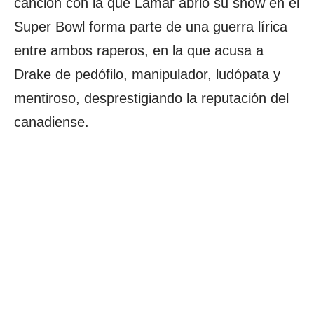
canción con la que Lamar abrió su show en el
Super Bowl forma parte de una guerra lírica
entre ambos raperos, en la que acusa a
Drake de pedófilo, manipulador, ludópata y
mentiroso, desprestigiando la reputación del
canadiense.