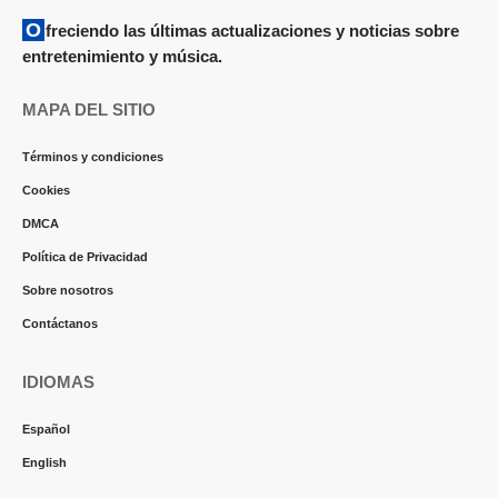
Ofreciendo las últimas actualizaciones y noticias sobre
entretenimiento y música.
MAPA DEL SITIO
Términos y condiciones
Cookies
DMCA
Política de Privacidad
Sobre nosotros
Contáctanos
IDIOMAS
Español
English