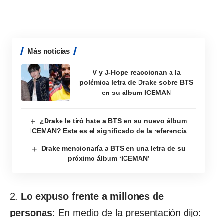
Más noticias
V y J-Hope reaccionan a la
polémica letra de Drake sobre BTS
en su álbum ICEMAN
¿Drake le tiró hate a BTS en su nuevo álbum
ICEMAN? Este es el significado de la referencia
Drake mencionaría a BTS en una letra de su
próximo álbum ‘ICEMAN’
2.
Lo expuso frente a millones de
personas
: En medio de la presentación dijo: