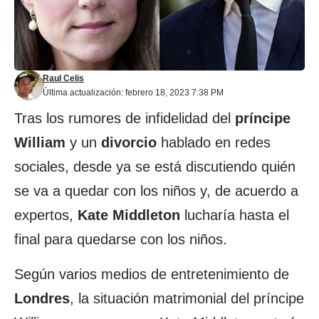
Raul Celis
Última actualización: febrero 18, 2023 7:38 PM
Tras los rumores de infidelidad del
príncipe
William
y un
divorcio
hablado en redes
sociales, desde ya se está discutiendo quién
se va a quedar con los niños y, de acuerdo a
expertos,
Kate Middleton
lucharía hasta el
final para quedarse con los niños.
Según varios medios de entretenimiento de
Londres
, la situación matrimonial del príncipe