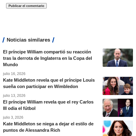
Noticias similares
El príncipe William compartió su reacción
tras la derrota de Inglaterra en la Copa del
Mundo
julio 16, 2026
Kate Middleton revela que el príncipe Louis
sueña con participar en Wimbledon
julio 13, 2026
El príncipe William revela que el rey Carlos
III odia el fútbol
julio 3, 2026
Kate Middleton se niega a dejar el estilo de
puntos de Alessandra Rich