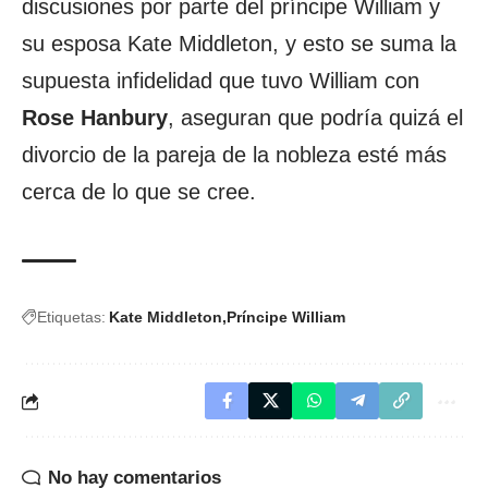
discusiones por parte del príncipe William y
su esposa Kate Middleton, y esto se suma la
supuesta infidelidad que tuvo William con
Rose Hanbury
, aseguran que podría quizá el
divorcio de la pareja de la nobleza esté más
cerca de lo que se cree.
Etiquetas:
Kate Middleton
Príncipe William
No hay comentarios