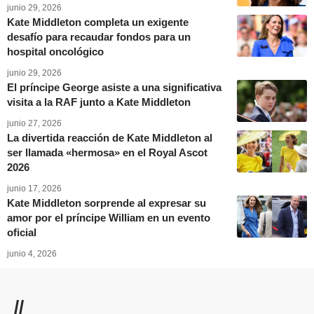
junio 29, 2026
Kate Middleton completa un exigente
desafío para recaudar fondos para un
hospital oncológico
junio 29, 2026
El príncipe George asiste a una significativa
visita a la RAF junto a Kate Middleton
junio 27, 2026
La divertida reacción de Kate Middleton al
ser llamada «hermosa» en el Royal Ascot
2026
junio 17, 2026
Kate Middleton sorprende al expresar su
amor por el príncipe William en un evento
oficial
junio 4, 2026
//