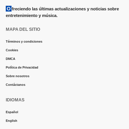
Ofreciendo las últimas actualizaciones y noticias sobre
entretenimiento y música.
MAPA DEL SITIO
Términos y condiciones
Cookies
DMCA
Política de Privacidad
Sobre nosotros
Contáctanos
IDIOMAS
Español
English