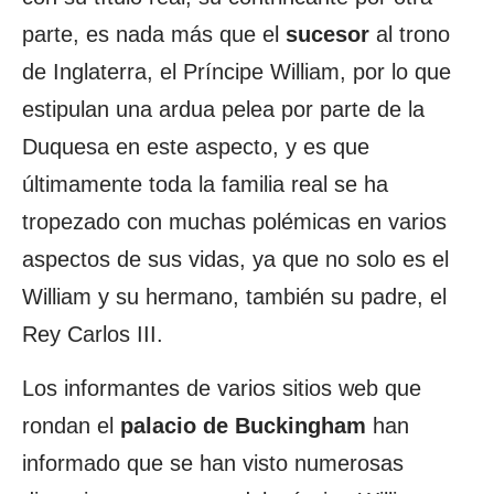
parte, es nada más que el
sucesor
al trono
de Inglaterra, el Príncipe William, por lo que
estipulan una ardua pelea por parte de la
Duquesa en este aspecto, y es que
últimamente toda la familia real se ha
tropezado con muchas polémicas en varios
aspectos de sus vidas, ya que no solo es el
William y su hermano, también su padre, el
Rey Carlos III.
Los informantes de varios sitios web que
rondan el
palacio de Buckingham
han
informado que se han visto numerosas