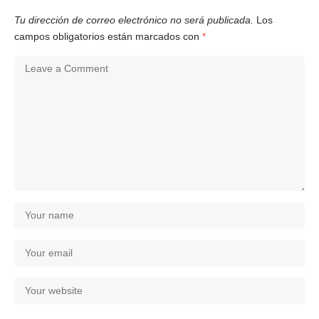
Tu dirección de correo electrónico no será publicada.
Los
campos obligatorios están marcados con
*