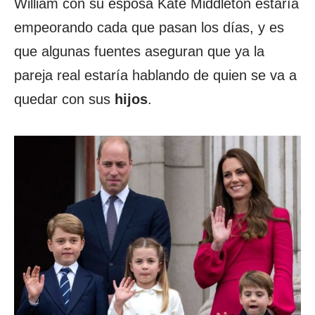
William con su esposa Kate Middleton estaría
empeorando cada que pasan los días, y es
que algunas fuentes aseguran que ya la
pareja real estaría hablando de quien se va a
quedar con sus
hijos
.