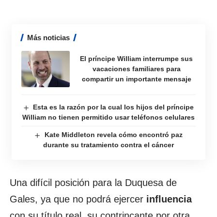
Más noticias
El príncipe William interrumpe sus
vacaciones familiares para
compartir un importante mensaje
Esta es la razón por la cual los hijos del príncipe
William no tienen permitido usar teléfonos celulares
Kate Middleton revela cómo encontró paz
durante su tratamiento contra el cáncer
Una difícil posición para la Duquesa de
Gales, ya que no podrá ejercer
influencia
con su título real, su contrincante por otra