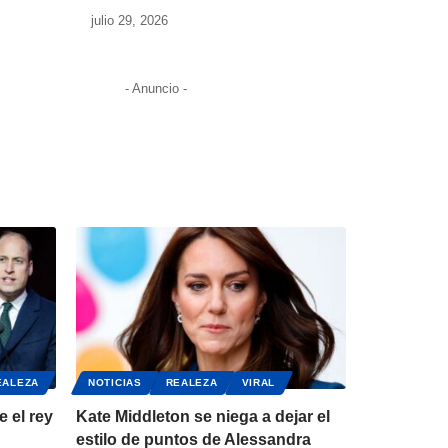
julio 29, 2026
- Anuncio -
EALEZA
NOTICIAS
REALEZA
VIRAL
e el rey
Kate Middleton se niega a dejar el
estilo de puntos de Alessandra