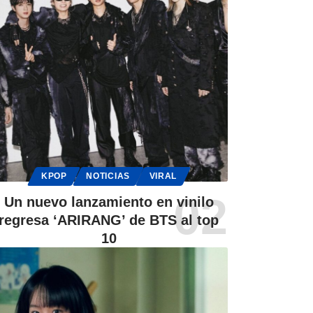
KPOP
NOTICIAS
VIRAL
Un nuevo lanzamiento en vinilo
regresa ‘ARIRANG’ de BTS al top
10