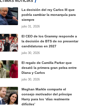
LTIMAS NOTICIAS
La decisión del rey Carlos III que
podría cambiar la monarquía para
siempre
julio 31, 2026
El CEO de los Grammy responde a
la decisión de BTS de no presentar
candidaturas en 2027
julio 30, 2026
El regalo de Camilla Parker que
desató la primera gran pelea entre
Diana y Carlos
julio 30, 2026
Meghan Markle comparte el
consejo motivador del príncipe
Harry para los ‘días realmente
difíciles’