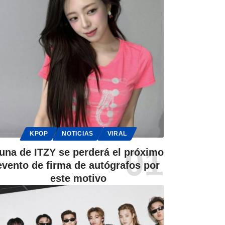
KPOP
NOTICIAS
VIRAL
una de ITZY se perderá el próximo
evento de firma de autógrafos por
este motivo