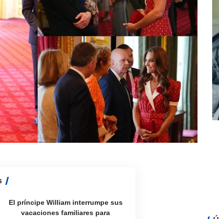
s
El príncipe William interrumpe sus
vacaciones familiares para