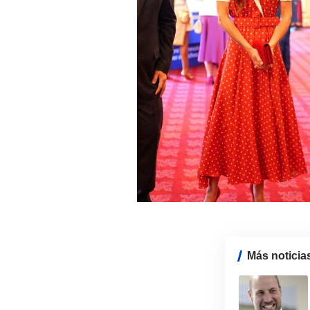
Más noticia