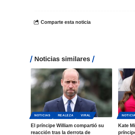
Comparte esta noticia
Noticias similares
NOTICIAS
REALEZA
VIRAL
NOTICI
El príncipe William compartió su
Kate Mi
reacción tras la derrota de
príncip