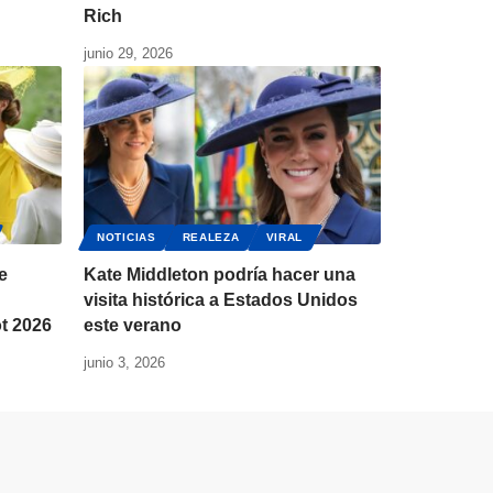
Rich
junio 29, 2026
NOTICIAS
REALEZA
VIRAL
e
Kate Middleton podría hacer una
visita histórica a Estados Unidos
t 2026
este verano
junio 3, 2026