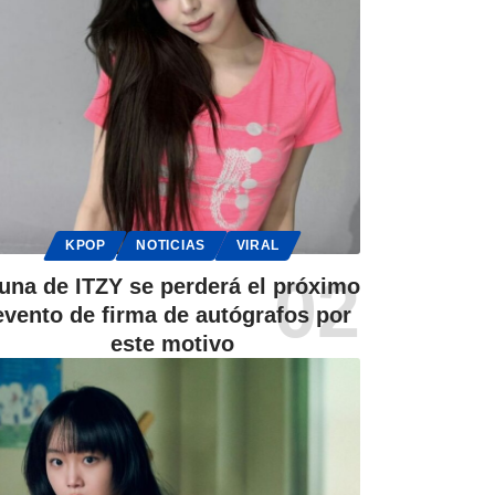
KPOP
NOTICIAS
VIRAL
una de ITZY se perderá el próximo
evento de firma de autógrafos por
este motivo