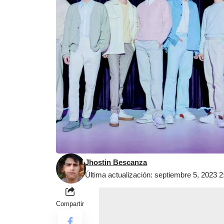
Jhostin Bescanza
Última actualización: septiembre 5, 2023 
Compartir