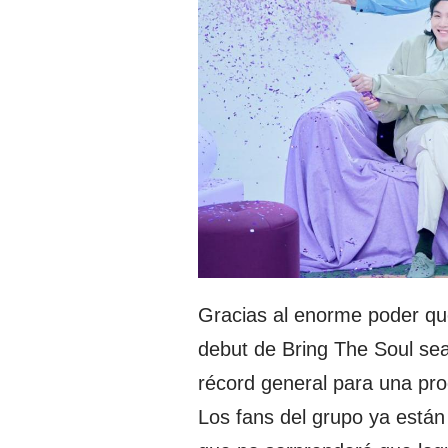
Gracias al enorme poder qu
debut de Bring The Soul sea
récord general para una pr
Los fans del grupo ya están