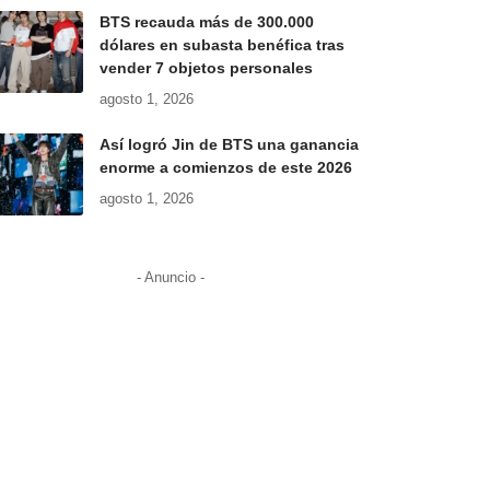
BTS recauda más de 300.000
dólares en subasta benéfica tras
vender 7 objetos personales
agosto 1, 2026
Así logró Jin de BTS una ganancia
enorme a comienzos de este 2026
agosto 1, 2026
- Anuncio -