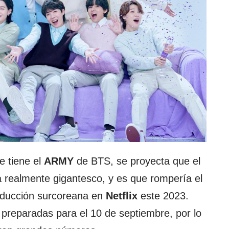
e tiene el
ARMY
de BTS, se proyecta que el
 realmente gigantesco, y es que rompería el
oducción surcoreana en
Netflix
este 2023.
 preparadas para el 10 de septiembre, por lo