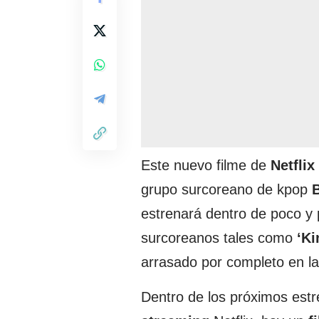
Este nuevo filme de
Netflix
grupo surcoreano de kpop
estrenará dentro de poco y 
surcoreanos tales como
‘Ki
arrasado por completo en la
Dentro de los próximos est