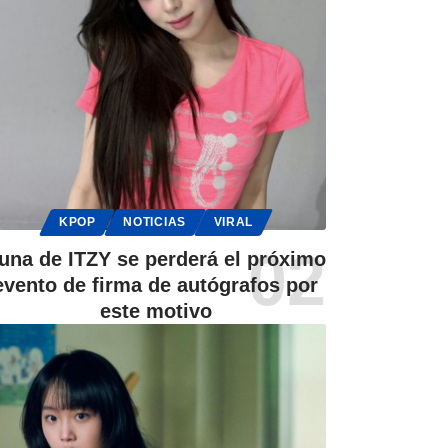
KPOP
NOTICIAS
VIRAL
una de ITZY se perderá el próximo
evento de firma de autógrafos por
este motivo