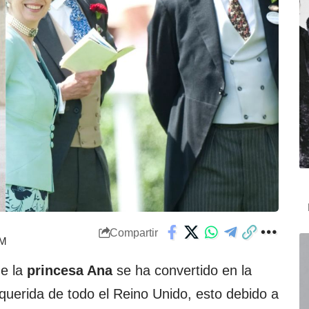
Compartir
PM
e la
princesa Ana
se ha convertido en la
uerida de todo el Reino Unido, esto debido a