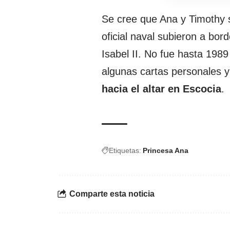
Se cree que Ana y Timothy 
oficial naval subieron a bord
Isabel II. No fue hasta 19
algunas cartas personales 
hacia el altar en Escocia
.
Etiquetas:
Princesa Ana
Comparte esta noticia