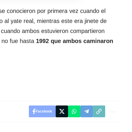
se conocieron por primera vez cuando el
o al yate real, mientras este era jinete de
89 cuando ambos estuvieron compartieron
y no fue hasta
1992 que ambos caminaron
Facebook