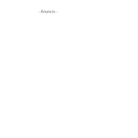
- Anuncio -