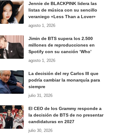
Jennie de BLACKPINK lidera las
listas de música con su sencillo
veraniego «Less Than a Lover»
agosto 1, 2026
Jimin de BTS supera los 2.500
millones de reproducciones en
Spotify con su canción ‘Who’
agosto 1, 2026
La decisión del rey Carlos III que
podría cambiar la monarquía para
siempre
julio 31, 2026
El CEO de los Grammy responde a
la decisión de BTS de no presentar
candidaturas en 2027
julio 30, 2026