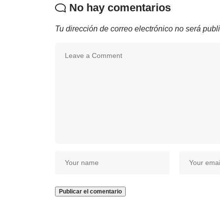
No hay comentarios
Tu dirección de correo electrónico no será publ