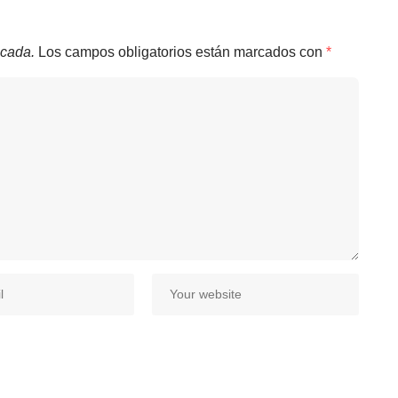
icada.
Los campos obligatorios están marcados con
*