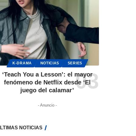
K-DRAMA
NOTICIAS
SERIES
‘Teach You a Lesson’: el mayor
fenómeno de Netflix desde ‘El
juego del calamar’
- Anuncio -
LTIMAS NOTICIAS