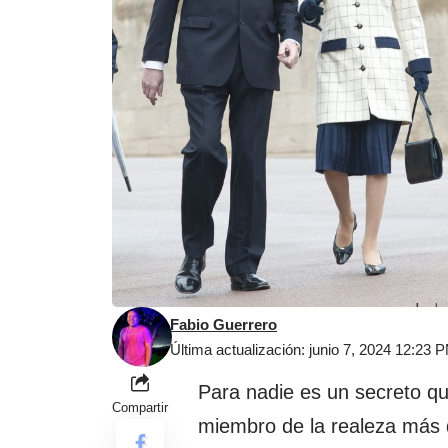
Fabio Guerrero
Última actualización: junio 7, 2024 12:23 
Para nadie es un secreto qu
Compartir
miembro de la realeza más q