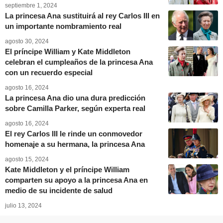
septiembre 1, 2024
La princesa Ana sustituirá al rey Carlos III en
un importante nombramiento real
agosto 30, 2024
El príncipe William y Kate Middleton
celebran el cumpleaños de la princesa Ana
con un recuerdo especial
agosto 16, 2024
La princesa Ana dio una dura predicción
sobre Camilla Parker, según experta real
agosto 16, 2024
El rey Carlos III le rinde un conmovedor
homenaje a su hermana, la princesa Ana
agosto 15, 2024
Kate Middleton y el príncipe William
comparten su apoyo a la princesa Ana en
medio de su incidente de salud
julio 13, 2024