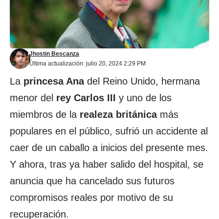
Jhostin Bescanza
Última actualización: julio 20, 2024 2:29 PM
La
princesa Ana
del Reino Unido, hermana
menor del
rey Carlos III
y uno de los
miembros de la
realeza británica
más
populares en el público, sufrió un accidente al
caer de un caballo a inicios del presente mes.
Y ahora, tras ya haber salido del hospital, se
anuncia que ha cancelado sus futuros
compromisos reales por motivo de su
recuperación.