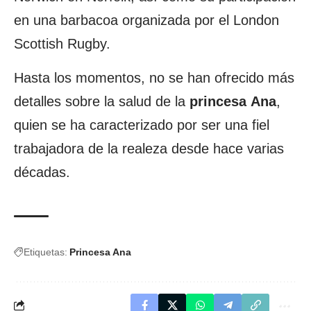
en una barbacoa organizada por el London
Scottish Rugby.
Hasta los momentos, no se han ofrecido más
detalles sobre la salud de la
princesa
Ana
,
quien se ha caracterizado por ser una fiel
trabajadora de la realeza desde hace varias
décadas.
Etiquetas:
Princesa Ana