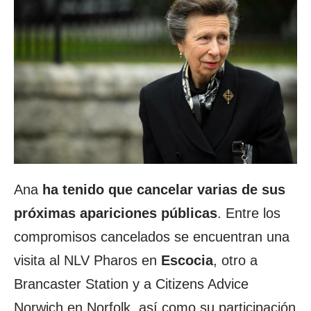
Ana
ha tenido que cancelar varias de sus
próximas apariciones
públicas
. Entre los
compromisos cancelados se encuentran una
visita al NLV Pharos en
Escocia
, otro a
Brancaster Station y a Citizens Advice
Norwich en Norfolk, así como su participación