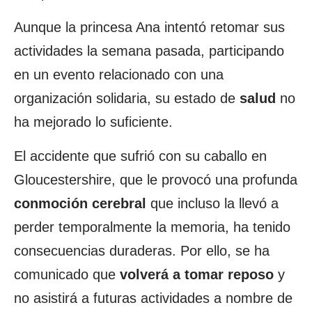
Aunque la princesa Ana intentó retomar sus
actividades la semana pasada, participando
en un evento relacionado con una
organización solidaria, su estado de
salud
no
ha mejorado lo suficiente.
El accidente que sufrió con su caballo en
Gloucestershire, que le provocó una profunda
conmoción cerebral
que incluso la llevó a
perder temporalmente la memoria, ha tenido
consecuencias duraderas. Por ello, se ha
comunicado que
volverá a tomar reposo
y
no asistirá a futuras actividades a nombre de