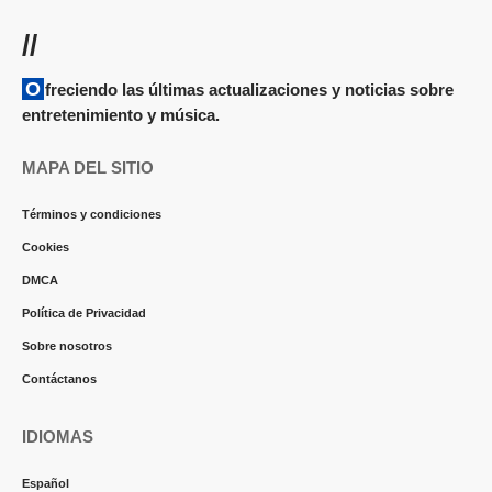
//
Ofreciendo las últimas actualizaciones y noticias sobre
entretenimiento y música.
MAPA DEL SITIO
Términos y condiciones
Cookies
DMCA
Política de Privacidad
Sobre nosotros
Contáctanos
IDIOMAS
Español