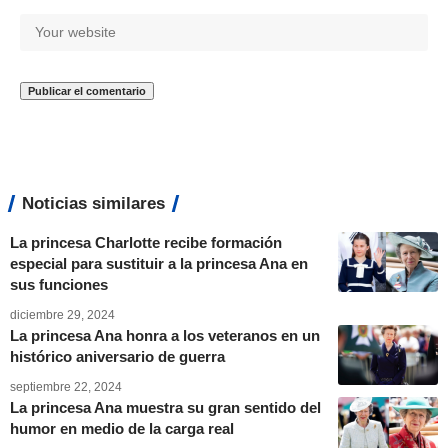
Noticias similares
La princesa Charlotte recibe formación
especial para sustituir a la princesa Ana en
sus funciones
diciembre 29, 2024
La princesa Ana honra a los veteranos en un
histórico aniversario de guerra
septiembre 22, 2024
La princesa Ana muestra su gran sentido del
humor en medio de la carga real