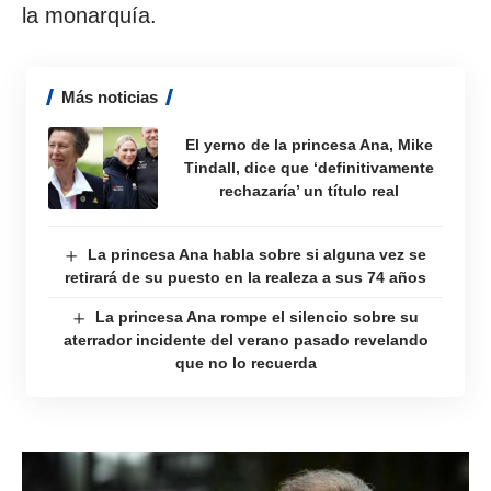
la monarquía.
Más noticias
El yerno de la princesa Ana, Mike
Tindall, dice que ‘definitivamente
rechazaría’ un título real
La princesa Ana habla sobre si alguna vez se
retirará de su puesto en la realeza a sus 74 años
La princesa Ana rompe el silencio sobre su
aterrador incidente del verano pasado revelando
que no lo recuerda