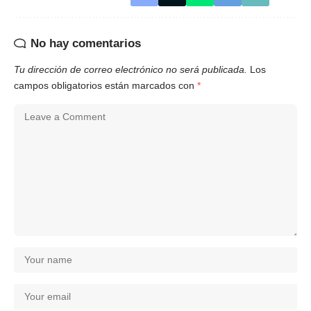
No hay comentarios
Tu dirección de correo electrónico no será publicada.
Los
campos obligatorios están marcados con
*