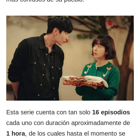
Esta serie cuenta con tan solo
16 episodios
cada uno con duración aproximadamente de
1 hora
, de los cuales hasta el momento se