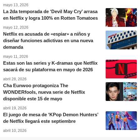
mayo 13, 2026
La 2da temporada de ‘Devil May Cry’ arrasa
en Netflix y logra 100% en Rotten Tomatoes
mayo 12, 2026
Netflix es acusada de «espiar» a niños y
diseñar funciones adictivas en una nueva
demanda
mayo 11, 2026
Estas son las series y K-dramas que Netflix
sacará de su plataforma en mayo de 2026
abril 28, 2026
Cha Eunwoo protagoniza The
WONDERfools, nueva serie de Netflix
disponible este 15 de mayo
abril 19, 2026
El juego de mesa de ‘KPop Demon Hunters’
de Netflix llegará este septiembre
abril 10, 2026