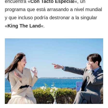
encuentra «
Con Tacto Especial
«, un
programa que está arrasando a nivel mundial
y que incluso podría destronar a la singular
«
King The Land
«.