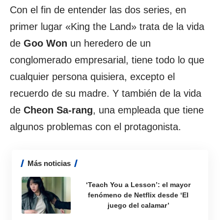
Con el fin de entender las dos series, en
primer lugar «King the Land» trata de la vida
de
Goo Won
un heredero de un
conglomerado empresarial, tiene todo lo que
cualquier persona quisiera, excepto el
recuerdo de su madre. Y también de la vida
de
Cheon Sa-rang
, una empleada que tiene
algunos problemas con el protagonista.
Más noticias
‘Teach You a Lesson’: el mayor
fenómeno de Netflix desde ‘El
juego del calamar’