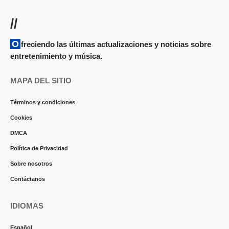
//
Ofreciendo las últimas actualizaciones y noticias sobre
entretenimiento y música.
MAPA DEL SITIO
Términos y condiciones
Cookies
DMCA
Política de Privacidad
Sobre nosotros
Contáctanos
IDIOMAS
Español