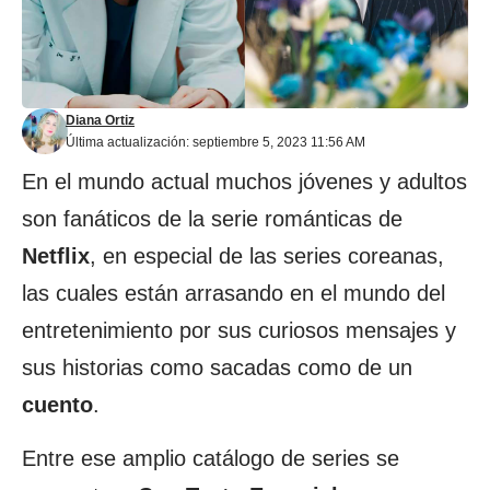
Diana Ortiz
Última actualización: septiembre 5, 2023 11:56 AM
En el mundo actual muchos jóvenes y adultos
son fanáticos de la serie románticas de
Netflix
, en especial de las series coreanas,
las cuales están arrasando en el mundo del
entretenimiento por sus curiosos mensajes y
sus historias como sacadas como de un
cuento
.
Entre ese amplio catálogo de series se