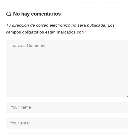
No hay comentarios
Tu dirección de correo electrónico no será publicada.
Los
campos obligatorios están marcados con
*