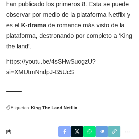
han publicado los primeros 8. Esta se puede
observar por medio de la plataforma Netflix y
es el
K-drama
de romance más visto de la
plataforma, destronando por completo a ‘King
the land’.
https://youtu.be/4sSHwSuogzU?
si=XMUtmNndpJ-B5UcS
Etiquetas:
King The Land
Netflix