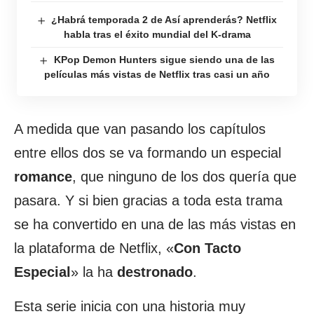
¿Habrá temporada 2 de Así aprenderás? Netflix
habla tras el éxito mundial del K-drama
KPop Demon Hunters sigue siendo una de las
películas más vistas de Netflix tras casi un año
A medida que van pasando los capítulos
entre ellos dos se va formando un especial
romance
, que ninguno de los dos quería que
pasara. Y si bien gracias a toda esta trama
se ha convertido en una de las más vistas en
la plataforma de Netflix, «
Con Tacto
Especial
» la ha
destronado
.
Esta serie inicia con una historia muy