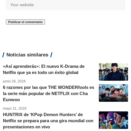
Noticias similares
«Así aprenderás»: El nuevo K-Drama de
Netflix que ya es todo un éxito global
junio 26, 2026
6 razones por las que THE WONDERfools es
la serie más popular de NETFLIX con Cha
Eunwoo
mayo 31, 2026
HUNTRIX de ‘KPop Demon Hunters’ de
Netflix se prepara para una gira mundial con
presentaciones en vivo