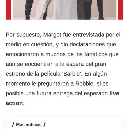
Por supuesto, Margot fue entrevistada por el
medio en cuestión, y dio declaraciones que
emocionaron a muchos de los fanáticos que
aún se encuentran a la espera del gran
estreno de la película ‘Barbie’. En algún
momento le preguntaron a Robbie, si es
posible una futura entrega del esperado
live
action
.
Más noticias