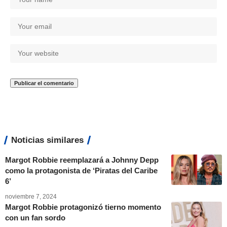
Noticias similares
Margot Robbie reemplazará a Johnny Depp
como la protagonista de ‘Piratas del Caribe
6’
noviembre 7, 2024
Margot Robbie protagonizó tierno momento
con un fan sordo