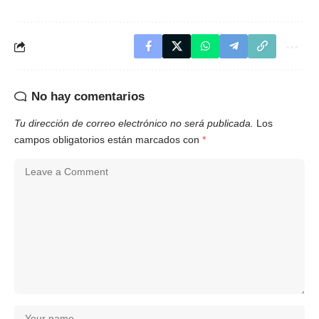
No hay comentarios
Tu dirección de correo electrónico no será publicada.
Los
campos obligatorios están marcados con
*