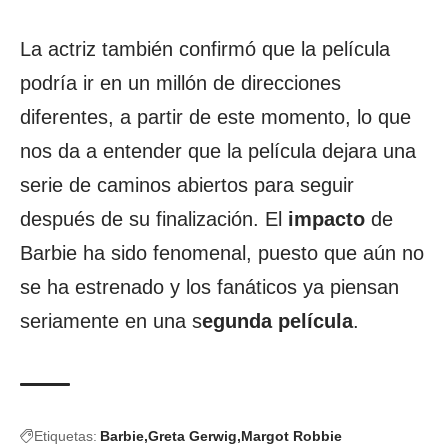
La actriz también confirmó que la película
podría ir en un millón de direcciones
diferentes, a partir de este momento, lo que
nos da a entender que la película dejara una
serie de caminos abiertos para seguir
después de su finalización. El
impacto
de
Barbie ha sido fenomenal, puesto que aún no
se ha estrenado y los fanáticos ya piensan
seriamente en una s
egunda película
.
Etiquetas:
Barbie
Greta Gerwig
Margot Robbie