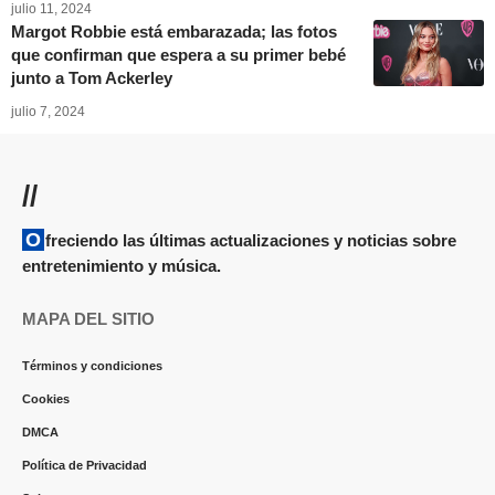
julio 11, 2024
Margot Robbie está embarazada; las fotos
que confirman que espera a su primer bebé
junto a Tom Ackerley
julio 7, 2024
//
Ofreciendo las últimas actualizaciones y noticias sobre
entretenimiento y música.
MAPA DEL SITIO
Términos y condiciones
Cookies
DMCA
Política de Privacidad