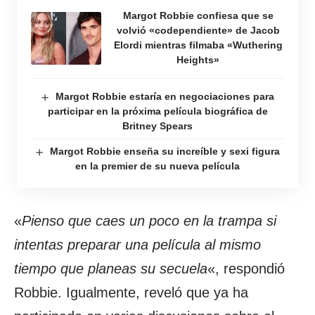
Margot Robbie confiesa que se
volvió «codependiente» de Jacob
Elordi mientras filmaba «Wuthering
Heights»
Margot Robbie estaría en negociaciones para
participar en la próxima película biográfica de
Britney Spears
Margot Robbie enseña su increíble y sexi figura
en la premier de su nueva película
«
Pienso que caes un poco en la trampa si
intentas preparar una película al mismo
tiempo que planeas su secuela
«, respondió
Robbie. Igualmente, reveló que ya ha