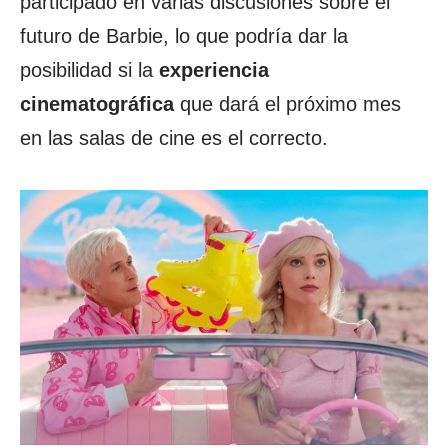
participado en varias discusiones sobre el
futuro de Barbie, lo que podría dar la
posibilidad si la
experiencia
cinematográfica
que dará el próximo mes
en las salas de cine es el correcto.