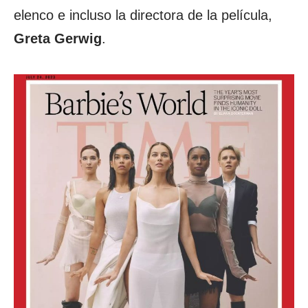
elenco e incluso la directora de la película,
Greta Gerwig
.