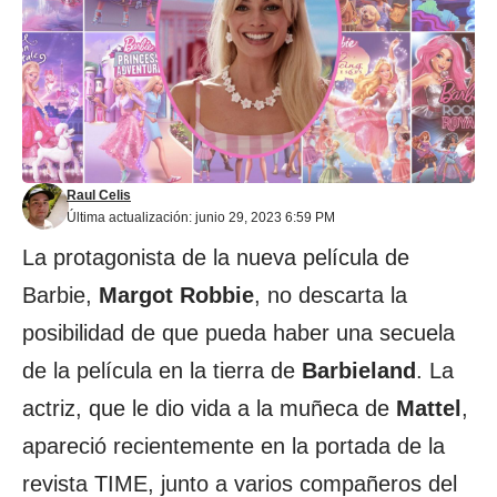
Raul Celis
Última actualización: junio 29, 2023 6:59 PM
La protagonista de la nueva película de
Barbie,
Margot Robbie
, no descarta la
posibilidad de que pueda haber una secuela
de la película en la tierra de
Barbieland
. La
actriz, que le dio vida a la muñeca de
Mattel
,
apareció recientemente en la portada de la
revista TIME, junto a varios compañeros del