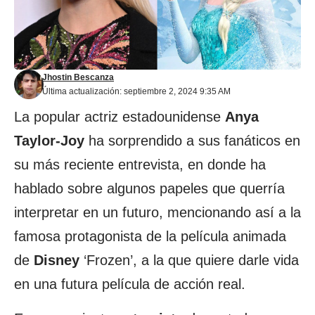
Jhostin Bescanza
Última actualización: septiembre 2, 2024 9:35 AM
La popular actriz estadounidense
Anya
Taylor-Joy
ha sorprendido a sus fanáticos en
su más reciente entrevista, en donde ha
hablado sobre algunos papeles que querría
interpretar en un futuro, mencionando así a la
famosa protagonista de la película animada
de
Disney
‘Frozen’, a la que quiere darle vida
en una futura película de acción real.