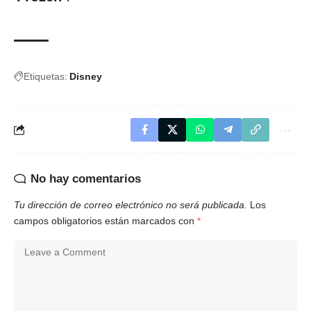
Etiquetas:
Disney
No hay comentarios
Tu dirección de correo electrónico no será publicada.
Los
campos obligatorios están marcados con
*