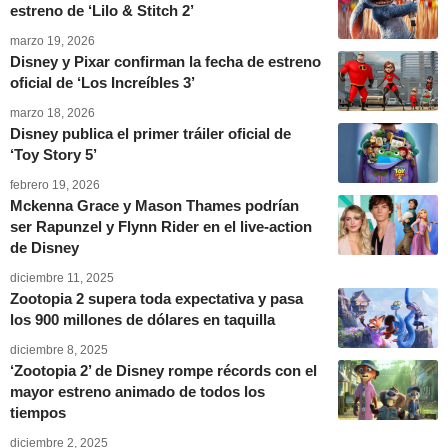
estreno de ‘Lilo & Stitch 2’
marzo 19, 2026
Disney y Pixar confirman la fecha de estreno
oficial de ‘Los Increíbles 3’
marzo 18, 2026
Disney publica el primer tráiler oficial de
‘Toy Story 5’
febrero 19, 2026
Mckenna Grace y Mason Thames podrían
ser Rapunzel y Flynn Rider en el live-action
de Disney
diciembre 11, 2025
Zootopia 2 supera toda expectativa y pasa
los 900 millones de dólares en taquilla
diciembre 8, 2025
‘Zootopia 2’ de Disney rompe récords con el
mayor estreno animado de todos los
tiempos
diciembre 2, 2025