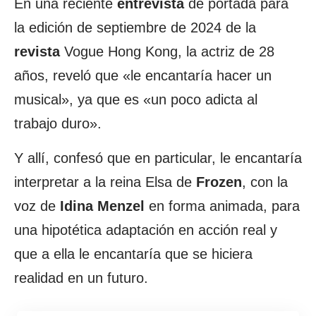
En una reciente
entrevista
de portada para
la edición de septiembre de 2024 de la
revista
Vogue Hong Kong, la actriz de 28
años, reveló que «le encantaría hacer un
musical», ya que es «un poco adicta al
trabajo duro».
Y allí, confesó que en particular, le encantaría
interpretar a la reina Elsa de
Frozen
, con la
voz de
Idina Menzel
en forma animada, para
una hipotética adaptación en acción real y
que a ella le encantaría que se hiciera
realidad en un futuro.