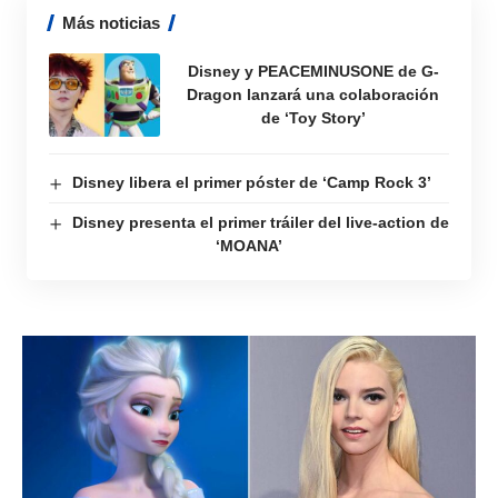
Más noticias
Disney y PEACEMINUSONE de G-
Dragon lanzará una colaboración
de ‘Toy Story’
Disney libera el primer póster de ‘Camp Rock 3’
Disney presenta el primer tráiler del live-action de
‘MOANA’