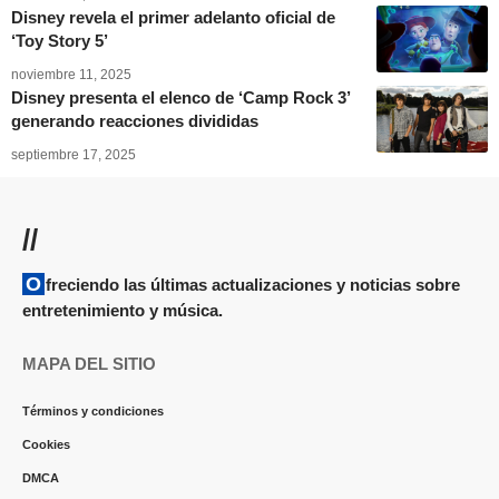
Disney revela el primer adelanto oficial de
‘Toy Story 5’
noviembre 11, 2025
Disney presenta el elenco de ‘Camp Rock 3’
generando reacciones divididas
septiembre 17, 2025
//
Ofreciendo las últimas actualizaciones y noticias sobre
entretenimiento y música.
MAPA DEL SITIO
Términos y condiciones
Cookies
DMCA