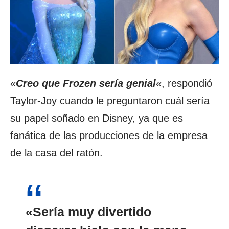
«
Creo que Frozen sería genial
«, respondió
Taylor-Joy cuando le preguntaron cuál sería
su papel soñado en Disney, ya que es
fanática de las producciones de la empresa
de la casa del ratón.
«Sería muy divertido