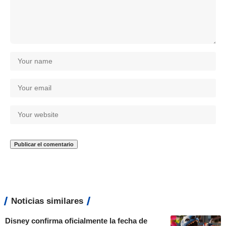
Noticias similares
Disney confirma oficialmente la fecha de