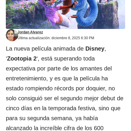
Jordan Alvarez
Última actualización: diciembre 8, 2025 6:30 PM
La nueva película animada de
Disney
,
‘
Zootopia 2
‘, está superando toda
expectativa por parte de los amantes del
entretenimiento, y es que la película ha
estado rompiendo récords por doquier, no
solo consiguió ser el segundo mejor debut de
cinco días en la temporada festiva, sino que
para su segunda semana, ya había
alcanzado la increíble cifra de los 600