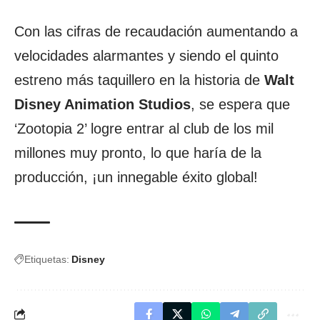
Con las cifras de recaudación aumentando a
velocidades alarmantes y siendo el quinto
estreno más taquillero en la historia de
Walt
Disney Animation Studios
, se espera que
‘Zootopia 2’ logre entrar al club de los mil
millones muy pronto, lo que haría de la
producción, ¡un innegable éxito global!
Etiquetas:
Disney