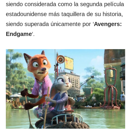
siendo considerada como la segunda película
estadounidense más taquillera de su historia,
siendo superada únicamente por ‘
Avengers:
Endgame
‘.