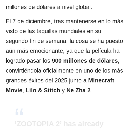
millones de dólares a nivel global.
El 7 de diciembre, tras mantenerse en lo más
visto de las taquillas mundiales en su
segundo fin de semana, la cosa se ha puesto
aún más emocionante, ya que la película ha
logrado pasar los
900 millones de dólares
,
convirtiéndola oficialmente en uno de los más
grandes éxitos del 2025 junto a
Minecraft
Movie
,
Lilo & Stitch
y
Ne Zha 2
.
‘ZOOTOPIA 2’ has already