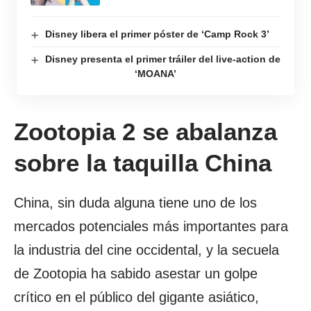
Disney libera el primer póster de ‘Camp Rock 3’
Disney presenta el primer tráiler del live-action de
‘MOANA’
Zootopia 2 se abalanza
sobre la taquilla China
China, sin duda alguna tiene uno de los
mercados potenciales más importantes para
la industria del cine occidental, y la secuela
de Zootopia ha sabido asestar un golpe
crítico en el público del gigante asiático,