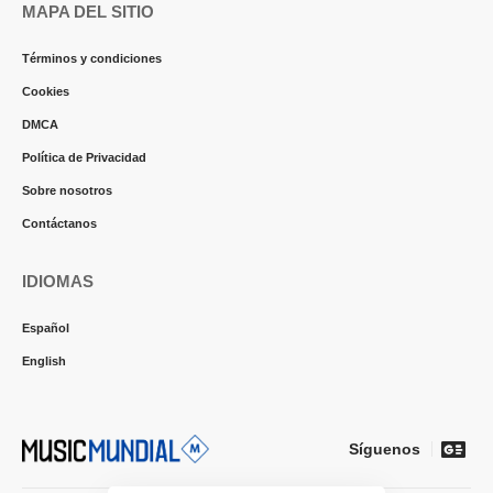
MAPA DEL SITIO
Términos y condiciones
Cookies
DMCA
Política de Privacidad
Sobre nosotros
Contáctanos
IDIOMAS
Español
English
Síguenos