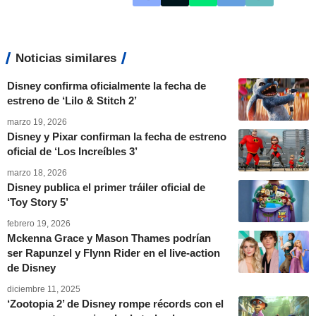
Noticias similares
Disney confirma oficialmente la fecha de
estreno de ‘Lilo & Stitch 2’
marzo 19, 2026
Disney y Pixar confirman la fecha de estreno
oficial de ‘Los Increíbles 3’
marzo 18, 2026
Disney publica el primer tráiler oficial de
‘Toy Story 5’
febrero 19, 2026
Mckenna Grace y Mason Thames podrían
ser Rapunzel y Flynn Rider en el live-action
de Disney
diciembre 11, 2025
‘Zootopia 2’ de Disney rompe récords con el