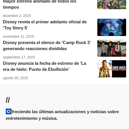
mayor estreno animado de todos los
tiempos
diciembre 2, 2025
Disney revela el primer adelanto oficial de
‘Toy Story 5’
noviembre 11, 2025
Disney presenta el elenco de ‘Camp Rock 3’
generando reacciones divididas
septiembre 17, 2025
Disney anuncia la fecha de estreno de ‘La
era de hielo: Punto de Ebullición’
agosto 30, 2025
//
Ofreciendo las últimas actualizaciones y noticias sobre
entretenimiento y música.