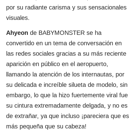
por su radiante carisma y sus sensacionales
visuales.
Ahyeon
de BABYMONSTER se ha
convertido en un tema de conversación en
las redes sociales gracias a su más reciente
aparición en público en el aeropuerto,
llamando la atención de los internautas, por
su delicada e increíble silueta de modelo, sin
embargo, lo que la hizo fuertemente viral fue
su cintura extremadamente delgada, y no es
de extrañar, ya que incluso ¡pareciera que es
más pequeña que su cabeza!