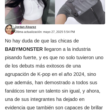
Jordan Alvarez
Última actualización: mayo 27, 2025 5:54 PM
No hay duda de que las chicas de
BABYMONSTER
llegaron a la industria
pisando fuerte, y es que no solo tuvieron uno
de los debuts más exitosos de una
agrupación de K-pop en el año 2024, sino
que además, han demostrado a todos sus
fanáticos tener un talento sin igual, y ahora,
una de sus integrantes ha dejado en
evidencia que también son capaces de brillar