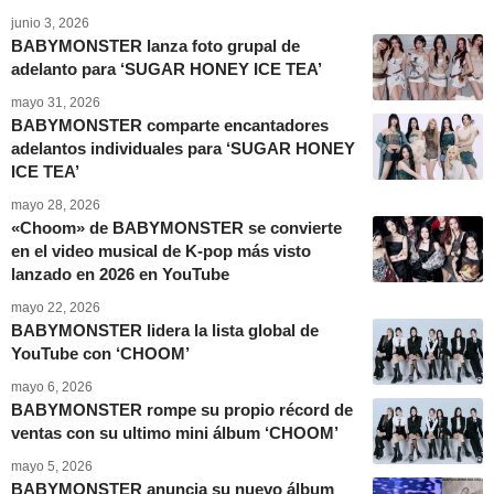
junio 3, 2026
BABYMONSTER lanza foto grupal de
adelanto para ‘SUGAR HONEY ICE TEA’
mayo 31, 2026
BABYMONSTER comparte encantadores
adelantos individuales para ‘SUGAR HONEY
ICE TEA’
mayo 28, 2026
«Choom» de BABYMONSTER se convierte
en el video musical de K-pop más visto
lanzado en 2026 en YouTube
mayo 22, 2026
BABYMONSTER lidera la lista global de
YouTube con ‘CHOOM’
mayo 6, 2026
BABYMONSTER rompe su propio récord de
ventas con su ultimo mini álbum ‘CHOOM’
mayo 5, 2026
BABYMONSTER anuncia su nuevo álbum