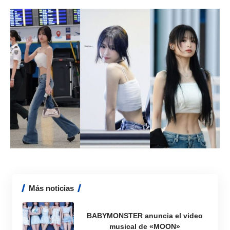
Más noticias
BABYMONSTER anuncia el video
musical de «MOON»