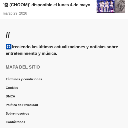
‘춤 (CHOOM)’ disponible el lunes 4 de mayo
marzo 29, 2026
//
Ofreciendo las últimas actualizaciones y noticias sobre
entretenimiento y música.
MAPA DEL SITIO
Términos y condiciones
Cookies
DMCA
Política de Privacidad
Sobre nosotros
Contáctanos