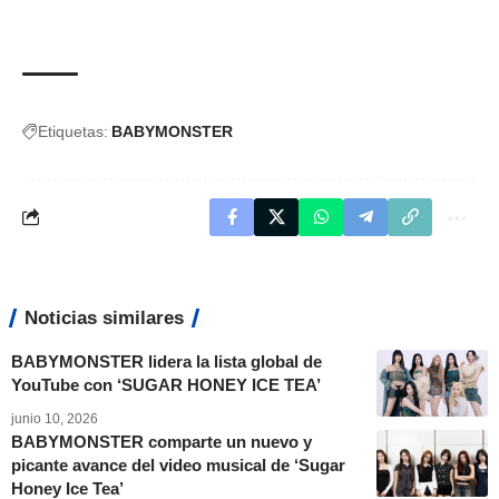
Etiquetas:
BABYMONSTER
Noticias similares
BABYMONSTER lidera la lista global de
YouTube con ‘SUGAR HONEY ICE TEA’
junio 10, 2026
BABYMONSTER comparte un nuevo y
picante avance del video musical de ‘Sugar
Honey Ice Tea’