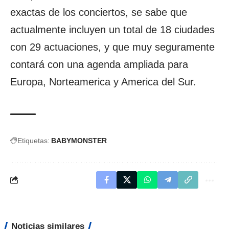
exactas de los conciertos, se sabe que
actualmente incluyen un total de 18 ciudades
con 29 actuaciones, y que muy seguramente
contará con una agenda ampliada para
Europa, Norteamerica y America del Sur.
Etiquetas:
BABYMONSTER
Noticias similares