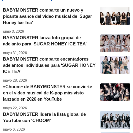
BABYMONSTER comparte un nuevo y
picante avance del video musical de ‘Sugar
Honey Ice Tea’
junio 3, 2026
BABYMONSTER lanza foto grupal de
adelanto para ‘SUGAR HONEY ICE TEA’
mayo 31, 2026
BABYMONSTER comparte encantadores
adelantos individuales para ‘SUGAR HONEY
ICE TEA’
mayo 28, 2026
«Choom» de BABYMONSTER se convierte
en el video musical de K-pop más visto
lanzado en 2026 en YouTube
mayo 22, 2026
BABYMONSTER lidera la lista global de
YouTube con ‘CHOOM’
mayo 6, 2026