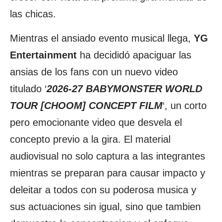
las chicas.
Mientras el ansiado evento musical llega,
YG
Entertainment
ha decididó apaciguar las
ansias de los fans con un nuevo video
titulado ‘
2026-27 BABYMONSTER WORLD
TOUR [CHOOM] CONCEPT FILM
‘, un corto
pero emocionante video que desvela el
concepto previo a la gira. El material
audiovisual no solo captura a las integrantes
mientras se preparan para causar impacto y
deleitar a todos con su poderosa musica y
sus actuaciones sin igual, sino que tambien