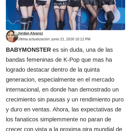
Jordan Alvarez
Última actualización: junio 21, 2026 10:12 PM
BABYMONSTER
es sin duda, una de las
bandas femeninas de K-Pop que mas ha
logrado destacar dentro de la quinta
generacion, especialmente en el mercado
internacional, en donde han demostrado un
crecimiento sin pausas y un rendimiento puro
y duro en ventas. Ahora, las expectativas de
los fanaticos simplemmente no paran de
crecer con vista a la proxima gira mundial de