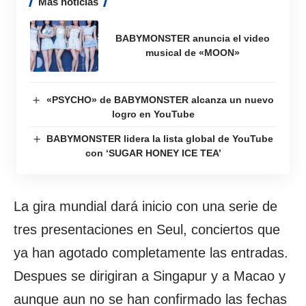
Más noticias
BABYMONSTER anuncia el video
musical de «MOON»
«PSYCHO» de BABYMONSTER alcanza un nuevo
logro en YouTube
BABYMONSTER lidera la lista global de YouTube
con ‘SUGAR HONEY ICE TEA’
La gira mundial dará inicio con una serie de
tres presentaciones en Seul, conciertos que
ya han agotado completamente las entradas.
Despues se dirigiran a Singapur y a Macao y
aunque aun no se han confirmado las fechas