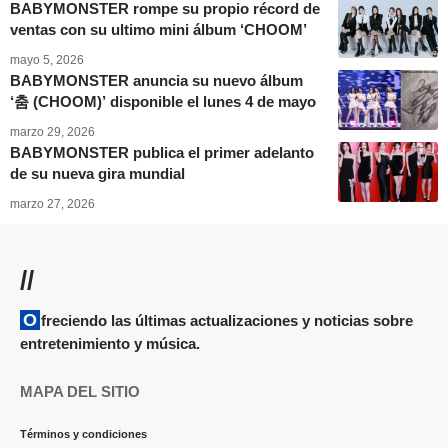
BABYMONSTER rompe su propio récord de
ventas con su ultimo mini álbum ‘CHOOM’
mayo 5, 2026
BABYMONSTER anuncia su nuevo álbum
‘춤 (CHOOM)’ disponible el lunes 4 de mayo
marzo 29, 2026
BABYMONSTER publica el primer adelanto
de su nueva gira mundial
marzo 27, 2026
//
Ofreciendo las últimas actualizaciones y noticias sobre
entretenimiento y música.
MAPA DEL SITIO
Términos y condiciones