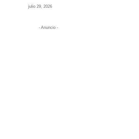
julio 29, 2026
- Anuncio -